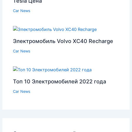
Tesla Цена
Car News
Электромобиль Volvo XC40 Recharge
Car News
Топ 10 Электромобилей 2022 года
Car News