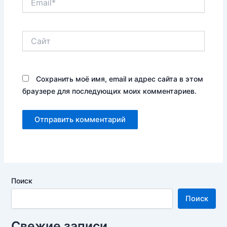
Сайт
Сохранить моё имя, email и адрес сайта в этом
браузере для последующих моих комментариев.
Поиск
Поиск
Свежие записи