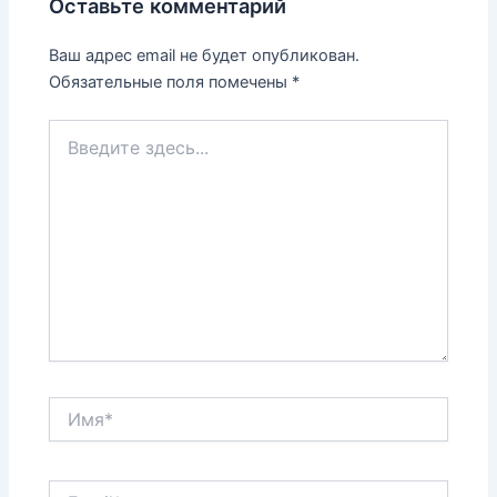
Оставьте комментарий
Ваш адрес email не будет опубликован.
Обязательные поля помечены
*
Введите
здесь...
Имя*
Email*