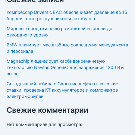
Компрессор Driventic EAC обеспечивает давление до 15
бар для электрогрузовиков и автобусов.
Мировые продажи электромобилей выросли до
рекордного уровня
BMW планирует масштабные сокращения менеджмента
и персонала
Magnachip лицензирует карбидокремниевую
технологию Navitas GeneSiC для напряжения 1200 В и
выше.
Сегодняшний вебинар: Скрытые дефекты, высокие
ставки: проверка КТ аккумуляторов и компонентов
электромобилей
Свежие комментарии
Нет комментариев для просмотра.