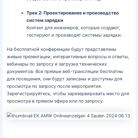
Трек 2: Проектирование и производство
систем зарядки
Контент для инженеров, которые создают,
тестируют и производят системы зарядки.
На бесплатной конференции будут представлены
живые презентации, интерактивные вопросы и ответы,
вебинары по запросу и загрузка технических
документов. Все прямые веб-трансляции бесплатны
для посещения, они будут записаны и доступны для
просмотра по запросу после мероприятия.
Зарегистрируйтесь, чтобы зарезервировать место для
просмотра в прямом эфире или по запросу.