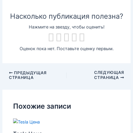
Насколько публикация полезна?
Нажмите на звезду, чтобы оценить!
Оценок пока нет. Поставьте оценку первым.
СЛЕДУЮЩАЯ
ПРЕДЫДУЩАЯ
СТРАНИЦА
СТРАНИЦА
Похожие записи