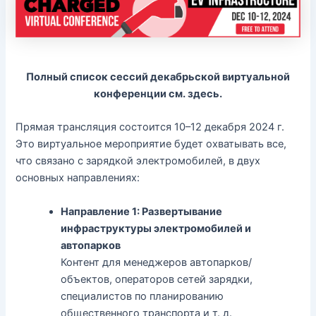
Полный список сессий декабрьской виртуальной
конференции см. здесь.
Прямая трансляция состоится 10–12 декабря 2024 г.
Это виртуальное мероприятие будет охватывать все,
что связано с зарядкой электромобилей, в двух
основных направлениях:
Направление 1: Развертывание
инфраструктуры электромобилей и
автопарков
Контент для менеджеров автопарков/
объектов, операторов сетей зарядки,
специалистов по планированию
общественного транспорта и т. д.