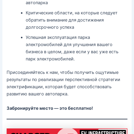
автопарка
Критические области, на которые следует
обратить внимание для достижения
долгосрочного успеха
Успешная эксплуатация парка
электромобилей для улучшения вашего
бизнеса в целом, даже если у вас уже есть
парк электромобилей.
Присоединяйтесь к нам, чтобы получить ощутимые
результаты по реализации перспективной стратегии
электрификации, которая будет способствовать
развитию вашего автопарка.
Забронируйте место — это бесплатно!