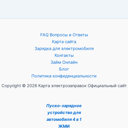
FAQ Вопросы и Ответы
Карта сайта
Зарядка для электромобиля
Контакты
Займ Онлайн
Блог
Политика конфиденциальности
Copyright © 2026 Карта электрозаправок Официальный сайт
Пуско-зарядное
устройство для
автомобиля 4 в 1
ЖМИ