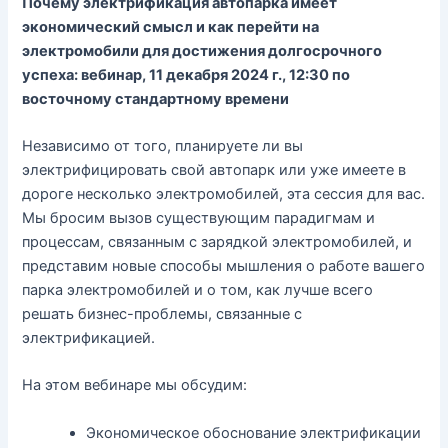
Почему электрификация автопарка имеет
экономический смысл и как перейти на
электромобили для достижения долгосрочного
успеха: вебинар, 11 декабря 2024 г., 12:30 по
восточному стандартному времени
Независимо от того, планируете ли вы
электрифицировать свой автопарк или уже имеете в
дороге несколько электромобилей, эта сессия для вас.
Мы бросим вызов существующим парадигмам и
процессам, связанным с зарядкой электромобилей, и
представим новые способы мышления о работе вашего
парка электромобилей и о том, как лучше всего
решать бизнес-проблемы, связанные с
электрификацией.
На этом вебинаре мы обсудим:
Экономическое обоснование электрификации