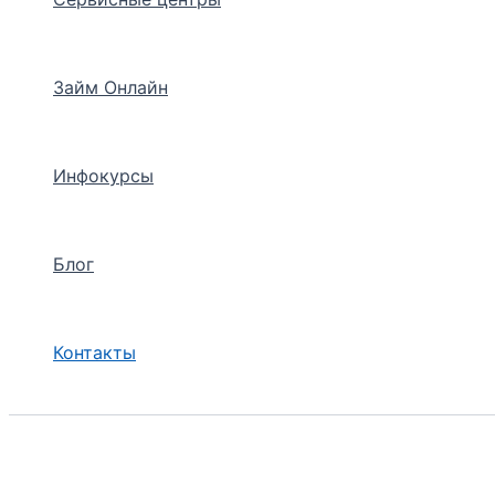
Займ Онлайн
Инфокурсы
Блог
Контакты