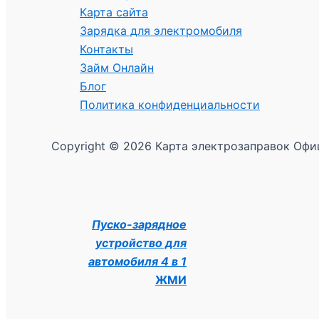
Карта сайта
Зарядка для электромобиля
Контакты
Займ Онлайн
Блог
Политика конфиденциальности
Copyright © 2026 Карта электрозаправок Офи
Пуско-зарядное
устройство для
автомобиля 4 в 1
ЖМИ