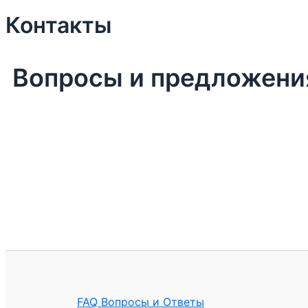
Контакты
Вопросы и предложения
FAQ Вопросы и Ответы