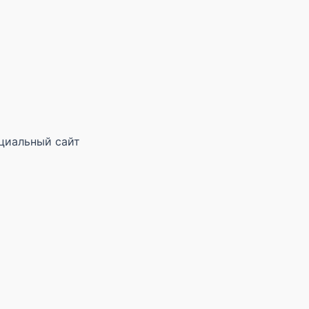
циальный сайт