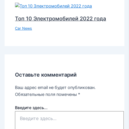
Топ 10 Электромобилей 2022 года
Car News
Оставьте комментарий
Ваш адрес email не будет опубликован.
Обязательные поля помечены
*
Введите здесь...