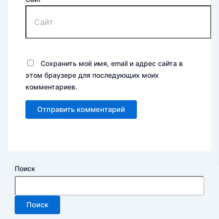
Сохранить моё имя, email и адрес сайта в
этом браузере для последующих моих
комментариев.
Поиск
Поиск