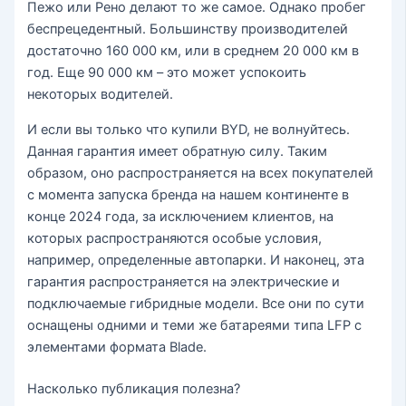
Пежо или Рено делают то же самое. Однако пробег
беспрецедентный. Большинству производителей
достаточно 160 000 км, или в среднем 20 000 км в
год. Еще 90 000 км – это может успокоить
некоторых водителей.
И если вы только что купили BYD, не волнуйтесь.
Данная гарантия имеет обратную силу. Таким
образом, оно распространяется на всех покупателей
с момента запуска бренда на нашем континенте в
конце 2024 года, за исключением клиентов, на
которых распространяются особые условия,
например, определенные автопарки. И наконец, эта
гарантия распространяется на электрические и
подключаемые гибридные модели. Все они по сути
оснащены одними и теми же батареями типа LFP с
элементами формата Blade.
Насколько публикация полезна?