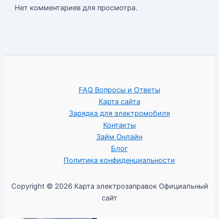
Нет комментариев для просмотра.
FAQ Вопросы и Ответы
Карта сайта
Зарядка для электромобиля
Контакты
Займ Онлайн
Блог
Политика конфиденциальности
Copyright © 2026 Карта электрозаправок Официальный
сайт