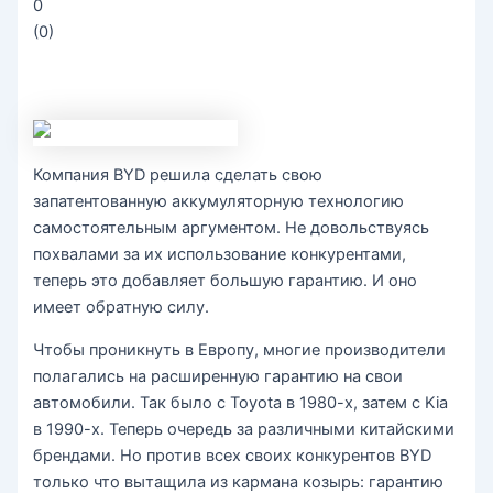
0
(
0
)
Компания BYD решила сделать свою
запатентованную аккумуляторную технологию
самостоятельным аргументом. Не довольствуясь
похвалами за их использование конкурентами,
теперь это добавляет большую гарантию. И оно
имеет обратную силу.
Чтобы проникнуть в Европу, многие производители
полагались на расширенную гарантию на свои
автомобили. Так было с Toyota в 1980-х, затем с Kia
в 1990-х. Теперь очередь за различными китайскими
брендами. Но против всех своих конкурентов BYD
только что вытащила из кармана козырь: гарантию