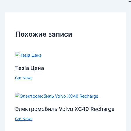
Похожие записи
Tesla Цена
Car News
Электромобиль Volvo XC40 Recharge
Car News