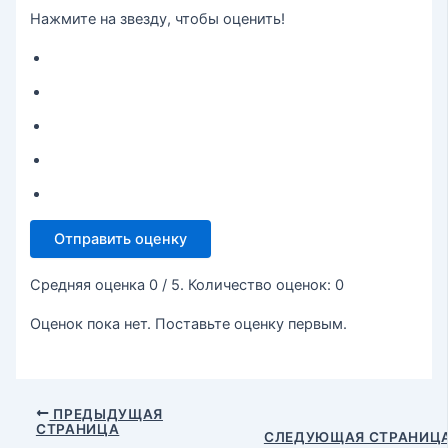
Нажмите на звезду, чтобы оценить!
Отправить оценку
Средняя оценка
0
/ 5. Количество оценок:
0
Оценок пока нет. Поставьте оценку первым.
ПРЕДЫДУЩАЯ
СТРАНИЦА
СЛЕДУЮЩАЯ СТРАНИЦ