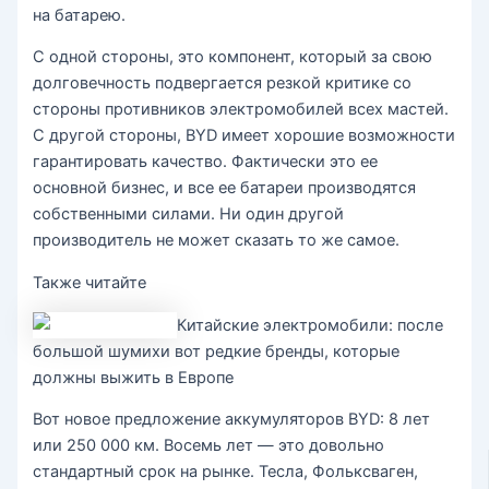
на батарею.
С одной стороны, это компонент, который за свою
долговечность подвергается резкой критике со
стороны противников электромобилей всех мастей.
С другой стороны, BYD имеет хорошие возможности
гарантировать качество. Фактически это ее
основной бизнес, и все ее батареи производятся
собственными силами. Ни один другой
производитель не может сказать то же самое.
Также читайте
Китайские электромобили: после
большой шумихи вот редкие бренды, которые
должны выжить в Европе
Вот новое предложение аккумуляторов BYD: 8 лет
или 250 000 км. Восемь лет — это довольно
стандартный срок на рынке. Тесла, Фольксваген,