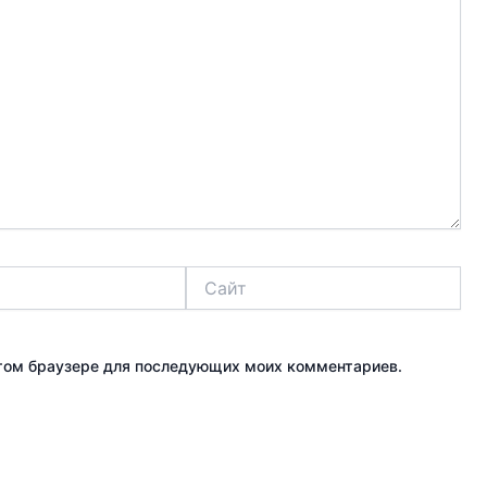
Сайт
 этом браузере для последующих моих комментариев.