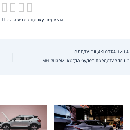
. Поставьте оценку первым.
СЛЕДУЮЩАЯ СТРАНИЦ
мы знаем, 