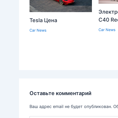
Электр
C40 Re
Tesla Цена
Car News
Car News
Оставьте комментарий
Ваш адрес email не будет опубликован.
О