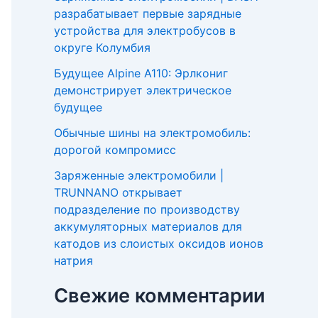
разрабатывает первые зарядные
устройства для электробусов в
округе Колумбия
Будущее Alpine A110: Эрлкониг
демонстрирует электрическое
будущее
Обычные шины на электромобиль:
дорогой компромисс
Заряженные электромобили |
TRUNNANO открывает
подразделение по производству
аккумуляторных материалов для
катодов из слоистых оксидов ионов
натрия
Свежие комментарии