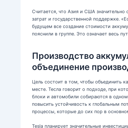
Считается, что Азия и США значительно 
затрат и государственной поддержке. «Е
будущем все создание стоимости аккуму
пояснили в группе. Это означает весь пу
Производство аккуму
объединение произво
Цель состоит в том, чтобы объединить 
месте. Тесла говорит о подходе, при ко
блоки и автомобили собираются в одном 
повысить устойчивость к глобальным по
процессы, которые до сих пор в основно
Tesla планирует значительные инвестици