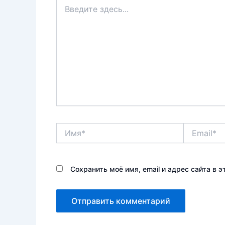
Введите
здесь...
Имя*
Email*
Сохранить моё имя, email и адрес сайта в