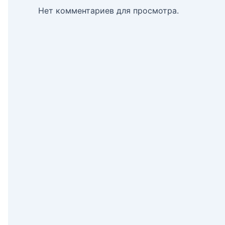
Нет комментариев для просмотра.