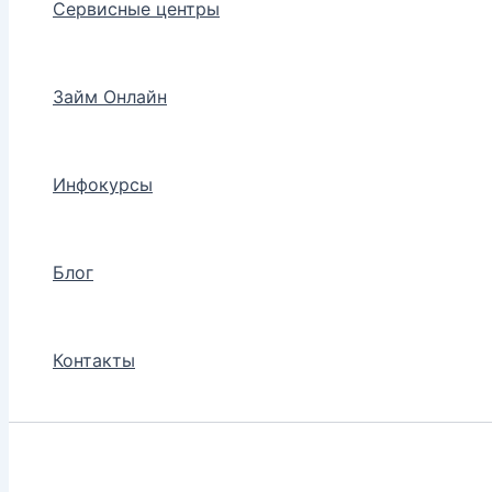
Сервисные центры
Займ Онлайн
Инфокурсы
Блог
Контакты