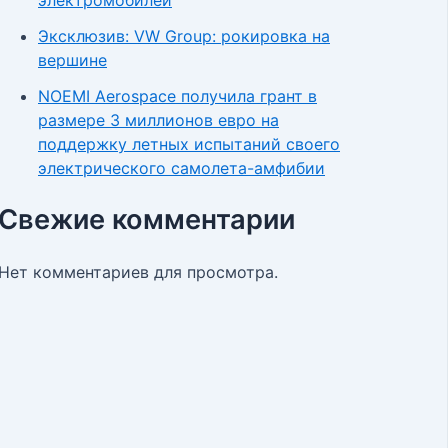
Эксклюзив: VW Group: рокировка на
вершине
NOEMI Aerospace получила грант в
размере 3 миллионов евро на
поддержку летных испытаний своего
электрического самолета-амфибии
Свежие комментарии
Нет комментариев для просмотра.