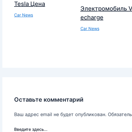
Tesla Цена
Электромобиль V
Car News
echarge
Car News
Оставьте комментарий
Ваш адрес email не будет опубликован.
Обязател
Введите здесь...