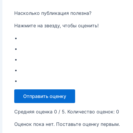
Насколько публикация полезна?
Нажмите на звезду, чтобы оценить!
Отправить оценку
Средняя оценка
0
/ 5. Количество оценок:
0
Оценок пока нет. Поставьте оценку первым.