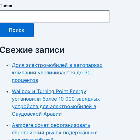
Поиск
Поиск
Свежие записи
Доля электромобилей в автопарках
компаний увеличивается до 30
процентов
Wallbox и Turning Point Energy
установили более 10 000 зарядных
устройств для электромобилей в
Саудовской Аравии
Aampere хочет реорганизовать
европейский рынок подержанных
электромобилей