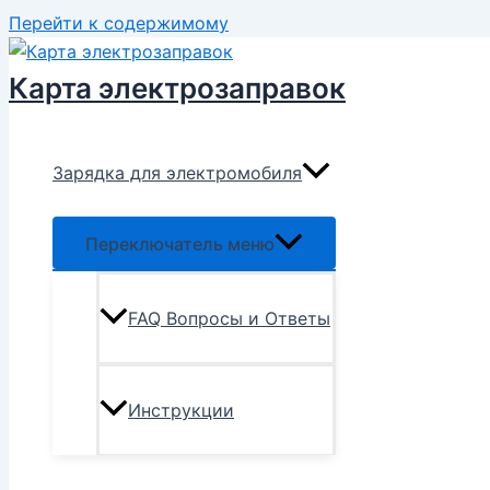
Перейти к содержимому
Карта электрозаправок
Зарядка для электромобиля
Переключатель меню
FAQ Вопросы и Ответы
Инструкции