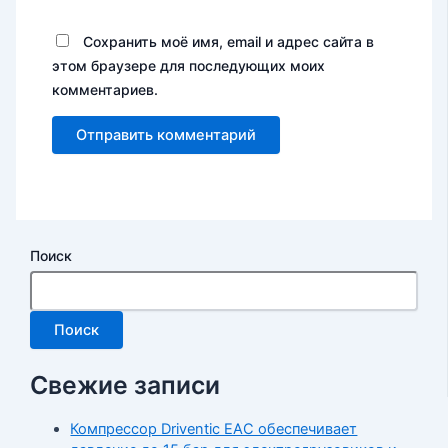
Сохранить моё имя, email и адрес сайта в
этом браузере для последующих моих
комментариев.
Поиск
Поиск
Свежие записи
Компрессор Driventic EAC обеспечивает