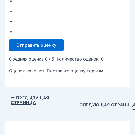
Отправить оценку
Средняя оценка
0
/ 5. Количество оценок:
0
Оценок пока нет. Поставьте оценку первым.
ПРЕДЫДУЩАЯ
СТРАНИЦА
СЛЕДУЮЩАЯ СТРАНИЦ