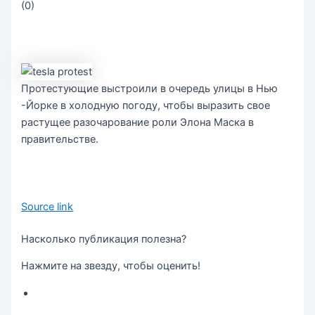
(
0
)
Протестующие выстроили в очередь улицы в Нью
-Йорке в холодную погоду, чтобы выразить свое
растущее разочарование роли Элона Маска в
правительстве.
Source link
Насколько публикация полезна?
Нажмите на звезду, чтобы оценить!