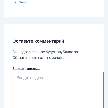
Car News
Оставьте комментарий
Ваш адрес email не будет опубликован.
Обязательные поля помечены
*
Введите здесь...