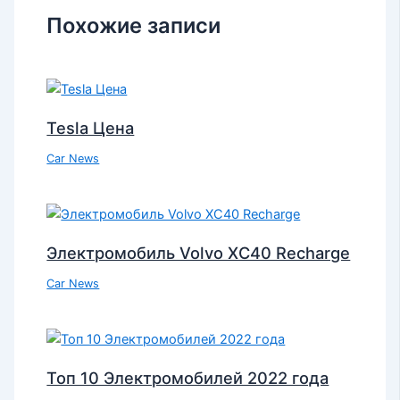
Похожие записи
Tesla Цена
Car News
Электромобиль Volvo XC40 Recharge
Car News
Топ 10 Электромобилей 2022 года