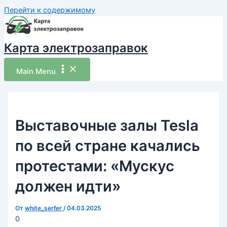
Перейти к содержимому
Карта электрозаправок
Main Menu
Выставочные залы Tesla
по всей стране качались
протестами: «Мускус
должен идти»
От
white_serfer
/
04.03.2025
0