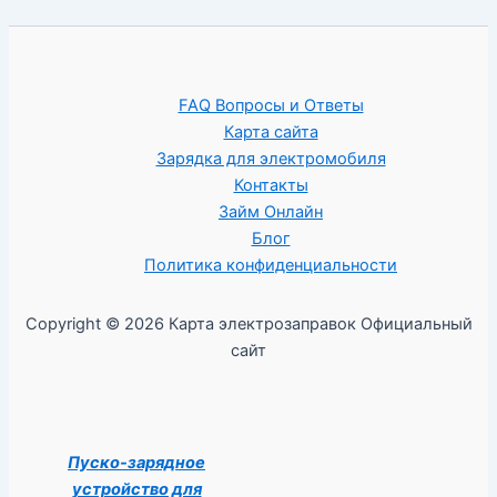
FAQ Вопросы и Ответы
Карта сайта
Зарядка для электромобиля
Контакты
Займ Онлайн
Блог
Политика конфиденциальности
Copyright © 2026 Карта электрозаправок Официальный
сайт
Пуско-зарядное
устройство для