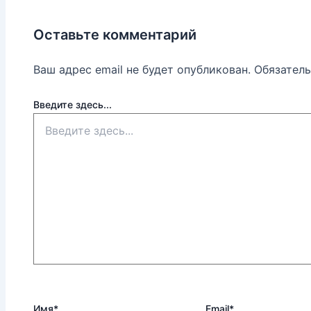
Оставьте комментарий
Ваш адрес email не будет опубликован.
Обязател
Введите здесь...
Имя*
Email*