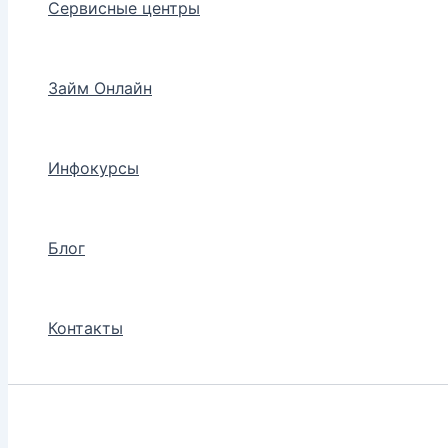
Сервисные центры
Займ Онлайн
Инфокурсы
Блог
Контакты