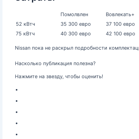
Помолвлен
Вовлекать+
52 кВтч
35 300 евро
37 100 евро
75 кВтч
40 300 евро
42 100 евро
Nissan пока не раскрыл подробности комплектац
Насколько публикация полезна?
Нажмите на звезду, чтобы оценить!