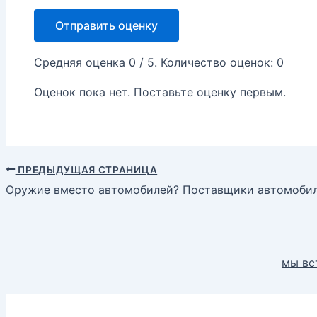
Отправить оценку
Средняя оценка
0
/ 5. Количество оценок:
0
Оценок пока нет. Поставьте оценку первым.
ПРЕДЫДУЩАЯ СТРАНИЦА
Оружие вместо автомобилей? Поставщики автомобил
мы вс