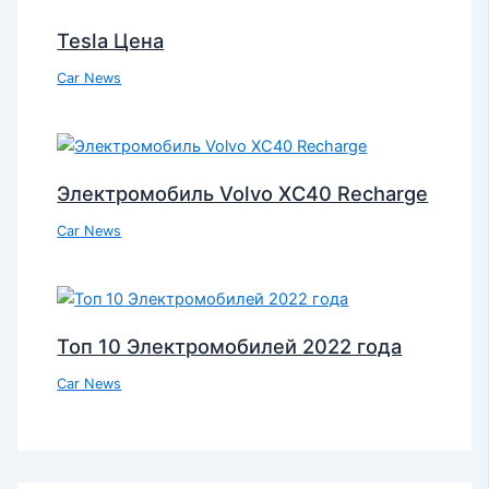
Tesla Цена
Car News
Электромобиль Volvo XC40 Recharge
Car News
Топ 10 Электромобилей 2022 года
Car News