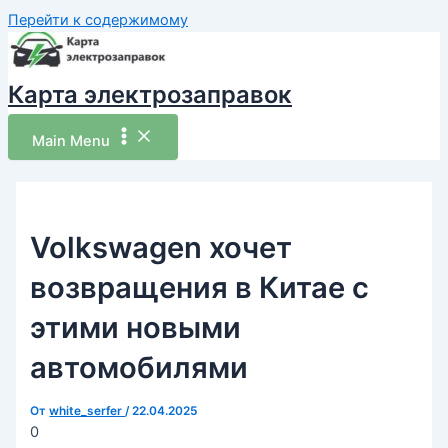
Перейти к содержимому
Карта электрозаправок
Main Menu
Volkswagen хочет
возвращения в Китае с
этими новыми
автомобилями
От
white_serfer
/
22.04.2025
0