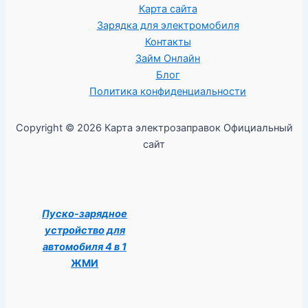
Карта сайта
Зарядка для электромобиля
Контакты
Займ Онлайн
Блог
Политика конфиденциальности
Copyright © 2026 Карта электрозаправок Официальный
сайт
Пуско-зарядное
устройство для
автомобиля 4 в 1
ЖМИ