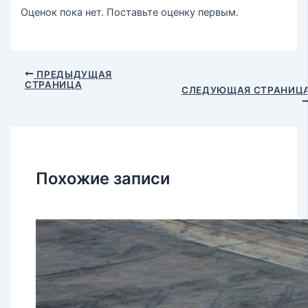
Оценок пока нет. Поставьте оценку первым.
ПРЕДЫДУЩАЯ
СТРАНИЦА
СЛЕДУЮЩАЯ СТРАНИЦ
Похожие записи