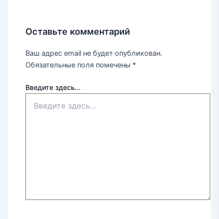
Оставьте комментарий
Ваш адрес email не будет опубликован.
Обязательные поля помечены
*
Введите здесь...