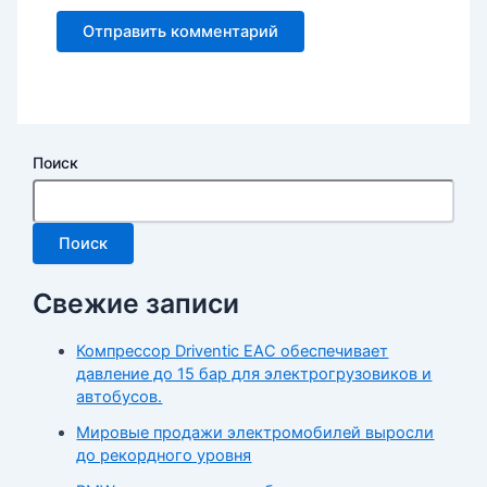
Поиск
Поиск
Свежие записи
Компрессор Driventic EAC обеспечивает
давление до 15 бар для электрогрузовиков и
автобусов.
Мировые продажи электромобилей выросли
до рекордного уровня