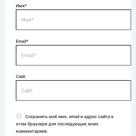
Имя*
Email*
Сайт
Сохранить моё имя, email и адрес сайта в
этом браузере для последующих моих
комментариев.