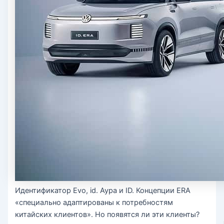
Идентификатор Evo, id. Аура и ID. Концепции ERA
«специально адаптированы к потребностям
китайских клиентов». Но появятся ли эти клиенты?