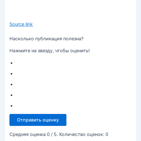
Source link
Насколько публикация полезна?
Нажмите на звезду, чтобы оценить!
Отправить оценку
Средняя оценка
0
/ 5. Количество оценок:
0