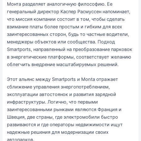
Монта разделяет аналогичную философию. Ее
генеральный директор Каспер Расмуссен напоминает,
что миссия компании состоит в том, чтобы сделать
взимание платы более простым и гибким для всех
заинтересованных сторон, будь то частные водители,
менеджеры объектов или сообщества. Подход
Smartports, направленный на преобразование парковок
в энергетические платформы, соответствует желанию
облегчить внедрение масштабируемых решений.
Этот альянс между Smartports и Monta отражает
сближение управления энергопотреблением,
эксплуатации автостоянок и развития зарядной
инфраструктуры. Логично, что первыми
заинтересованными рынками являются Франция и
Швеция, две страны, где электромобили быстро
развиваются и где операторы недвижимости ищут
надежные решения для модернизации своих
автопарков.