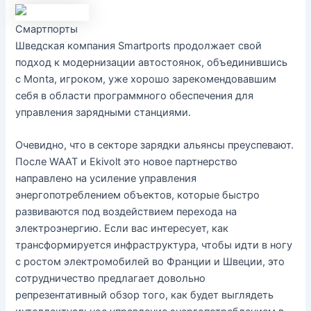
Смартпорты
Шведская компания Smartports продолжает свой
подход к модернизации автостоянок, объединившись
с Monta, игроком, уже хорошо зарекомендовавшим
себя в области программного обеспечения для
управления зарядными станциями.
Очевидно, что в секторе зарядки альянсы преуспевают.
После WAAT и Ekivolt это новое партнерство
направлено на усиление управления
энергопотреблением объектов, которые быстро
развиваются под воздействием перехода на
электроэнергию. Если вас интересует, как
трансформируется инфраструктура, чтобы идти в ногу
с ростом электромобилей во Франции и Швеции, это
сотрудничество предлагает довольно
репрезентативный обзор того, как будет выглядеть