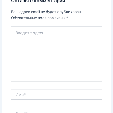
Оставьте комментарий
Ваш адрес email не будет опубликован.
Обязательные поля помечены
*
Введите
здесь...
Имя*
Email*