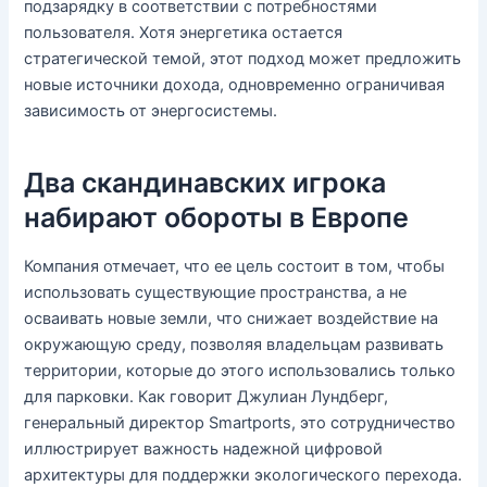
подзарядку в соответствии с потребностями
пользователя. Хотя энергетика остается
стратегической темой, этот подход может предложить
новые источники дохода, одновременно ограничивая
зависимость от энергосистемы.
Два скандинавских игрока
набирают обороты в Европе
Компания отмечает, что ее цель состоит в том, чтобы
использовать существующие пространства, а не
осваивать новые земли, что снижает воздействие на
окружающую среду, позволяя владельцам развивать
территории, которые до этого использовались только
для парковки. Как говорит Джулиан Лундберг,
генеральный директор Smartports, это сотрудничество
иллюстрирует важность надежной цифровой
архитектуры для поддержки экологического перехода.