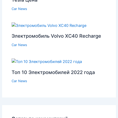
Car News
Электромобиль Volvo XC40 Recharge
Car News
Топ 10 Электромобилей 2022 года
Car News