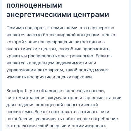
полноценными
энергетическими центрами
Помимо надзора за терминалами, это партнерство
является частью более широкой концепции, целью
которой является превращение автостоянок в
энергетические центры, способные производить,
хранить и распределять электроэнергию. Если вы
являетесь владельцем недвижимости или
управляющим автопарком, такой подход может
изменить восприятие и оценку парковки.
Smartports уже объединяет солнечные панели,
системы хранения аккумуляторов и зарядные станции
для создания полноценной энергетической
экосистемы. Все это позволяет сглаживать пики
потребления, увеличивать собственное потребление
фотоэлектрической энергии и оптимизировать