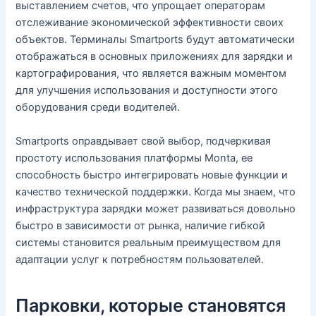
выставлением счетов, что упрощает операторам
отслеживание экономической эффективности своих
объектов. Терминалы Smartports будут автоматически
отображаться в основных приложениях для зарядки и
картографирования, что является важным моментом
для улучшения использования и доступности этого
оборудования среди водителей.
Smartports оправдывает свой выбор, подчеркивая
простоту использования платформы Monta, ее
способность быстро интегрировать новые функции и
качество технической поддержки. Когда мы знаем, что
инфраструктура зарядки может развиваться довольно
быстро в зависимости от рынка, наличие гибкой
системы становится реальным преимуществом для
адаптации услуг к потребностям пользователей.
Парковки, которые становятся