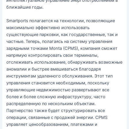
интеллектуальное управление энергопотреблением в
ближайшие годы.
Smartports полагается на технологии, позволяющие
максимально эффективно использовать
существующие парковки, как государственные, так и
частные. Теперь, полагаясь на систему управления
зарядными точками Monta (CPMS), компания сможет
напрямую контролировать свои терминалы,
отслеживать использование, обнаруживать возможные
аномалии и быстрее вмешиваться благодаря
инструментам удаленного обслуживания. Этот тип
управления становится необходимым, поскольку
управляющие недвижимостью развертывают все
более и более сложную инфраструктуру, часто
распределенную по нескольким объектам.
Партнерство также будет структурировать все
операции, связанные с продажей энергии. CPMS
управляет ценообразованием, платежами и