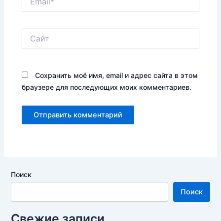
Сайт
Сохранить моё имя, email и адрес сайта в этом
браузере для последующих моих комментариев.
Поиск
Поиск
Свежие записи