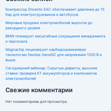
Компрессор Driventic EAC обеспечивает давление до 15
бар для электрогрузовиков и автобусов.
Мировые продажи электромобилей выросли до
рекордного уровня
BMW планирует масштабные сокращения менеджмента
и персонала
Magnachip лицензирует карбидокремниевую
технологию Navitas GeneSiC для напряжения 1200 В и
выше.
Сегодняшний вебинар: Скрытые дефекты, высокие
ставки: проверка КТ аккумуляторов и компонентов
электромобилей
Свежие комментарии
Нет комментариев для просмотра.