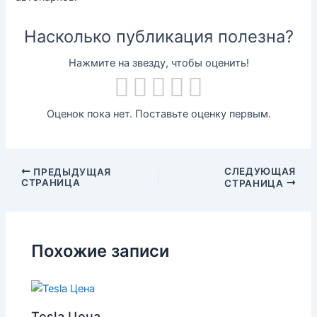
Насколько публикация полезна?
Нажмите на звезду, чтобы оценить!
Оценок пока нет. Поставьте оценку первым.
СЛЕДУЮЩАЯ
ПРЕДЫДУЩАЯ
СТРАНИЦА
СТРАНИЦА
Похожие записи
Tesla Цена