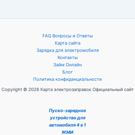
FAQ Вопросы и Ответы
Карта сайта
Зарядка для электромобиля
Контакты
Займ Онлайн
Блог
Политика конфиденциальности
Copyright © 2026 Карта электрозаправок Официальный сайт
Пуско-зарядное
устройство для
автомобиля 4 в 1
ЖМИ