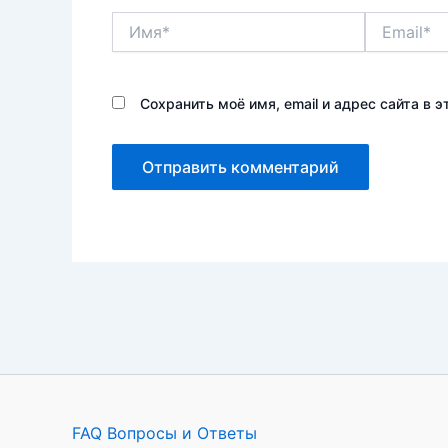
Имя*
Email*
Сохранить моё имя, email и адрес сайта в
FAQ Вопросы и Ответы