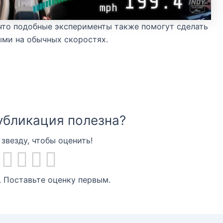
 что подобные эксперименты также помогут сделать
ми на обычных скоростях.
убликация полезна?
звезду, чтобы оценить!
. Поставьте оценку первым.