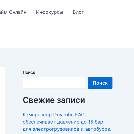
айм Онлайн
Инфокурсы
Блог
Поиск
Поиск
Свежие записи
Компрессор Driventic EAC
обеспечивает давление до 15 бар
для электрогрузовиков и автобусов.