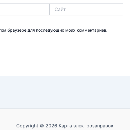
Сайт
 этом браузере для последующих моих комментариев.
Copyright © 2026 Карта электрозаправок