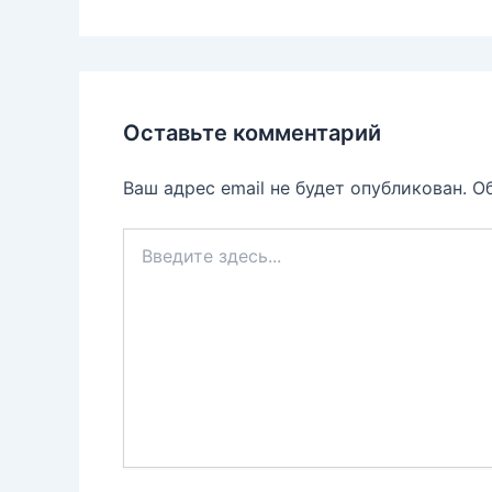
Оставьте комментарий
Ваш адрес email не будет опубликован.
О
Введите
здесь...