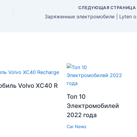
СЛЕДУЮЩАЯ СТРАНИЦ
Заряженные электром
биль Volvo XC40 R
Топ 10
Электромобилей
2022 года
Car News