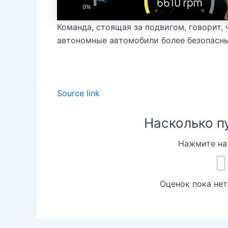
Команда, стоящая за подвигом, говорит,
автономные автомобили более безопасны
Source link
Насколько п
Нажмите на 
Оценок пока нет