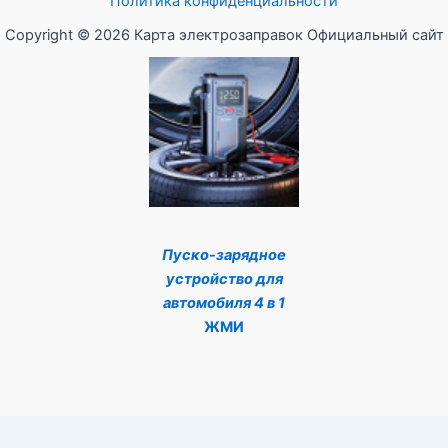
Политика конфиденциальности
Copyright © 2026 Карта электрозаправок Официальный сайт
Пуско-зарядное
устройство для
автомобиля 4 в 1
ЖМИ
Оптимизировано Серафинит - Акселератор