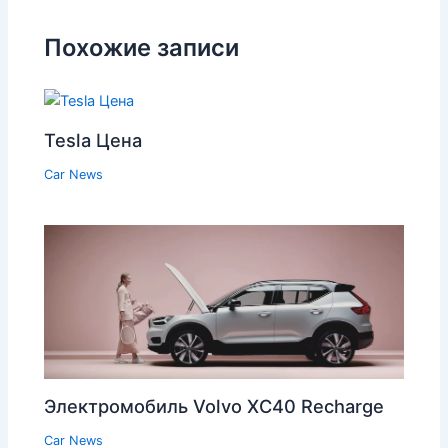
Похожие записи
Tesla Цена
Car News
Электромобиль Volvo XC40 Recharge
Car News