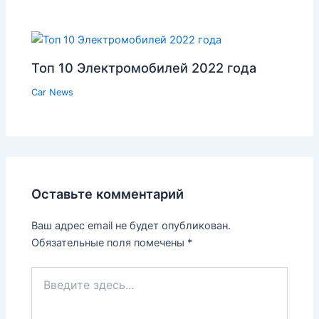
Топ 10 Электромобилей 2022 года
Car News
Оставьте комментарий
Ваш адрес email не будет опубликован.
Обязательные поля помечены
*
Введите
здесь...