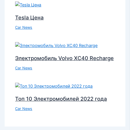
Tesla Цена
Car News
Электромобиль Volvo XC40 Recharge
Car News
Топ 10 Электромобилей 2022 года
Car News