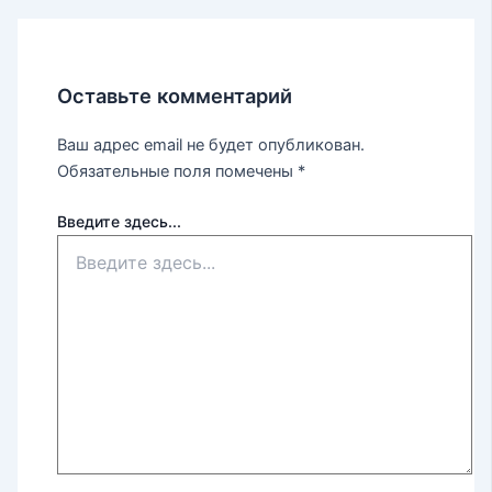
Оставьте комментарий
Ваш адрес email не будет опубликован.
Обязательные поля помечены
*
Введите здесь...