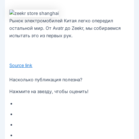
Рынок электромобилей Китая легко опередил
остальной мир. От Avatr до Zeekr, мы собираемся
испытать это из первых рук.
Source link
Насколько публикация полезна?
Нажмите на звезду, чтобы оценить!