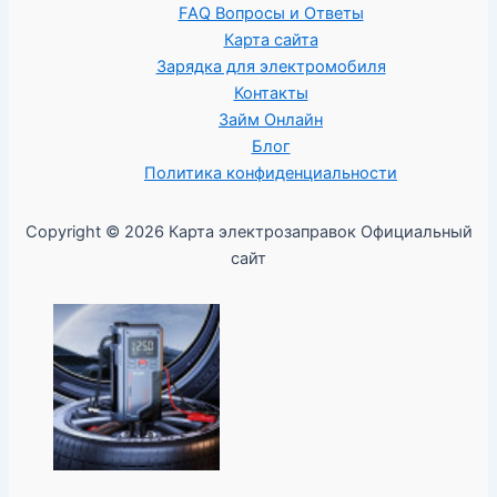
FAQ Вопросы и Ответы
Карта сайта
Зарядка для электромобиля
Контакты
Займ Онлайн
Блог
Политика конфиденциальности
Copyright © 2026 Карта электрозаправок Официальный
сайт