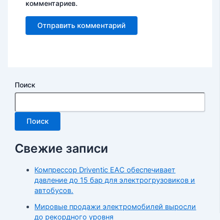
комментариев.
Поиск
Поиск
Свежие записи
Компрессор Driventic EAC обеспечивает
давление до 15 бар для электрогрузовиков и
автобусов.
Мировые продажи электромобилей выросли
до рекордного уровня