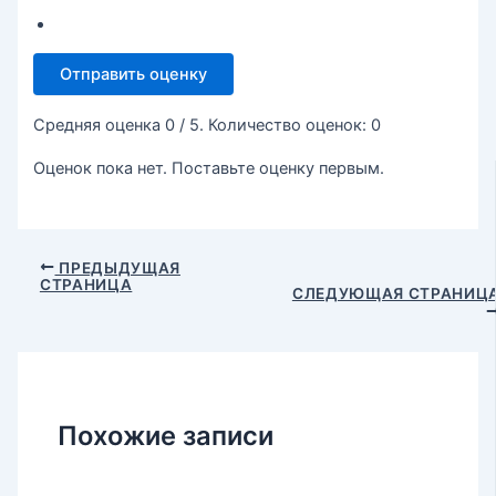
Отправить оценку
Средняя оценка
0
/ 5. Количество оценок:
0
Оценок пока нет. Поставьте оценку первым.
ПРЕДЫДУЩАЯ
СТРАНИЦА
СЛЕДУЮЩАЯ СТРАНИЦ
Похожие записи