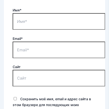
Имя*
Email*
Сайт
Сохранить моё имя, email и адрес сайта в
этом браузере для последующих моих