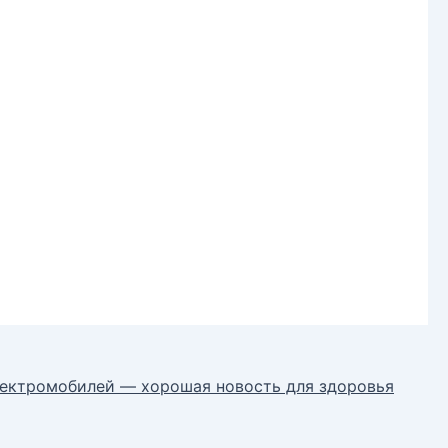
лектромобилей — хорошая новость для здоровья