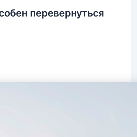
собен перевернуться