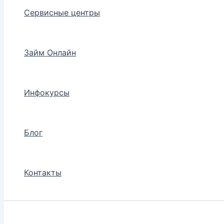
Сервисные центры
Займ Онлайн
Инфокурсы
Блог
Контакты