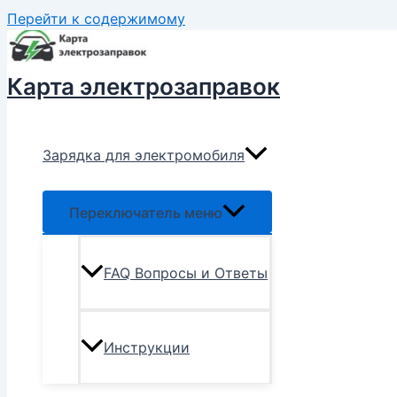
Перейти к содержимому
Карта электрозаправок
Зарядка для электромобиля
Переключатель меню
FAQ Вопросы и Ответы
Инструкции