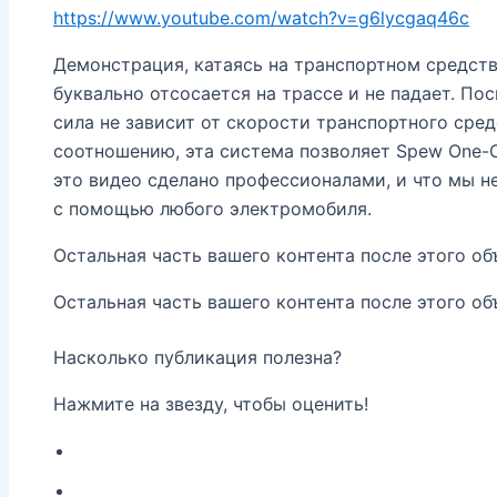
https://www.youtube.com/watch?v=g6lycgaq46c
Демонстрация, катаясь на транспортном средст
буквально отсосается на трассе и не падает. По
сила не зависит от скорости транспортного сред
соотношению, эта система позволяет Spew One-C
это видео сделано профессионалами, и что мы н
с помощью любого электромобиля.
Остальная часть вашего контента после этого об
Остальная часть вашего контента после этого об
Насколько публикация полезна?
Нажмите на звезду, чтобы оценить!