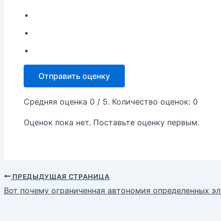
Отправить оценку
Средняя оценка
0
/ 5. Количество оценок:
0
Оценок пока нет. Поставьте оценку первым.
ПРЕДЫДУЩАЯ СТРАНИЦА
Вот почему ограниченная автономия определенных э