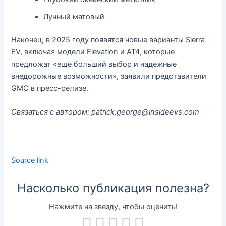
Лунный матовый
Наконец, в 2025 году появятся новые варианты Sierra
EV, включая модели Elevation и AT4, которые
предложат «еще больший выбор и надежные
внедорожные возможности», заявили представители
GMC в пресс-релизе.
Связаться с автором: patrick.george@insideevs.com
Source link
Насколько публикация полезна?
Нажмите на звезду, чтобы оценить!