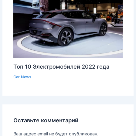
Топ 10 Электромобилей 2022 года
Car News
Оставьте комментарий
Ваш адрес email не будет опубликован.