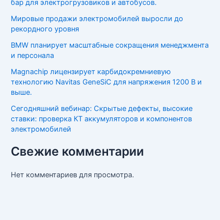
бар для электрогрузовиков и автобусов.
Мировые продажи электромобилей выросли до
рекордного уровня
BMW планирует масштабные сокращения менеджмента
и персонала
Magnachip лицензирует карбидокремниевую
технологию Navitas GeneSiC для напряжения 1200 В и
выше.
Сегодняшний вебинар: Скрытые дефекты, высокие
ставки: проверка КТ аккумуляторов и компонентов
электромобилей
Свежие комментарии
Нет комментариев для просмотра.