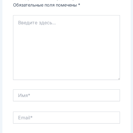
Обязательные поля помечены
*
Введите
здесь...
Имя*
Email*