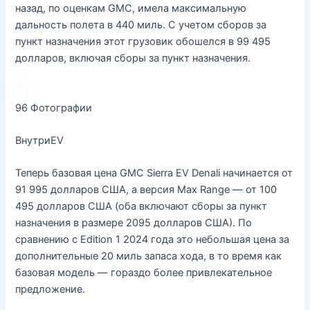
назад, по оценкам GMC, имела максимальную
дальность полета в 440 миль. С учетом сборов за
пункт назначения этот грузовик обошелся в 99 495
долларов, включая сборы за пункт назначения.
96
Фотографии
ВнутриEV
Теперь базовая цена GMC Sierra EV Denali начинается от
91 995 долларов США, а версия Max Range — от 100
495 долларов США (оба включают сборы за пункт
назначения в размере 2095 долларов США). По
сравнению с Edition 1 2024 года это небольшая цена за
дополнительные 20 миль запаса хода, в то время как
базовая модель — гораздо более привлекательное
предложение.