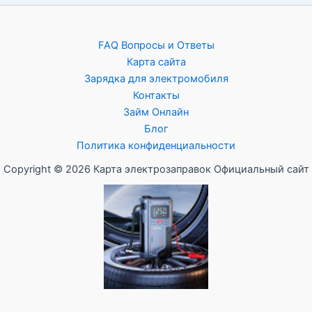
FAQ Вопросы и Ответы
Карта сайта
Зарядка для электромобиля
Контакты
Займ Онлайн
Блог
Политика конфиденциальности
Copyright © 2026 Карта электрозаправок Официальный сайт