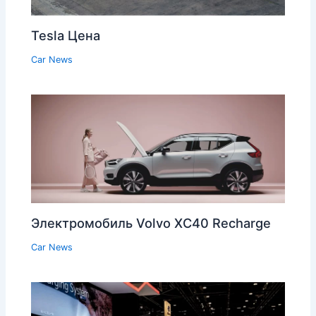
Tesla Цена
Car News
Электромобиль Volvo XC40 Recharge
Car News