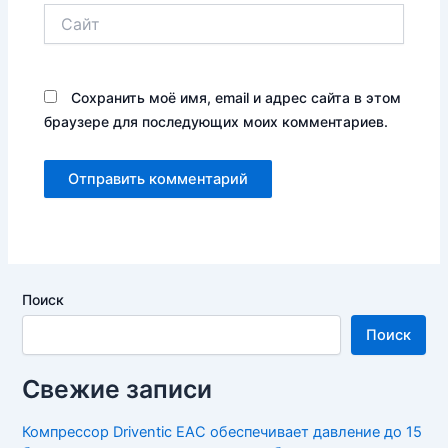
Сайт
Сохранить моё имя, email и адрес сайта в этом
браузере для последующих моих комментариев.
Поиск
Поиск
Свежие записи
Компрессор Driventic EAC обеспечивает давление до 15