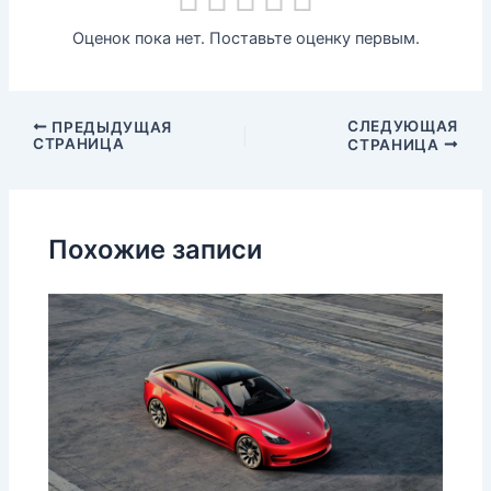
Оценок пока нет. Поставьте оценку первым.
СЛЕДУЮЩАЯ
ПРЕДЫДУЩАЯ
СТРАНИЦА
СТРАНИЦА
Похожие записи