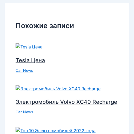
Похожие записи
Tesla Цена
Car News
Электромобиль Volvo XC40 Recharge
Car News