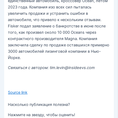
единственный автомобиль, кроссовер Ocean, летом
2023 года. Компания изо всех сил пыталась
увеличить продажи и устранить ошибки в
автомобиле, что привело к нескольким отзывам.
Fisker подал заявление о банкротстве в июне после
того, как произвел около 10 000 Oceans через
контрактного производителя Magna. Компания
заключила сделку по продаже оставшихся примерно
3000 автомобилей лизинговой компании в Нью-
Йорке.
Связаться с автором: tim.levin@insideevs.com
Source link
Насколько публикация полезна?
Нажмите на звезду, чтобы оценить!