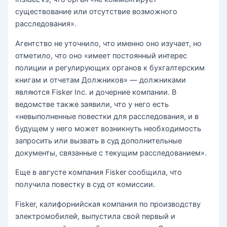
существование или отсутствие возможного
расследования».
Агентство не уточнило, что именно оно изучает, но
отметило, что оно «имеет постоянный интерес
полиции и регулирующих органов к бухгалтерским
книгам и отчетам Должников» — должниками
являются Fisker Inc. и дочерние компании. В
ведомстве также заявили, что у него есть
«невыполненные повестки для расследования, и в
будущем у него может возникнуть необходимость
запросить или вызвать в суд дополнительные
документы, связанные с текущим расследованием».
Еще в августе компания Fisker сообщила, что
получила повестку в суд от комиссии.
Fisker, калифорнийская компания по производству
электромобилей, выпустила свой первый и