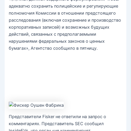
адекватно сохранить полицейские и регулирующие
полномочия Комиссии в отношении предстоящего
расследования (включая сохранение и производство
корпоративных записей) и возможных будущих
действий, связанных с предполагаемыми
нарушениями федеральных законов о ценных
бумагах», Агентство сообщило в пятницу.
Представители Fisker не ответили на запрос о
комментариях. Представитель SEC сообщил
InsideEVs, что орган «не комментирует