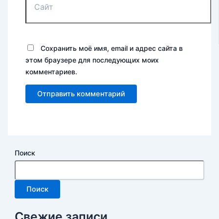
Сохранить моё имя, email и адрес сайта в
этом браузере для последующих моих
комментариев.
Поиск
Поиск
Свежие записи