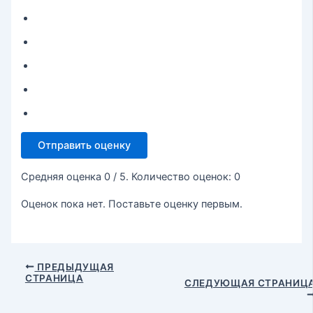
Отправить оценку
Средняя оценка
0
/ 5. Количество оценок:
0
Оценок пока нет. Поставьте оценку первым.
ПРЕДЫДУЩАЯ
СТРАНИЦА
СЛЕДУЮЩАЯ СТРАНИЦ