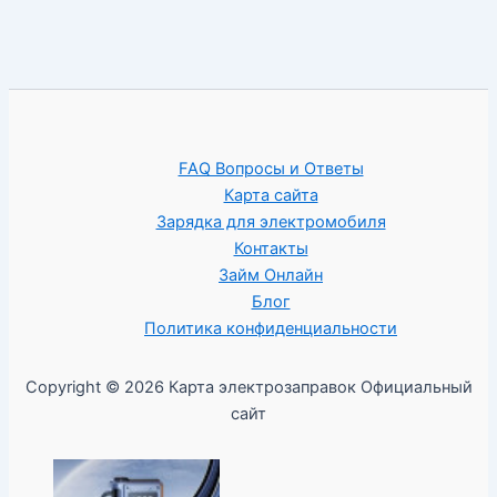
FAQ Вопросы и Ответы
Карта сайта
Зарядка для электромобиля
Контакты
Займ Онлайн
Блог
Политика конфиденциальности
Copyright © 2026 Карта электрозаправок Официальный
сайт