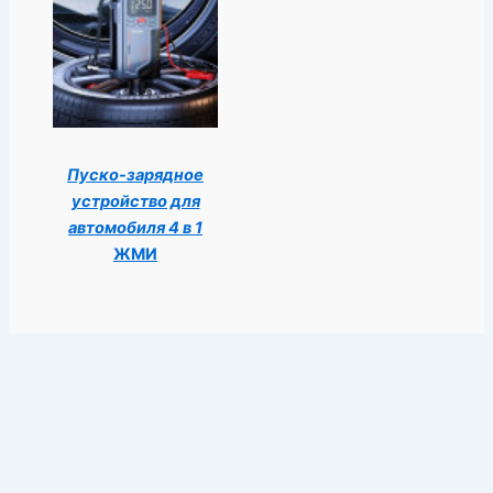
Пуско-зарядное
устройство для
автомобиля 4 в 1
ЖМИ