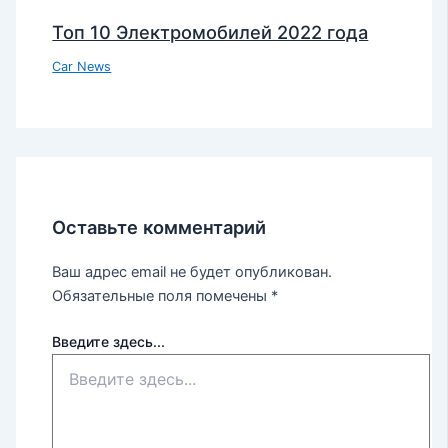
Топ 10 Электромобилей 2022 года
Car News
Оставьте комментарий
Ваш адрес email не будет опубликован.
Обязательные поля помечены
*
Введите здесь...