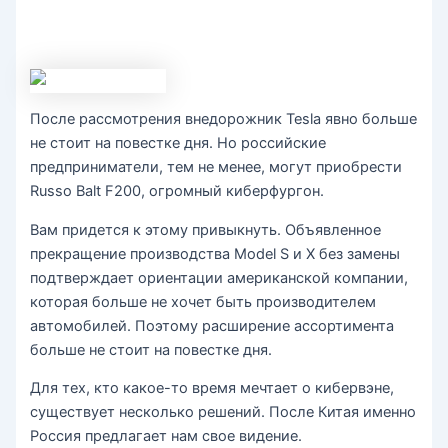
После рассмотрения внедорожник Tesla явно больше
не стоит на повестке дня. Но российские
предприниматели, тем не менее, могут приобрести
Russo Balt F200, огромный киберфургон.
Вам придется к этому привыкнуть. Объявленное
прекращение производства Model S и X без замены
подтверждает ориентации американской компании,
которая больше не хочет быть производителем
автомобилей. Поэтому расширение ассортимента
больше не стоит на повестке дня.
Для тех, кто какое-то время мечтает о кибервэне,
существует несколько решений. После Китая именно
Россия предлагает нам свое видение.