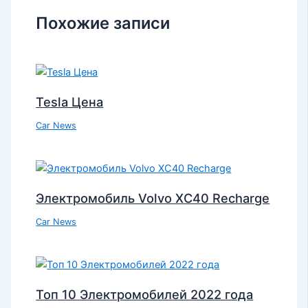
Похожие записи
Tesla Цена
Car News
Электромобиль Volvo XC40 Recharge
Car News
Топ 10 Электромобилей 2022 года