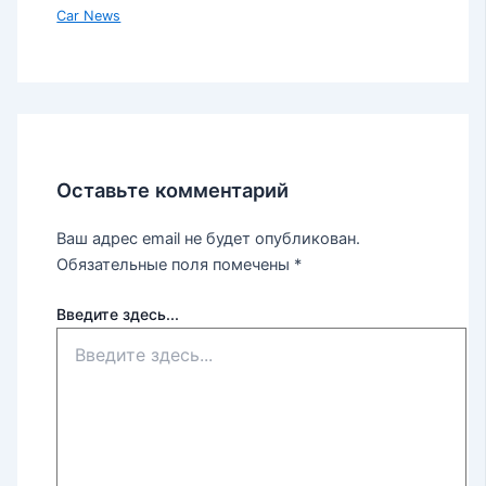
Car News
Оставьте комментарий
Ваш адрес email не будет опубликован.
Обязательные поля помечены
*
Введите здесь...