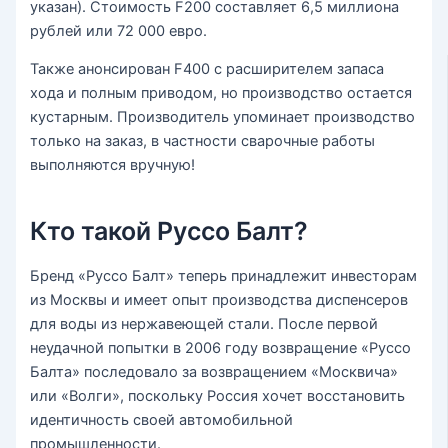
указан). Стоимость F200 составляет 6,5 миллиона
рублей или 72 000 евро.
Также анонсирован F400 с расширителем запаса
хода и полным приводом, но производство остается
кустарным. Производитель упоминает производство
только на заказ, в частности сварочные работы
выполняются вручную!
Кто такой Руссо Балт?
Бренд «Руссо Балт» теперь принадлежит инвесторам
из Москвы и имеет опыт производства диспенсеров
для воды из нержавеющей стали. После первой
неудачной попытки в 2006 году возвращение «Руссо
Балта» последовало за возвращением «Москвича»
или «Волги», поскольку Россия хочет восстановить
идентичность своей автомобильной
промышленности.