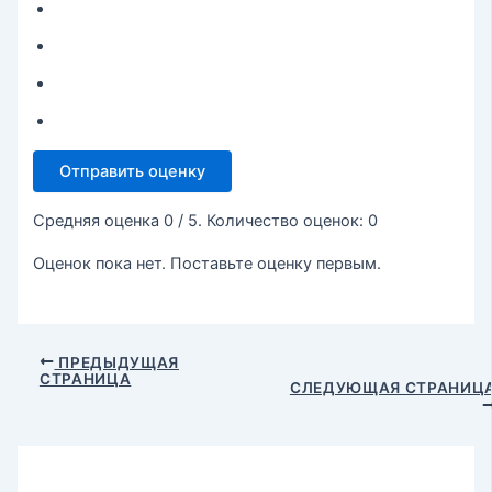
Отправить оценку
Средняя оценка
0
/ 5. Количество оценок:
0
Оценок пока нет. Поставьте оценку первым.
ПРЕДЫДУЩАЯ
СТРАНИЦА
СЛЕДУЮЩАЯ СТРАНИЦ