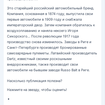
Это старейший российский автомобильный бренд.
Компания, основанная в 1874 году, выпустила свои
первые автомобили в 1909 году и снабжала
императорский двор. Затем компания обратилась к
воздухоплаванию и наняла некоего Игоря
Сикорского… После революции 1917 года
производство снова изменилось. Заводы в Риге и
Санкт-Петербурге производят бронированные
самозарядные пулеметы. Латвийский производитель
Dartz, известный своими роскошными
внедорожниками, также производит свои
автомобили на бывшем заводе Russo Balt в Риге.
Насколько публикация полезна?
Нажмите на звезду, чтобы оценить!