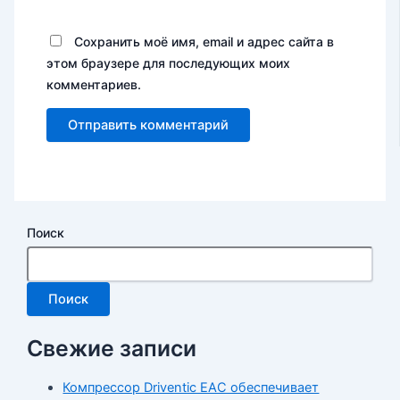
Сохранить моё имя, email и адрес сайта в
этом браузере для последующих моих
комментариев.
Поиск
Поиск
Свежие записи
Компрессор Driventic EAC обеспечивает