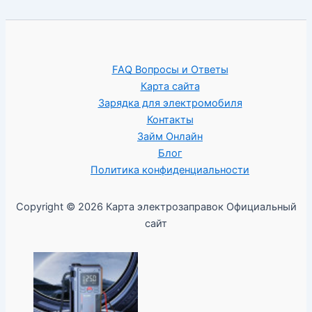
FAQ Вопросы и Ответы
Карта сайта
Зарядка для электромобиля
Контакты
Займ Онлайн
Блог
Политика конфиденциальности
Copyright © 2026 Карта электрозаправок Официальный
сайт