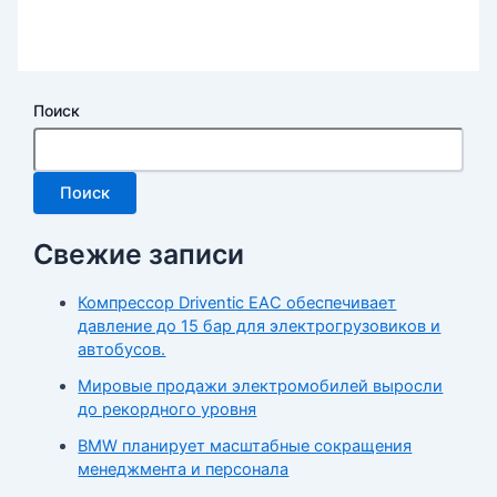
Поиск
Поиск
Свежие записи
Компрессор Driventic EAC обеспечивает
давление до 15 бар для электрогрузовиков и
автобусов.
Мировые продажи электромобилей выросли
до рекордного уровня
BMW планирует масштабные сокращения
менеджмента и персонала