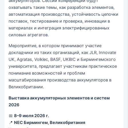
аккумуляторов. Сессии конференции будут
охватывать такие темы, как разработка элементов,
автоматизация производства, устойчивость цепочки
поставок, тестирование и проверка, инновации в
материалах и интеграция электрифицированных
силовых агрегатов.
Мероприятие, в котором принимают участие
докладчики из таких организаций, как JLR, Innovate
UK, Agratas, Volklec, BASF, UKBIC и Бирмингемского
университета, предлагает участникам практическое
понимание возможностей и проблем
масштабирования производства аккумуляторов в
Великобритании.
Выставка аккумуляторных элементов и систем
2026
📅
8–9 июля 2026 г.
📍
NEC Бирмингем, Великобритания