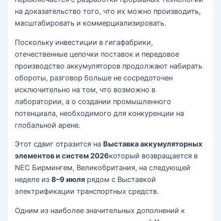
на доказательство того, что их можно производить,
масштабировать и коммерциализировать.
Поскольку инвестиции в гигафабрики,
отечественные цепочки поставок и передовое
производство аккумуляторов продолжают набирать
обороты, разговор больше не сосредоточен
исключительно на том, что возможно в
лаборатории, а о создании промышленного
потенциала, необходимого для конкуренции на
глобальной арене.
Этот сдвиг отразится на
Выставка аккумуляторных
элементов и систем 2026
который возвращается в
NEC Бирмингем, Великобритания, на следующей
неделе из
8–9 июля
рядом с Выставкой
электрификации транспортных средств.
Одним из наиболее значительных дополнений к