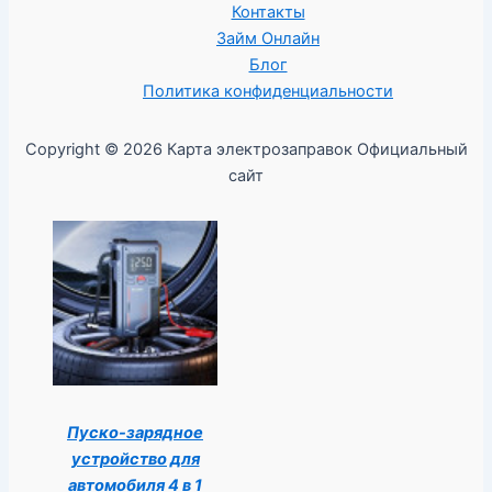
Контакты
Займ Онлайн
Блог
Политика конфиденциальности
Copyright © 2026 Карта электрозаправок Официальный
сайт
Пуско-зарядное
устройство для
автомобиля 4 в 1