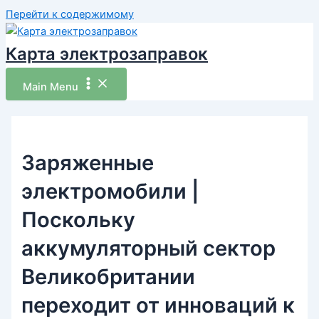
Перейти к содержимому
Карта электрозаправок
Main Menu
Заряженные
электромобили |
Поскольку
аккумуляторный сектор
Великобритании
переходит от инноваций к