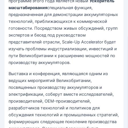
программе этого года является новый
Ускоритель
масштабирования
специальная функция,
предназначенная для демонстрации аккумуляторных
технологий, приближающихся к коммерческой
готовности. Посредством живых обсуждений, групп
экспертов и бесед под руководством
представителей отрасли, Scale-Up Accelerator будет
изучать проблемы индустриализации, инвестиций и
пути Великобритании к расширению мощностей по
производству аккумуляторов.
Выставка и конференция, являющаяся одним из
ведущих мероприятий Великобритании,
посвященных производству аккумуляторов и
электрификации, соберут вместе исследователей,
производителей, OEM-производителей,
разработчиков технологий и политиков для
обсуждения технологий и промышленных стратегий,
формирующих следующее поколение производства