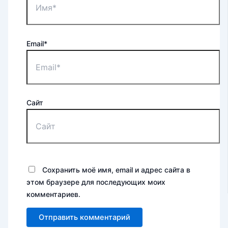
Email*
Сайт
Сохранить моё имя, email и адрес сайта в
этом браузере для последующих моих
комментариев.