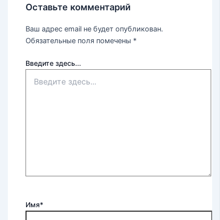
Оставьте комментарий
Ваш адрес email не будет опубликован.
Обязательные поля помечены
*
Введите здесь...
Имя*