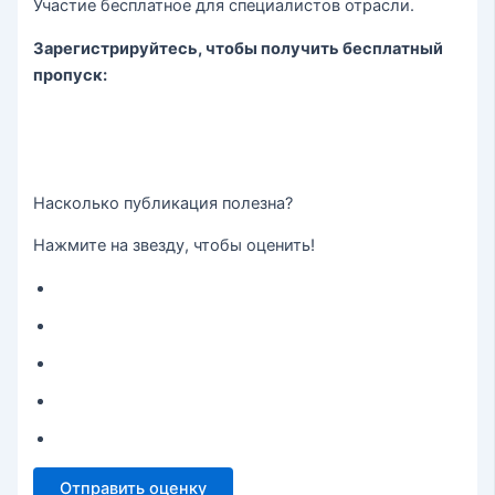
Участие бесплатное для специалистов отрасли.
Зарегистрируйтесь, чтобы получить бесплатный
пропуск:
Насколько публикация полезна?
Нажмите на звезду, чтобы оценить!
Отправить оценку