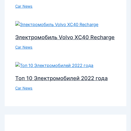
Car News
Электромобиль Volvo XC40 Recharge
Car News
Топ 10 Электромобилей 2022 года
Car News