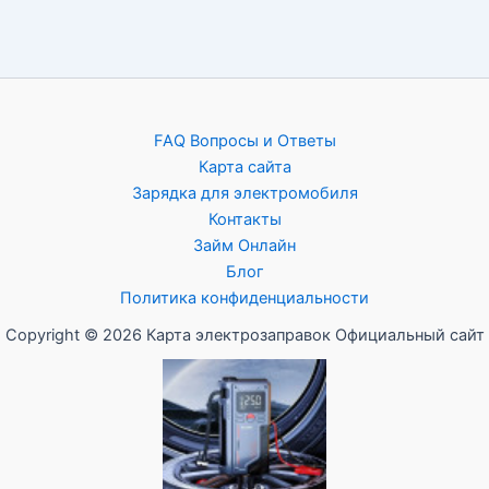
FAQ Вопросы и Ответы
Карта сайта
Зарядка для электромобиля
Контакты
Займ Онлайн
Блог
Политика конфиденциальности
Copyright © 2026 Карта электрозаправок Официальный сайт