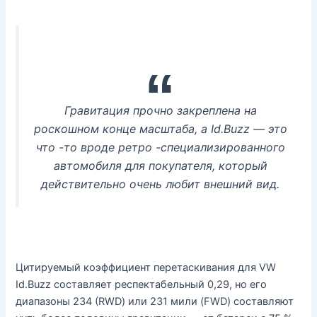
Гравитация прочно закреплена на
роскошном конце масштаба, а Id.Buzz — это
что -то вроде ретро -специализированного
автомобиля для покупателя, который
действительно очень любит внешний вид.
Цитируемый коэффициент перетаскивания для VW
Id.Buzz составляет респектабельный 0,29, но его
диапазоны 234 (RWD) или 231 мили (FWD) составляют