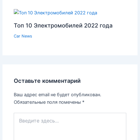
Топ 10 Электромобилей 2022 года
Car News
Оставьте комментарий
Ваш адрес email не будет опубликован.
Обязательные поля помечены
*
Введите
здесь...