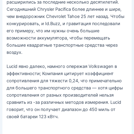
расширились за последние несколько десятилетий.
Сегодняшний Chrysler Pacifica более длиннее и шире,
чем внедорожник Chevrolet Tahoe 25 лет назад. Чтобы
конкурировать, и Id.Buzz, и гравитация последовали
его примеру, что им нужны очень большие
возможности аккумулятора, чтобы перемещать
большие квадратные транспортные средства через
воздух.
Lucid явно далеко, намного опережая Volkswagen в
эффективности; Компания цитирует коэффициент
сопротивления для тяжести 0,24, что примечательно
для большего транспортного средства — хотя цифры
сопротивления от разных производителей нельзя
сравнить из -за различных методов измерения. Lucid
говорит, что он получает диапазон до 450 миль от
своей батареи 123 кВтч.