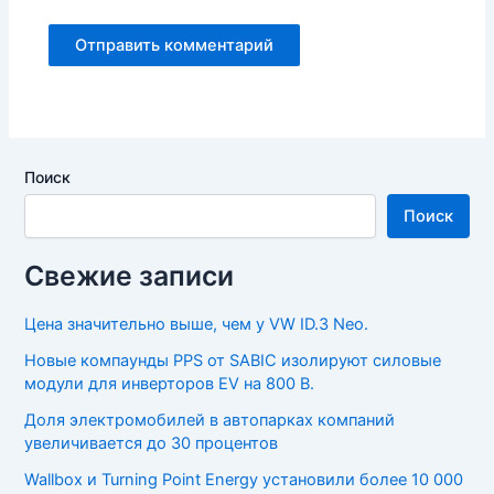
Поиск
Поиск
Свежие записи
Цена значительно выше, чем у VW ID.3 Neo.
Новые компаунды PPS от SABIC изолируют силовые
модули для инверторов EV на 800 В.
Доля электромобилей в автопарках компаний
увеличивается до 30 процентов
Wallbox и Turning Point Energy установили более 10 000