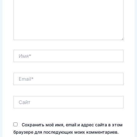
Имя*
Email*
Сайт
Сохранить моё имя, email и адрес сайта в этом
браузере для последующих моих комментариев.