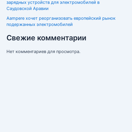
зарядных устройств для электромобилей в
Саудовской Аравии
Aampere хочет реорганизовать европейский рынок
подержанных электромобилей
Свежие комментарии
Нет комментариев для просмотра.