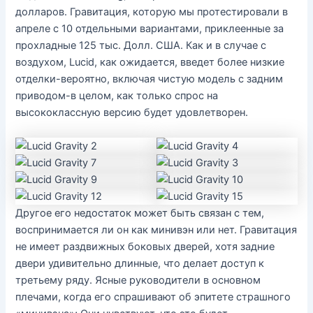
долларов. Гравитация, которую мы протестировали в
апреле с 10 отдельными вариантами, приклеенные за
прохладные 125 тыс. Долл. США. Как и в случае с
воздухом, Lucid, как ожидается, введет более низкие
отделки-вероятно, включая чистую модель с задним
приводом-в целом, как только спрос на
высококлассную версию будет удовлетворен.
Другое его недостаток может быть связан с тем,
воспринимается ли он как минивэн или нет. Гравитация
не имеет раздвижных боковых дверей, хотя задние
двери удивительно длинные, что делает доступ к
третьему ряду. Ясные руководители в основном
плечами, когда его спрашивают об эпитете страшного