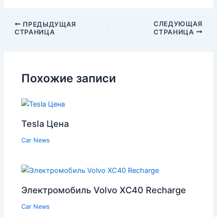
СЛЕДУЮЩАЯ
ПРЕДЫДУЩАЯ
СТРАНИЦА
СТРАНИЦА
Похожие записи
Tesla Цена
Car News
Электромобиль Volvo XC40 Recharge
Car News