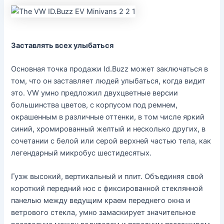
Заставлять всех улыбаться
Основная точка продажи Id.Buzz может заключаться в
том, что он заставляет людей улыбаться, когда видит
это. VW умно предложил двухцветные версии
большинства цветов, с корпусом под ремнем,
окрашенным в различные оттенки, в том числе яркий
синий, хромированный желтый и несколько других, в
сочетании с белой или серой верхней частью тела, как
легендарный микробус шестидесятых.
Гузж высокий, вертикальный и плит. Объединяя свой
короткий передний нос с фиксированной стеклянной
панелью между ведущим краем переднего окна и
ветрового стекла, умно замаскирует значительное