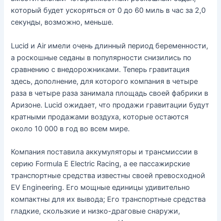
который будет ускоряться от 0 до 60 миль в час за 2,0
секунды, возможно, меньше.
Lucid и Air имели очень длинный период беременности,
а роскошные седаны в популярности снизились по
сравнению с внедорожниками. Теперь гравитация
здесь, дополнение, для которого компания в четыре
раза в четыре раза занимала площадь своей фабрики в
Аризоне. Lucid ожидает, что продажи гравитации будут
кратными продажами воздуха, которые остаются
около 10 000 в год во всем мире.
Компания поставила аккумуляторы и трансмиссии в
серию Formula E Electric Racing, а ее пассажирские
транспортные средства известны своей превосходной
EV Engineering. Его мощные единицы удивительно
компактны для их вывода; Его транспортные средства
гладкие, скользкие и низко-драговые снаружи,