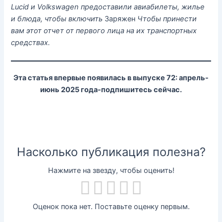
Lucid и Volkswagen предоставили авиабилеты, жилье
и блюда, чтобы включить
Заряжен
Чтобы принести
вам этот отчет от первого лица на их транспортных
средствах.
Эта статья впервые появилась в выпуске 72: апрель-
июнь 2025 года-подпишитесь сейчас.
Насколько публикация полезна?
Нажмите на звезду, чтобы оценить!
Оценок пока нет. Поставьте оценку первым.