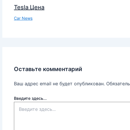
Tesla Цена
Car News
Оставьте комментарий
Ваш адрес email не будет опубликован.
Обязател
Введите здесь...