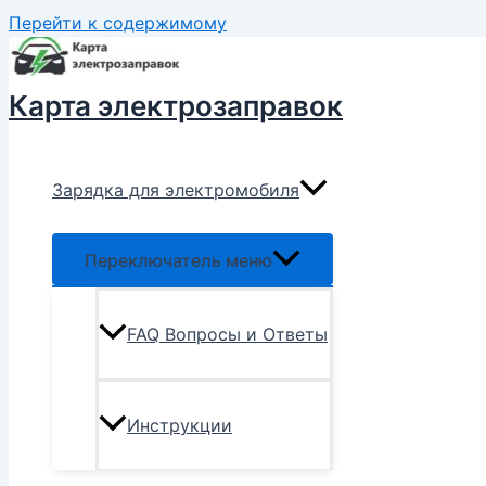
Перейти к содержимому
Карта электрозаправок
Зарядка для электромобиля
Переключатель меню
FAQ Вопросы и Ответы
Инструкции