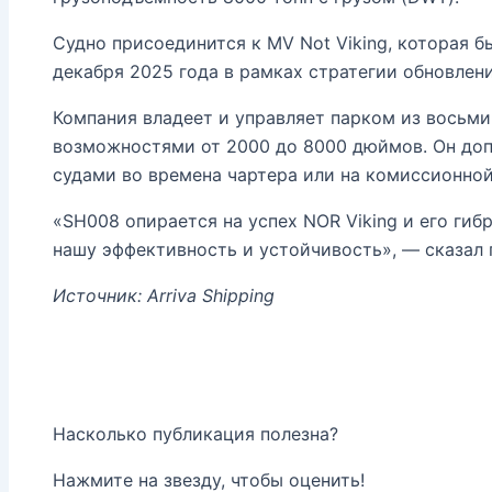
Судно присоединится к MV Not Viking, которая бы
декабря 2025 года в рамках стратегии обновлен
Компания владеет и управляет парком из восьми
возможностями от 2000 до 8000 дюймов. Он доп
судами во времена чартера или на комиссионной
«SH008 опирается на успех NOR Viking и его ги
нашу эффективность и устойчивость», — сказал г
Источник: Arriva Shipping
Насколько публикация полезна?
Нажмите на звезду, чтобы оценить!