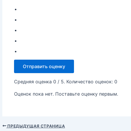
Отправить оценку
Средняя оценка
0
/ 5. Количество оценок:
0
Оценок пока нет. Поставьте оценку первым.
ПРЕДЫДУЩАЯ СТРАНИЦА