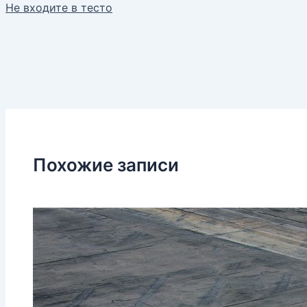
Не входите в тесто
Похожие записи