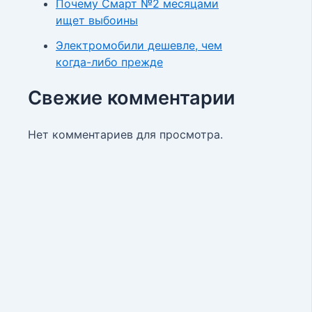
Почему Смарт №2 месяцами
ищет выбоины
Электромобили дешевле, чем
когда-либо прежде
Свежие комментарии
Нет комментариев для просмотра.