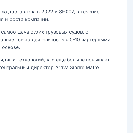
ла доставлена ​​в 2022 и SH007, в течение
ия и роста компании.
 самоотдача сухих грузовых судов, с
олняет свою деятельность с 5-10 чартерными
 основе.
бридных технологий, что еще больше повышает
енеральный директор Arriva Sindre Matre.