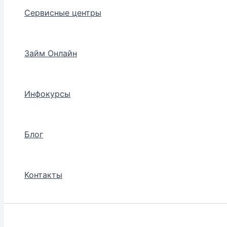
Сервисные центры
Займ Онлайн
Инфокурсы
Блог
Контакты