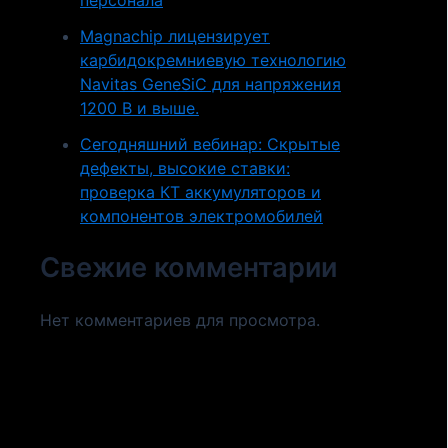
Magnachip лицензирует
карбидокремниевую технологию
Navitas GeneSiC для напряжения
1200 В и выше.
Сегодняшний вебинар: Скрытые
дефекты, высокие ставки:
проверка КТ аккумуляторов и
компонентов электромобилей
Свежие комментарии
Нет комментариев для просмотра.