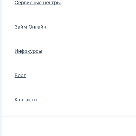
Сервисные центры
Займ Онлайн
Инфокурсы
Блог
Контакты