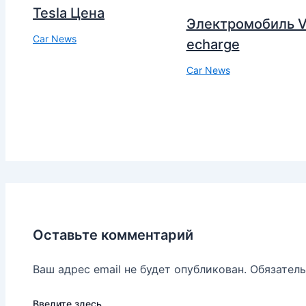
Tesla Цена
Электромобиль V
Car News
echarge
Car News
Оставьте комментарий
Ваш адрес email не будет опубликован.
Обязател
Введите здесь...