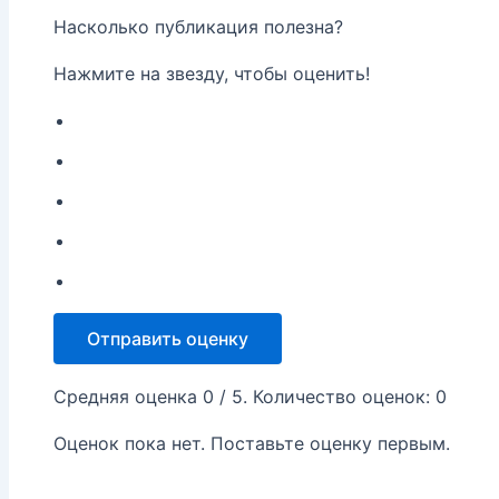
Насколько публикация полезна?
Нажмите на звезду, чтобы оценить!
Отправить оценку
Средняя оценка
0
/ 5. Количество оценок:
0
Оценок пока нет. Поставьте оценку первым.