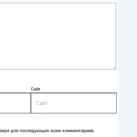
Сайт
аузере для последующих моих комментариев.