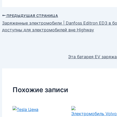
ПРЕДЫДУЩАЯ СТРАНИЦА
Заряженные электромобили | Danfoss Editron ED3 в б
доступны для электромобилей вне Highway
Эта батарея EV заряжа
Похожие записи