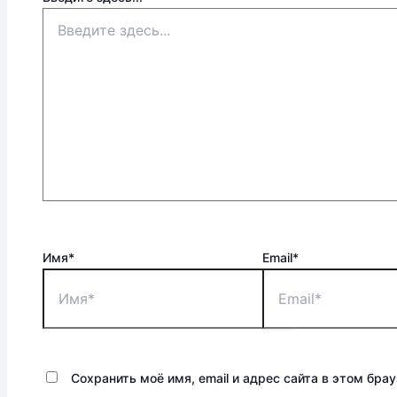
Имя*
Email*
Сохранить моё имя, email и адрес сайта в этом бр