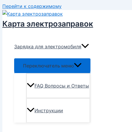
Перейти к содержимому
Карта электрозаправок
Зарядка для электромобиля
Переключатель меню
FAQ Вопросы и Ответы
Инструкции