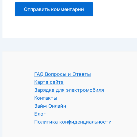
FAQ Вопросы и Ответы
Карта сайта
Зарядка для электромобиля
Контакты
Займ Онлайн
Блог
Политика конфиденциальности