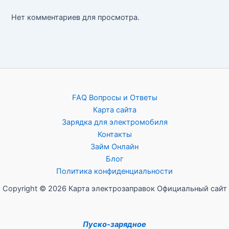
Нет комментариев для просмотра.
FAQ Вопросы и Ответы
Карта сайта
Зарядка для электромобиля
Контакты
Займ Онлайн
Блог
Политика конфиденциальности
Copyright © 2026 Карта электрозаправок Официальный сайт
Пуско-зарядное