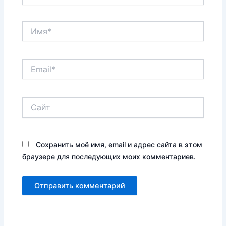
Имя*
Email*
Сайт
Сохранить моё имя, email и адрес сайта в этом
браузере для последующих моих комментариев.