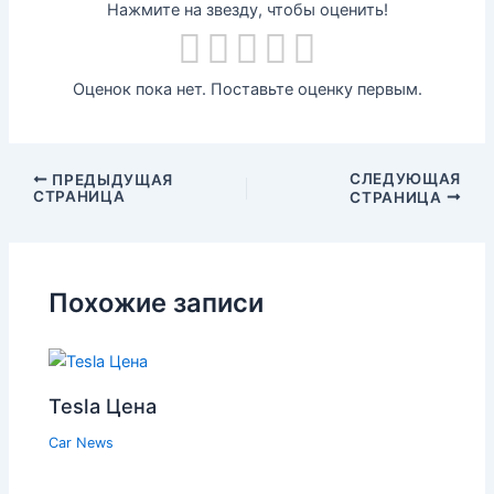
Нажмите на звезду, чтобы оценить!
Оценок пока нет. Поставьте оценку первым.
СЛЕДУЮЩАЯ
ПРЕДЫДУЩАЯ
СТРАНИЦА
СТРАНИЦА
Похожие записи
Tesla Цена
Car News