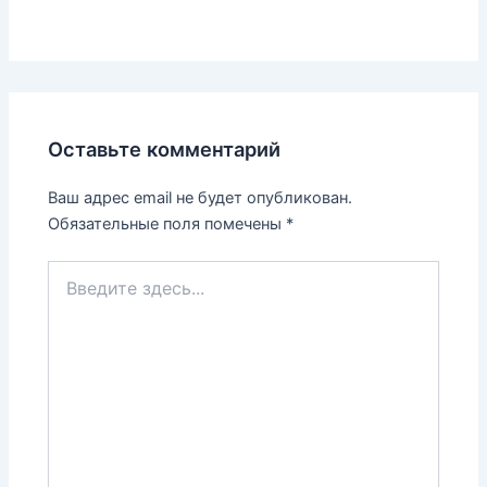
Оставьте комментарий
Ваш адрес email не будет опубликован.
Обязательные поля помечены
*
Введите
здесь...