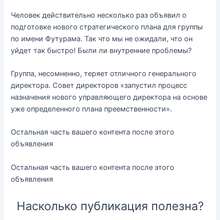
Человек действительно несколько раз объявил о
подготовке нового стратегического плана для группы
по имени Футурама. Так что мы не ожидали, что он
уйдет так быстро! Были ли внутренние проблемы?
Группа, несомненно, теряет отличного генерального
директора. Совет директоров «запустил процесс
назначения нового управляющего директора на основе
уже определенного плана преемственности».
Остальная часть вашего контента после этого
объявления
Остальная часть вашего контента после этого
объявления
Насколько публикация полезна?