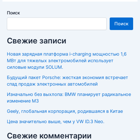
Поиск
Поиск
Свежие записи
Новая зарядная платформа i-charging мощностью 1,6
МВт для тяжелых электромобилей использует
силовые модули SOLUM.
Будущий пакет Porsche: жесткая экономия встречает
спад продаж электронных автомобилей
Изначально без выхлопа: BMW планирует радикальное
изменение M3
Geely, глобальная корпорация, родившаяся в Китае
Цена значительно выше, чем у VW ID.3 Neo.
Свежие комментарии