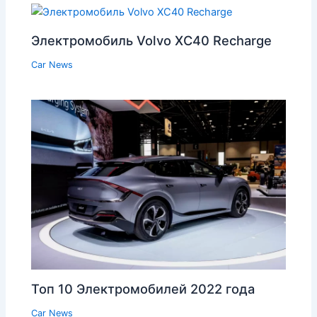
Электромобиль Volvo XC40 Recharge
Car News
Топ 10 Электромобилей 2022 года
Car News