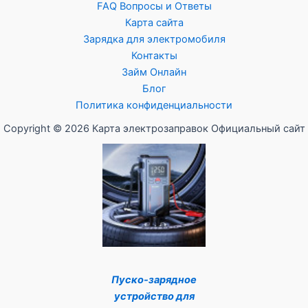
FAQ Вопросы и Ответы
Карта сайта
Зарядка для электромобиля
Контакты
Займ Онлайн
Блог
Политика конфиденциальности
Copyright © 2026 Карта электрозаправок Официальный сайт
Пуско-зарядное
устройство для