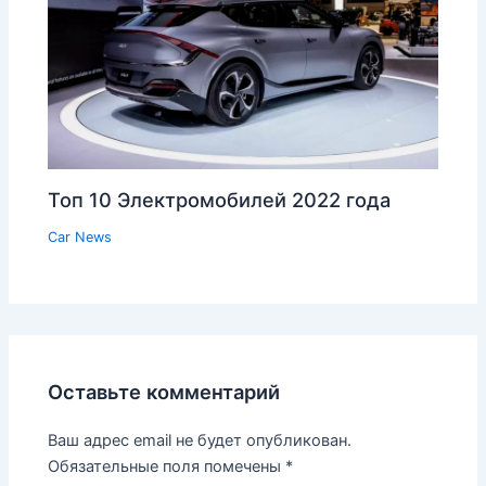
Топ 10 Электромобилей 2022 года
Car News
Оставьте комментарий
Ваш адрес email не будет опубликован.
Обязательные поля помечены
*