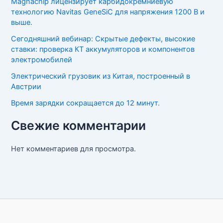
Magnachip лицензирует карбидокремниевую
технологию Navitas GeneSiC для напряжения 1200 В и
выше.
Сегодняшний вебинар: Скрытые дефекты, высокие
ставки: проверка КТ аккумуляторов и компонентов
электромобилей
Электрический грузовик из Китая, построенный в
Австрии
Время зарядки сокращается до 12 минут.
Свежие комментарии
Нет комментариев для просмотра.