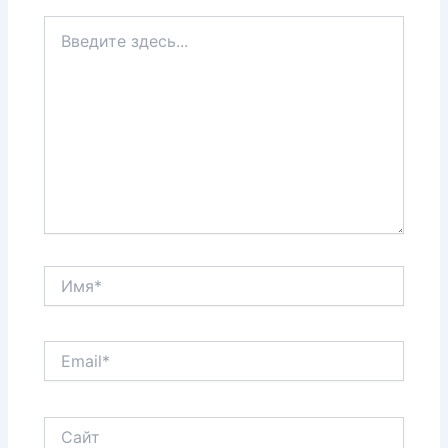
Введите
здесь...
Имя*
Email*
Сайт