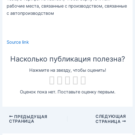
рабочие места, связанные с производством, связанные
с автопроизводством
Source link
Насколько публикация полезна?
Нажмите на звезду, чтобы оценить!
Оценок пока нет. Поставьте оценку первым.
СЛЕДУЮЩАЯ
ПРЕДЫДУЩАЯ
СТРАНИЦА
СТРАНИЦА