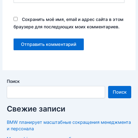
Сохранить моё имя, email и адрес сайта в этом
браузере для последующих моих комментариев.
Поиск
Поиск
Свежие записи
BMW планирует масштабные сокращения менеджмента
и персонала