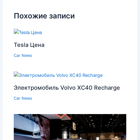
Похожие записи
Tesla Цена
Car News
Электромобиль Volvo XC40 Recharge
Car News