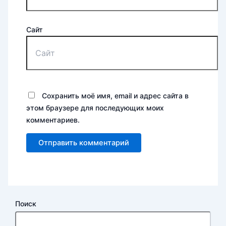
Сайт
Сохранить моё имя, email и адрес сайта в
этом браузере для последующих моих
комментариев.
Поиск