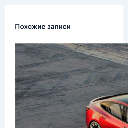
Похожие записи