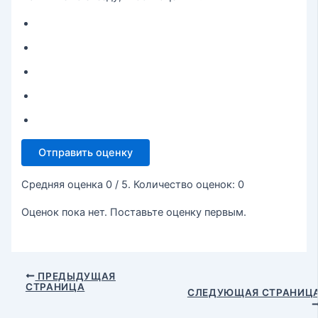
Отправить оценку
Средняя оценка
0
/ 5. Количество оценок:
0
Оценок пока нет. Поставьте оценку первым.
ПРЕДЫДУЩАЯ
СТРАНИЦА
СЛЕДУЮЩАЯ СТРАНИЦ