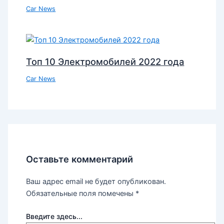
Car News
Топ 10 Электромобилей 2022 года
Car News
Оставьте комментарий
Ваш адрес email не будет опубликован.
Обязательные поля помечены
*
Введите здесь...