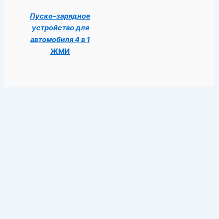
Пуско-зарядное
устройство для
автомобиля 4 в 1
ЖМИ