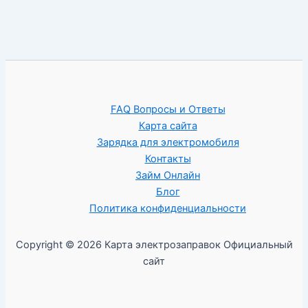
FAQ Вопросы и Ответы
Карта сайта
Зарядка для электромобиля
Контакты
Займ Онлайн
Блог
Политика конфиденциальности
Copyright © 2026 Карта электрозаправок Официальный
сайт