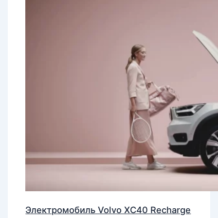
Электромобиль Volvo XC40 Recharge