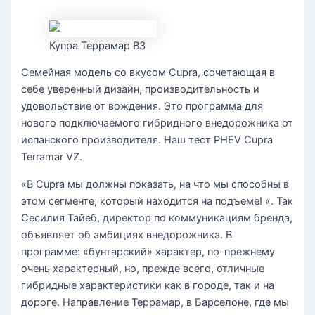
Купра Террамар ВЗ
Семейная модель со вкусом Cupra, сочетающая в
себе уверенный дизайн, производительность и
удовольствие от вождения. Это программа для
нового подключаемого гибридного внедорожника от
испанского производителя. Наш тест PHEV Cupra
Terramar VZ.
«В Cupra мы должны показать, на что мы способны в
этом сегменте, который находится на подъеме! «. Так
Сесилия Тайеб, директор по коммуникациям бренда,
объявляет об амбициях внедорожника. В
программе: «бунтарский» характер, по-прежнему
очень характерный, но, прежде всего, отличные
гибридные характеристики как в городе, так и на
дороге. Направление Террамар, в Барселоне, где мы