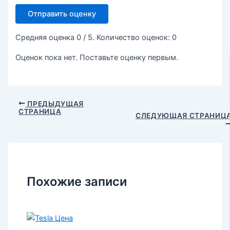
Отправить оценку
Средняя оценка
0
/ 5. Количество оценок:
0
Оценок пока нет. Поставьте оценку первым.
ПРЕДЫДУЩАЯ
СТРАНИЦА
СЛЕДУЮЩАЯ СТРАНИЦ
Похожие записи