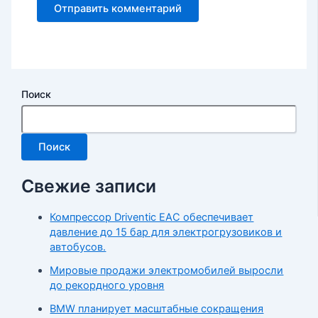
Поиск
Поиск
Свежие записи
Компрессор Driventic EAC обеспечивает
давление до 15 бар для электрогрузовиков и
автобусов.
Мировые продажи электромобилей выросли
до рекордного уровня
BMW планирует масштабные сокращения