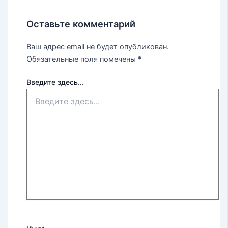
Оставьте комментарий
Ваш адрес email не будет опубликован.
Обязательные поля помечены
*
Введите здесь...