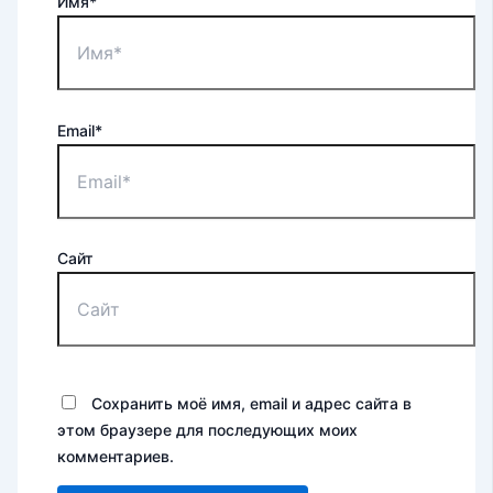
Имя*
Email*
Сайт
Сохранить моё имя, email и адрес сайта в
этом браузере для последующих моих
комментариев.