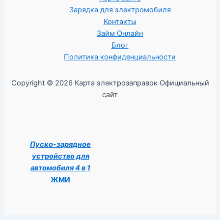
Зарядка для электромобиля
Контакты
Займ Онлайн
Блог
Политика конфиденциальности
Copyright © 2026 Карта электрозаправок Официальный
сайт
Пуско-зарядное
устройство для
автомобиля 4 в 1
ЖМИ