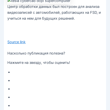
Центр обработки данных был построен для анализа
видеозаписей с автомобилей, работающих на FSD, и
учиться на нем для будущих решений.
Source link
Насколько публикация полезна?
Нажмите на звезду, чтобы оценить!