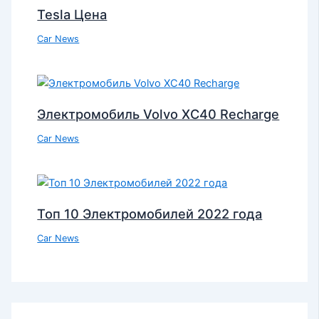
Tesla Цена
Car News
Электромобиль Volvo XC40 Recharge
Car News
Топ 10 Электромобилей 2022 года
Car News