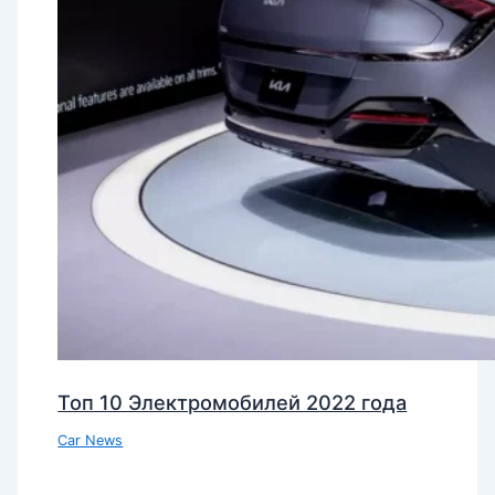
Топ 10 Электромобилей 2022 года
Car News