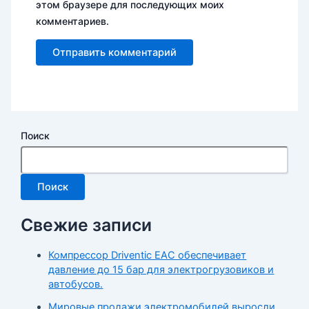
этом браузере для последующих моих
комментариев.
Поиск
Поиск
Свежие записи
Компрессор Driventic EAC обеспечивает
давление до 15 бар для электрогрузовиков и
автобусов.
Мировые продажи электромобилей выросли