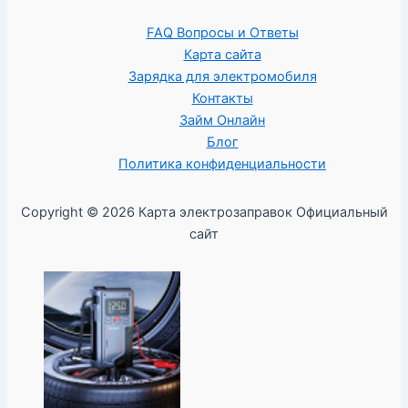
FAQ Вопросы и Ответы
Карта сайта
Зарядка для электромобиля
Контакты
Займ Онлайн
Блог
Политика конфиденциальности
Copyright © 2026 Карта электрозаправок Официальный
сайт