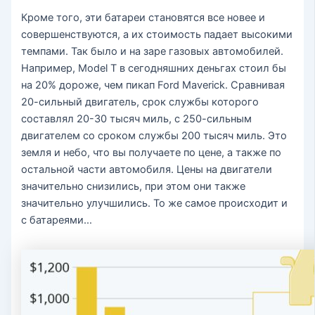
Кроме того, эти батареи становятся все новее и
совершенствуются, а их стоимость падает высокими
темпами. Так было и на заре газовых автомобилей.
Например, Model T в сегодняшних деньгах стоил бы
на 20% дороже, чем пикап Ford Maverick. Сравнивая
20-сильный двигатель, срок службы которого
составлял 20-30 тысяч миль, с 250-сильным
двигателем со сроком службы 200 тысяч миль. Это
земля и небо, что вы получаете по цене, а также по
остальной части автомобиля. Цены на двигатели
значительно снизились, при этом они также
значительно улучшились. То же самое происходит и
с батареями…