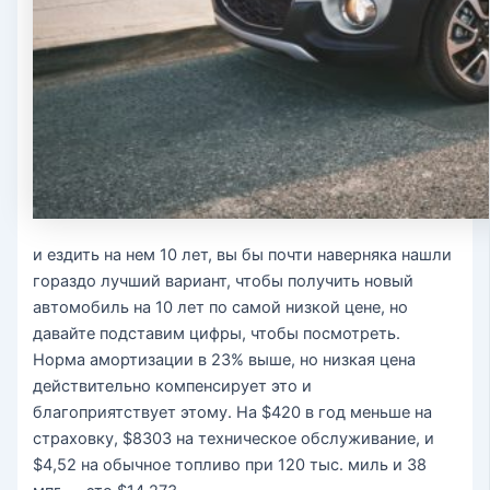
и ездить на нем 10 лет, вы бы почти наверняка нашли
гораздо лучший вариант, чтобы получить новый
автомобиль на 10 лет по самой низкой цене, но
давайте подставим цифры, чтобы посмотреть.
Норма амортизации в 23% выше, но низкая цена
действительно компенсирует это и
благоприятствует этому. На $420 в год меньше на
страховку, $8303 на техническое обслуживание, и
$4,52 на обычное топливо при 120 тыс. миль и 38