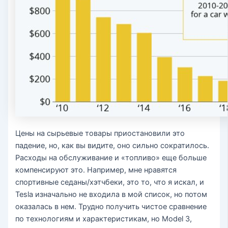
Цены на сырьевые товары приостановили это
падение, но, как вы видите, оно сильно сократилось.
Расходы на обслуживание и «топливо» еще больше
компенсируют это. Например, мне нравятся
спортивные седаны/хэтчбеки, это то, что я искал, и
Tesla изначально не входила в мой список, но потом
оказалась в нем. Трудно получить чистое сравнение
по технологиям и характеристикам, но Model 3,