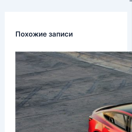
Похожие записи