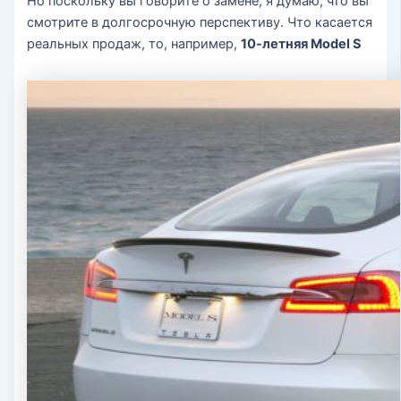
Но поскольку вы говорите о замене, я думаю, что вы
смотрите в долгосрочную перспективу. Что касается
реальных продаж, то, например,
10-летняя Model S