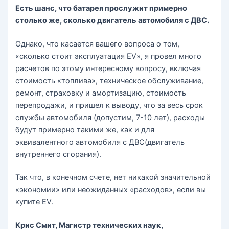
Есть шанс, что батарея прослужит примерно
столько же, сколько двигатель автомобиля с ДВС.
Однако, что касается вашего вопроса о том,
«сколько стоит эксплуатация EV», я провел много
расчетов по этому интересному вопросу, включая
стоимость «топлива», техническое обслуживание,
ремонт, страховку и амортизацию, стоимость
перепродажи, и пришел к выводу, что за весь срок
службы автомобиля (допустим, 7-10 лет), расходы
будут примерно такими же, как и для
эквивалентного автомобиля с ДВС(двигатель
внутреннего сгорания).
Так что, в конечном счете, нет никакой значительной
«экономии» или неожиданных «расходов», если вы
купите EV.
Крис Смит, Магистр технических наук,