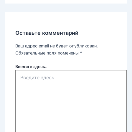
Оставьте комментарий
Ваш адрес email не будет опубликован.
Обязательные поля помечены
*
Введите здесь...