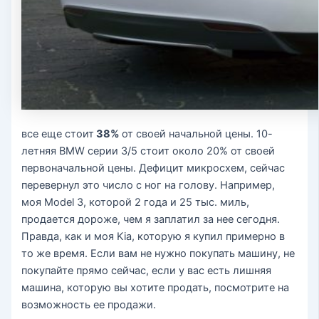
все еще стоит
38%
от своей начальной цены. 10-
летняя BMW серии 3/5 стоит около 20% от своей
первоначальной цены. Дефицит микросхем, сейчас
перевернул это число с ног на голову. Например,
моя Model 3, которой 2 года и 25 тыс. миль,
продается дороже, чем я заплатил за нее сегодня.
Правда, как и моя Kia, которую я купил примерно в
то же время. Если вам не нужно покупать машину, не
покупайте прямо сейчас, если у вас есть лишняя
машина, которую вы хотите продать, посмотрите на
возможность ее продажи.