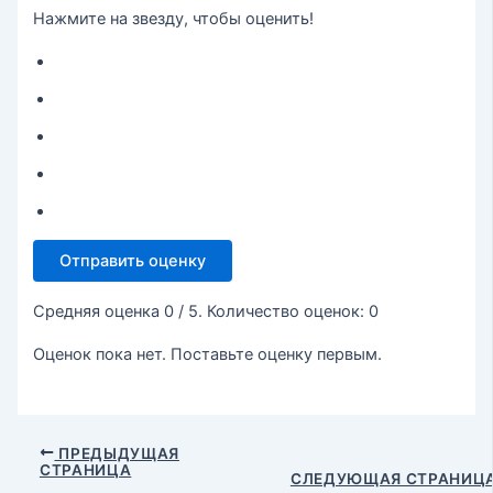
Нажмите на звезду, чтобы оценить!
Отправить оценку
Средняя оценка
0
/ 5. Количество оценок:
0
Оценок пока нет. Поставьте оценку первым.
ПРЕДЫДУЩАЯ
СТРАНИЦА
СЛЕДУЮЩАЯ СТРАНИЦ