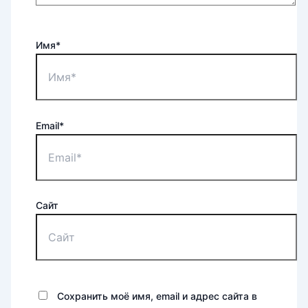
Имя*
Email*
Сайт
Сохранить моё имя, email и адрес сайта в