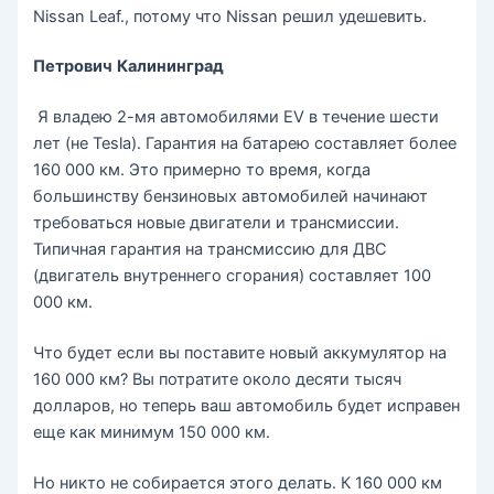
Nissan Leaf., потому что Nissan решил удешевить.
Петрович
Калининград
Я владею 2-мя автомобилями EV в течение шести
лет (не Tesla). Гарантия на батарею составляет более
160 000 км. Это примерно то время, когда
большинству бензиновых автомобилей начинают
требоваться новые двигатели и трансмиссии.
Типичная гарантия на трансмиссию для ДВС
(двигатель внутреннего сгорания) составляет 100
000 км.
Что будет если вы поставите новый аккумулятор на
160 000 км? Вы потратите около десяти тысяч
долларов, но теперь ваш автомобиль будет исправен
еще как минимум 150 000 км.
Но никто не собирается этого делать. К 160 000 км