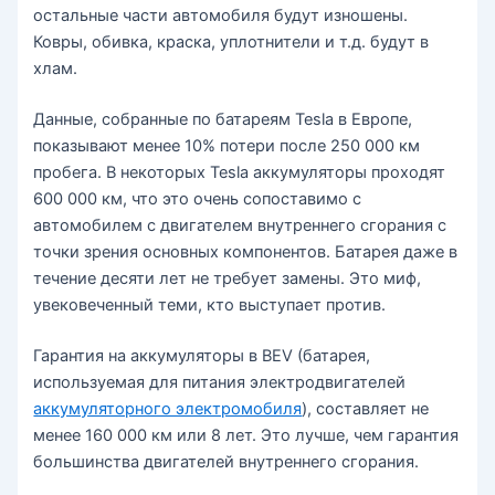
остальные части автомобиля будут изношены.
Ковры, обивка, краска, уплотнители и т.д. будут в
хлам.
Данные, собранные по батареям Tesla в Европе,
показывают менее 10% потери после 250 000 км
пробега. В некоторых Tesla аккумуляторы проходят
600 000 км, что это очень сопоставимо с
автомобилем с двигателем внутреннего сгорания с
точки зрения основных компонентов. Батарея даже в
течение десяти лет не требует замены. Это миф,
увековеченный теми, кто выступает против.
Гарантия на аккумуляторы в BEV (батарея,
используемая для питания электродвигателей
аккумуляторного электромобиля
), составляет не
менее 160 000 км или 8 лет. Это лучше, чем гарантия
большинства двигателей внутреннего сгорания.