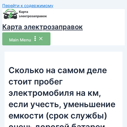
Перейти к содержимому
Карта электрозаправок
Main Menu
Сколько на самом деле
стоит пробег
электромобиля на км,
если учесть, уменьшение
емкости (срок службы)
очень дорогой батареи,