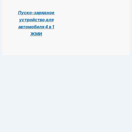
Пуско-зарядное
устройство для
автомобиля 4 в 1
ЖМИ