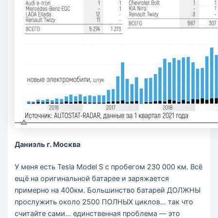
Даниэль г. Москва
У меня есть Tesla Model S с пробегом 230 000 км. Всё
ещё на оригинальной батарее и заряжается
примерно на 400км. Большинство батарей ДОЛЖНЫ
прослужить около 2500 ПОЛНЫХ циклов… так что
считайте сами… единственная проблема — это