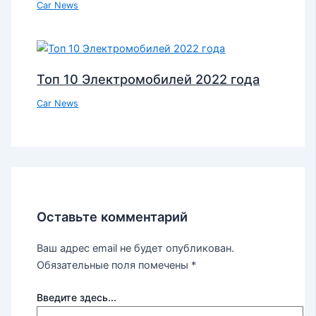
Car News
Топ 10 Электромобилей 2022 года
Car News
Оставьте комментарий
Ваш адрес email не будет опубликован.
Обязательные поля помечены
*
Введите здесь...