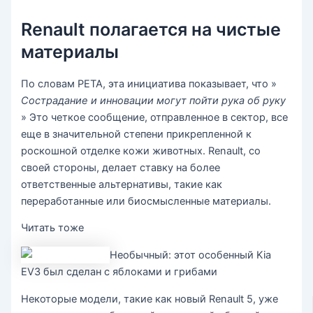
Renault полагается на чистые
материалы
По словам PETA, эта инициатива показывает, что »
Сострадание и инновации могут пойти рука об руку
» Это четкое сообщение, отправленное в сектор, все
еще в значительной степени прикрепленной к
роскошной отделке кожи животных. Renault, со
своей стороны, делает ставку на более
ответственные альтернативы, такие как
переработанные или биосмысленные материалы.
Читать тоже
Необычный: этот особенный Kia
EV3 был сделан с яблоками и грибами
Некоторые модели, такие как новый Renault 5, уже