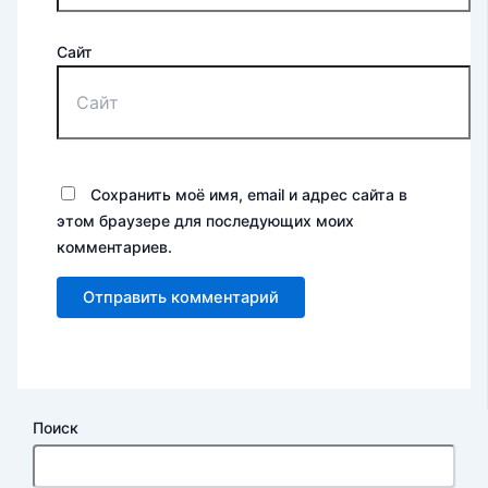
Сайт
Сохранить моё имя, email и адрес сайта в
этом браузере для последующих моих
комментариев.
Поиск