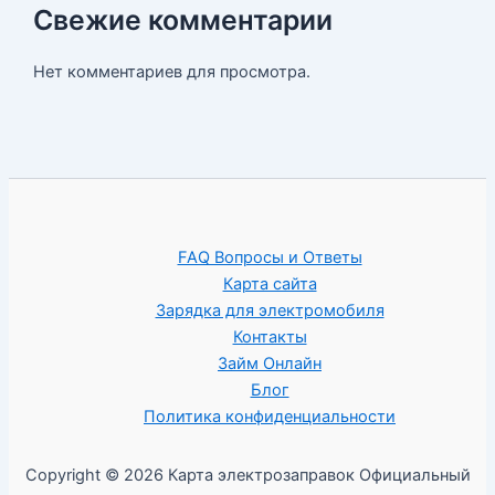
Свежие комментарии
Нет комментариев для просмотра.
FAQ Вопросы и Ответы
Карта сайта
Зарядка для электромобиля
Контакты
Займ Онлайн
Блог
Политика конфиденциальности
Copyright © 2026 Карта электрозаправок Официальный