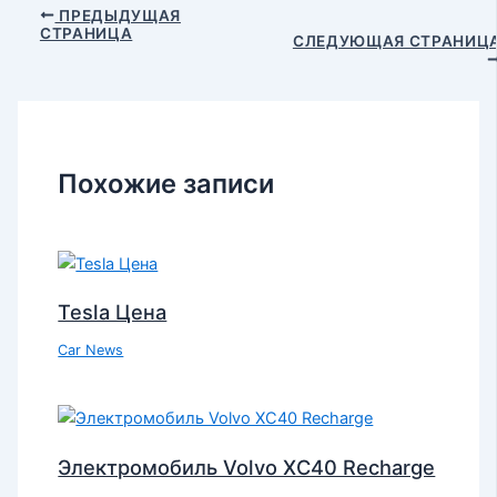
ПРЕДЫДУЩАЯ
СТРАНИЦА
СЛЕДУЮЩАЯ СТРАНИЦ
Похожие записи
Tesla Цена
Car News
Электромобиль Volvo XC40 Recharge