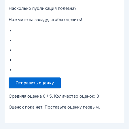
Насколько публикация полезна?
Нажмите на звезду, чтобы оценить!
Отправить оценку
Средняя оценка
0
/ 5. Количество оценок:
0
Оценок пока нет. Поставьте оценку первым.