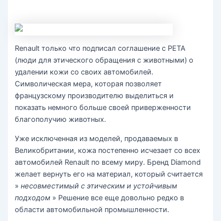
Renault только что подписал соглашение с PETA
(люди для этического обращения с животными) о
удалении кожи со своих автомобилей.
Символическая мера, которая позволяет
французскому производителю выделиться и
показать немного больше своей приверженности
благополучию животных.
Уже исключенная из моделей, продаваемых в
Великобритании, кожа постепенно исчезает со всех
автомобилей Renault по всему миру. Бренд Diamond
желает вернуть его на материал, который считается
»
несовместимый с этическим и устойчивым
подходом
» Решение все еще довольно редко в
области автомобильной промышленности.