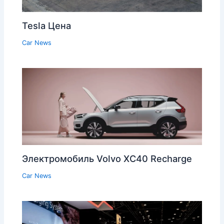
Tesla Цена
Car News
Электромобиль Volvo XC40 Recharge
Car News