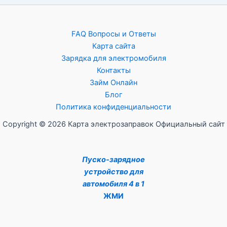
FAQ Вопросы и Ответы
Карта сайта
Зарядка для электромобиля
Контакты
Займ Онлайн
Блог
Политика конфиденциальности
Copyright © 2026 Карта электрозаправок Официальный сайт
Пуско-зарядное
устройство для
автомобиля 4 в 1
ЖМИ