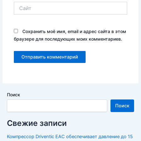
Сайт
Сохранить моё имя, email и адрес сайта в этом
браузере для последующих моих комментариев.
Поиск
Поиск
Свежие записи
Компрессор Driventic EAC обеспечивает давление до 15