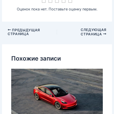
Оценок пока нет. Поставьте оценку первым.
СЛЕДУЮЩАЯ
ПРЕДЫДУЩАЯ
СТРАНИЦА
СТРАНИЦА
Похожие записи