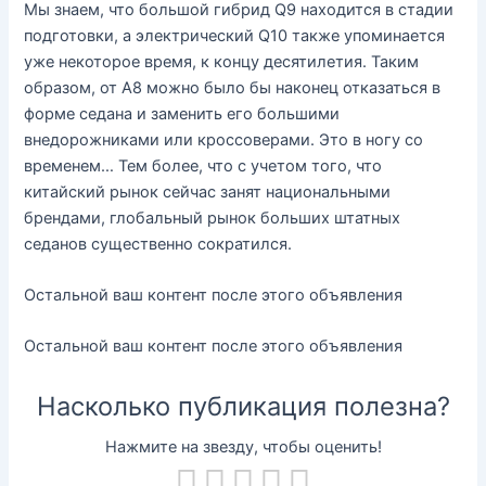
Мы знаем, что большой гибрид Q9 находится в стадии
подготовки, а электрический Q10 также упоминается
уже некоторое время, к концу десятилетия. Таким
образом, от A8 можно было бы наконец отказаться в
форме седана и заменить его большими
внедорожниками или кроссоверами. Это в ногу со
временем… Тем более, что с учетом того, что
китайский рынок сейчас занят национальными
брендами, глобальный рынок больших штатных
седанов существенно сократился.
Остальной ваш контент после этого объявления
Остальной ваш контент после этого объявления
Насколько публикация полезна?
Нажмите на звезду, чтобы оценить!