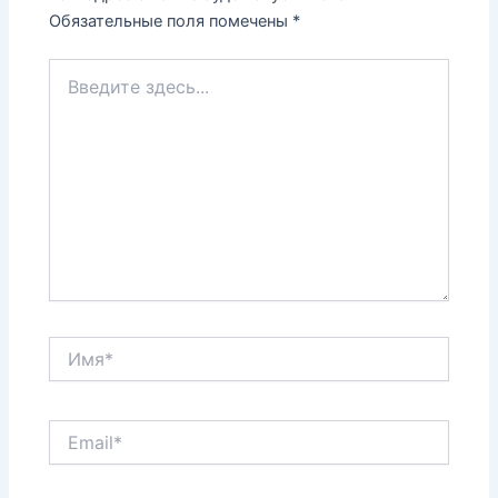
Обязательные поля помечены
*
Введите
здесь...
Имя*
Email*