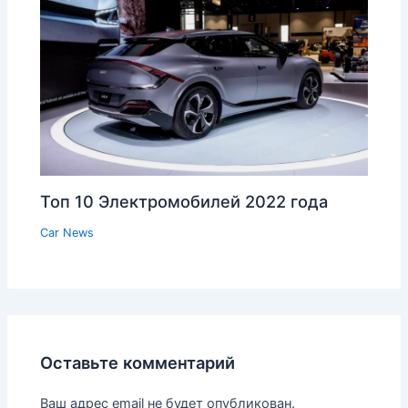
Топ 10 Электромобилей 2022 года
Car News
Оставьте комментарий
Ваш адрес email не будет опубликован.