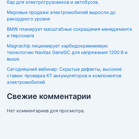
бар для электрогрузовиков и автобусов.
Мировые продажи электромобилей выросли до
рекордного уровня
BMW планирует масштабные сокращения менеджмента
и персонала
Magnachip лицензирует карбидокремниевую
технологию Navitas GeneSiC для напряжения 1200 В и
выше.
Сегодняшний вебинар: Скрытые дефекты, высокие
ставки: проверка КТ аккумуляторов и компонентов
электромобилей
Свежие комментарии
Нет комментариев для просмотра.