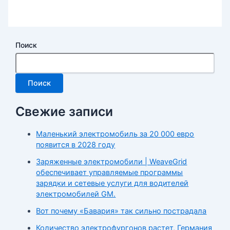
Поиск
Поиск
Свежие записи
Маленький электромобиль за 20 000 евро
появится в 2028 году
Заряженные электромобили | WeaveGrid
обеспечивает управляемые программы
зарядки и сетевые услуги для водителей
электромобилей GM.
Вот почему «Бавария» так сильно пострадала
Количество электрофургонов растет, Германия