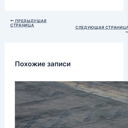
ПРЕДЫДУЩАЯ
СТРАНИЦА
СЛЕДУЮЩАЯ СТРАНИЦ
Похожие записи