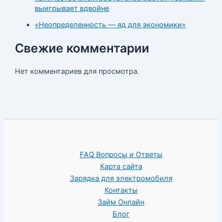
выигрывает вдвойне
«Неопределенность — яд для экономики»
Свежие комментарии
Нет комментариев для просмотра.
FAQ Вопросы и Ответы
Карта сайта
Зарядка для электромобиля
Контакты
Займ Онлайн
Блог