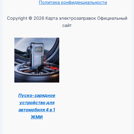
Политика конфиденциальности
Copyright © 2026 Карта электрозаправок Официальный
сайт
Пуско-зарядное
устройство для
автомобиля 4 в 1
ЖМИ