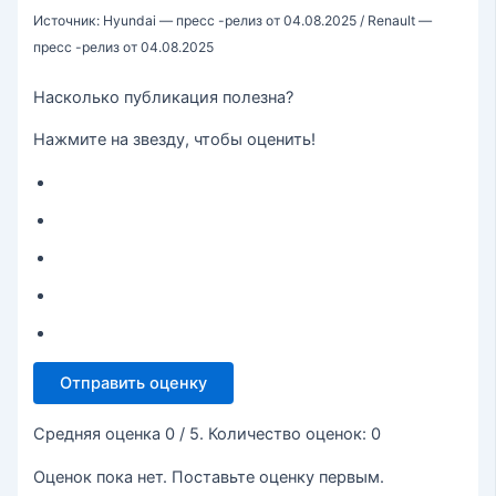
Источник: Hyundai — пресс -релиз от 04.08.2025 / Renault —
пресс -релиз от 04.08.2025
Насколько публикация полезна?
Нажмите на звезду, чтобы оценить!
Отправить оценку
Средняя оценка
0
/ 5. Количество оценок:
0
Оценок пока нет. Поставьте оценку первым.