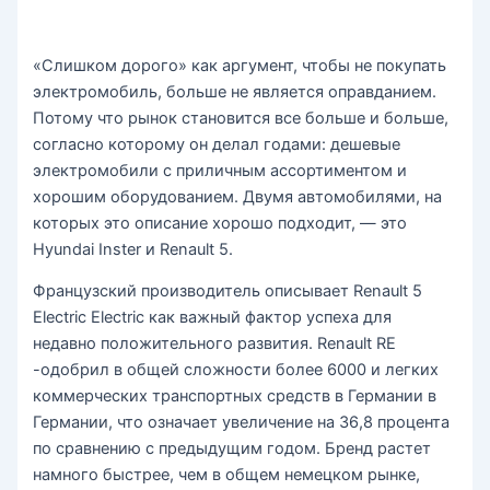
«Слишком дорого» как аргумент, чтобы не покупать
электромобиль, больше не является оправданием.
Потому что рынок становится все больше и больше,
согласно которому он делал годами: дешевые
электромобили с приличным ассортиментом и
хорошим оборудованием. Двумя автомобилями, на
которых это описание хорошо подходит, — это
Hyundai Inster и Renault 5.
Французский производитель описывает Renault 5
Electric Electric как важный фактор успеха для
недавно положительного развития. Renault RE
-одобрил в общей сложности более 6000 и легких
коммерческих транспортных средств в Германии в
Германии, что означает увеличение на 36,8 процента
по сравнению с предыдущим годом. Бренд растет
намного быстрее, чем в общем немецком рынке,