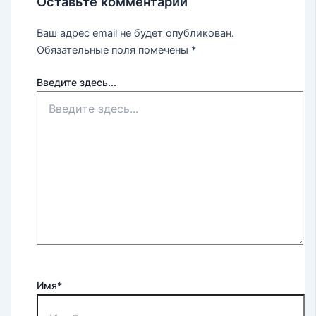
Оставьте комментарий
Ваш адрес email не будет опубликован.
Обязательные поля помечены
*
Введите здесь...
Имя*