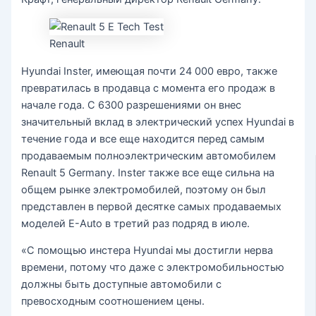
Renault
Hyundai Inster, имеющая почти 24 000 евро, также
превратилась в продавца с момента его продаж в
начале года. С 6300 разрешениями он внес
значительный вклад в электрический успех Hyundai в
течение года и все еще находится перед самым
продаваемым полноэлектрическим автомобилем
Renault 5 Germany. Inster также все еще сильна на
общем рынке электромобилей, поэтому он был
представлен в первой десятке самых продаваемых
моделей E-Auto в третий раз подряд в июле.
«С помощью инстера Hyundai мы достигли нерва
времени, потому что даже с электромобильностью
должны быть доступные автомобили с
превосходным соотношением цены.