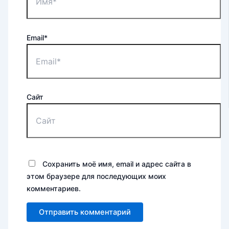
Email*
Сайт
Сохранить моё имя, email и адрес сайта в
этом браузере для последующих моих
комментариев.