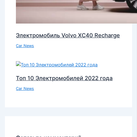
Электромобиль Volvo XC40 Recharge
Car News
Топ 10 Электромобилей 2022 года
Car News