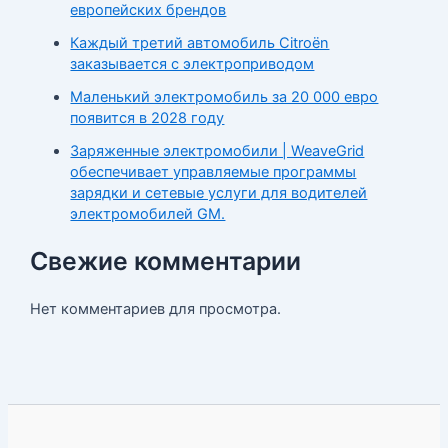
европейских брендов
Каждый третий автомобиль Citroën
заказывается с электроприводом
Маленький электромобиль за 20 000 евро
появится в 2028 году
Заряженные электромобили | WeaveGrid
обеспечивает управляемые программы
зарядки и сетевые услуги для водителей
электромобилей GM.
Свежие комментарии
Нет комментариев для просмотра.