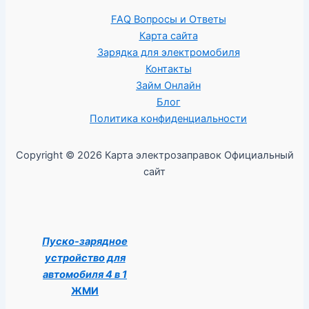
FAQ Вопросы и Ответы
Карта сайта
Зарядка для электромобиля
Контакты
Займ Онлайн
Блог
Политика конфиденциальности
Copyright © 2026 Карта электрозаправок Официальный
сайт
Пуско-зарядное
устройство для
автомобиля 4 в 1
ЖМИ