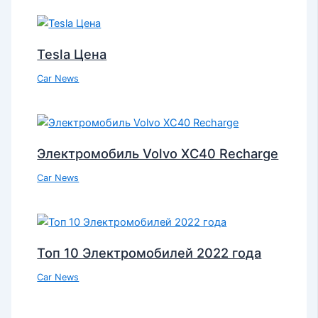
Tesla Цена
Car News
Электромобиль Volvo XC40 Recharge
Car News
Топ 10 Электромобилей 2022 года
Car News