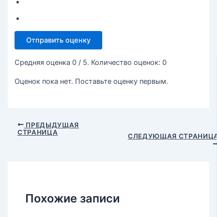
Отправить оценку
Средняя оценка
0
/ 5. Количество оценок:
0
Оценок пока нет. Поставьте оценку первым.
ПРЕДЫДУЩАЯ
СТРАНИЦА
СЛЕДУЮЩАЯ СТРАНИЦ
Похожие записи