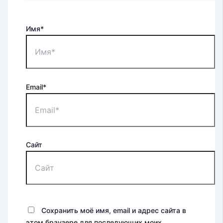
Имя*
Email*
Сайт
Сохранить моё имя, email и адрес сайта в
этом браузере для последующих моих