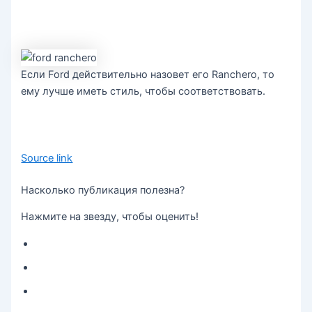
Если Ford действительно назовет его Ranchero, то
ему лучше иметь стиль, чтобы соответствовать.
Source link
Насколько публикация полезна?
Нажмите на звезду, чтобы оценить!