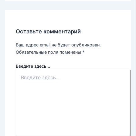
Оставьте комментарий
Ваш адрес email не будет опубликован.
Обязательные поля помечены
*
Введите здесь...