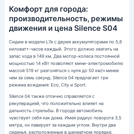
Комфорт для города:
производительность, режимы
движения и цена Silence S04
Сидим в модели L7e с двумя аккумуляторами по 5,6
киловатт-часов каждый. Этого должно хватить на
запас хода в 149 км. Два мотор-колеса постоянной
мощностью 14 кВт позволяют мини-электромобилю
массой 519 кг разгоняться с нуля до 50 км/ч менее
чем за семь секунд. Silence 04 предлагает три
режима вождения: Eco, City и Sport.
Silence 04 также отлично справляется с
рекуперацией, что положительно влияет на
дальность стрельбы. В городе автомобиль
чувствует себя как дома. Имея радиус поворота 3,5
метра, он лавирует за каждым углом. Внутри два
сиденья, расположенные в шахматном порядке,