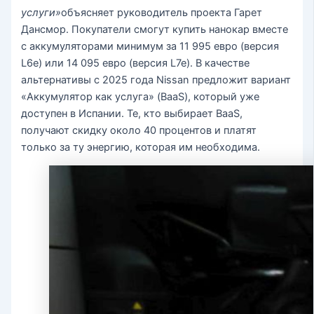
услуги»
объясняет руководитель проекта Гарет
Дансмор. Покупатели смогут купить нанокар вместе
с аккумуляторами минимум за 11 995 евро (версия
L6e) или 14 095 евро (версия L7e). В качестве
альтернативы с 2025 года Nissan предложит вариант
«Аккумулятор как услуга» (BaaS), который уже
доступен в Испании. Те, кто выбирает BaaS,
получают скидку около 40 процентов и платят
только за ту энергию, которая им необходима.