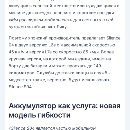
живущих в сельской местности или нуждающихся в
машине для поездок. шоппинг и короткие поездки.
«Мы расширяем мобильность для всех, кто в ней
нуждается»
объясняет Рику.
Поэтому японский производитель предлагает Silence
04 в двух версиях: L6e с максимальной скоростью
45 км/ч и версия L7e со скоростью 85 км/ч. Более
крупная версия, на которой мы ездили, имеет на
борту две батареи и может проехать до 149
километров. Службы доставки пиццы и службы
медсестер также, вероятно, будут использовать
Silence S04.
Аккумулятор как услуга: новая
модель гибкости
«Silence S04 является частью мобильной