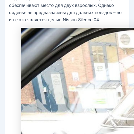
обеспечивают место для двух взрослых. Однако
сиденья не предназначены для дальних поездок – но
и не это является целью Nissan Silence 04.