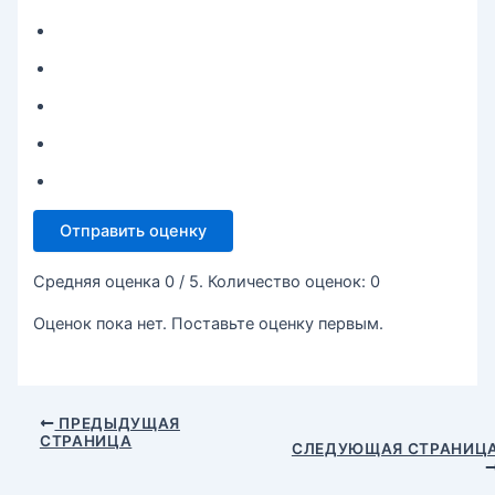
Отправить оценку
Средняя оценка
0
/ 5. Количество оценок:
0
Оценок пока нет. Поставьте оценку первым.
ПРЕДЫДУЩАЯ
СТРАНИЦА
СЛЕДУЮЩАЯ СТРАНИЦ