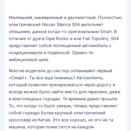
Маленький, маневренный и двухместный. Полностью
электрический Nissan Silence S04 выполняет
обещание, данное когда-то оригинальным Smart. В
отличие от дуэта Opel Rocks-e или Fiat Topolino, S04
представляет собой полноценный автомобиль с
кондиционером и подвеской. Однако по
амбициозной цене.
Многие водители до сих пор оплакивают первый
«Смарт». Ты все еще помнишь? Автомобиль,
который позволял припарковаться через дорогу и
всегда можно было найти место для парковки, даже
в многолюдных городах. Те времена давно прошли.
То, что когда-то было умным, теперь представляет
собой гораздо более крупный электрический
кроссовер из Китая. Это все хорошо, но это не та
машина, которая поместится на каждом