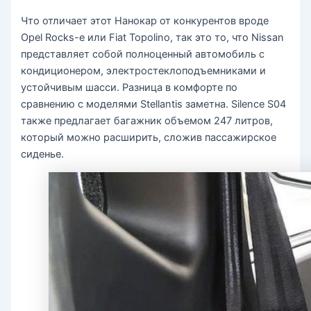
Что отличает этот Нанокар от конкурентов вроде
Opel Rocks-e или Fiat Topolino, так это то, что Nissan
представляет собой полноценный автомобиль с
кондиционером, электростеклоподъемниками и
устойчивым шасси. Разница в комфорте по
сравнению с моделями Stellantis заметна. Silence S04
также предлагает багажник объемом 247 литров,
который можно расширить, сложив пассажирское
сиденье.