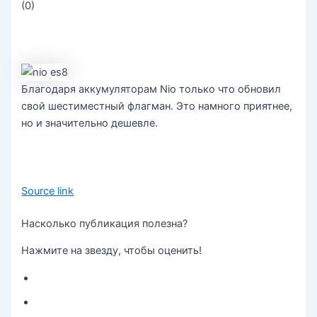
(
0
)
Благодаря аккумуляторам Nio только что обновил
свой шестиместный флагман. Это намного приятнее,
но и значительно дешевле.
Source link
Насколько публикация полезна?
Нажмите на звезду, чтобы оценить!