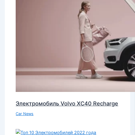
Электромобиль Volvo XC40 Recharge
Car News