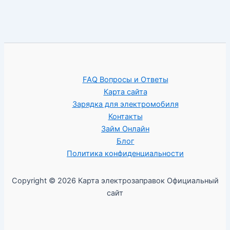
FAQ Вопросы и Ответы
Карта сайта
Зарядка для электромобиля
Контакты
Займ Онлайн
Блог
Политика конфиденциальности
Copyright © 2026 Карта электрозаправок Официальный
сайт