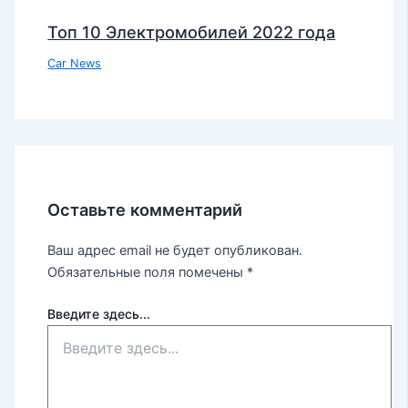
Топ 10 Электромобилей 2022 года
Car News
Оставьте комментарий
Ваш адрес email не будет опубликован.
Обязательные поля помечены
*
Введите здесь...