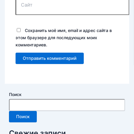
Сохранить моё имя, email и адрес сайта в
этом браузере для последующих моих
комментариев.
Поиск
Поиск
Свежие записи