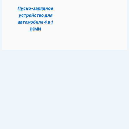
Пуско-зарядное
устройство для
автомобиля 4 в 1
ЖМИ