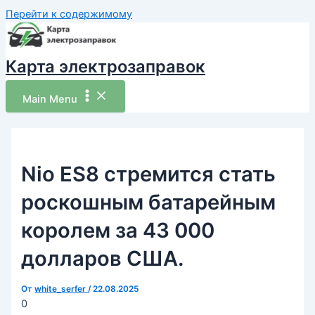
Перейти к содержимому
Карта электрозаправок
Main Menu
Nio ES8 стремится стать
роскошным батарейным
королем за 43 000
долларов США.
От
white_serfer
/
22.08.2025
0