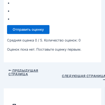
Отправить оценку
Средняя оценка
0
/ 5. Количество оценок:
0
Оценок пока нет. Поставьте оценку первым.
ПРЕДЫДУЩАЯ
СТРАНИЦА
СЛЕДУЮЩАЯ СТРАНИЦ