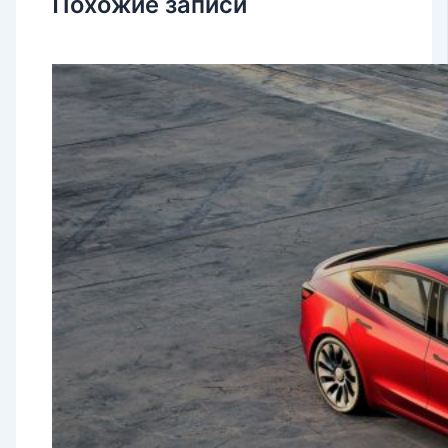
Похожие записи