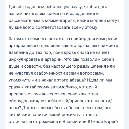
Давайте сделаем небольшую паузу, чтобы дать
нашим читателям время на исследования и
рассказать нам в комментариях, какие модели могут
лучше всего соответствовать всему этому.
Затем это немного похоже на прибор для измерения
артериального давления вашего врача: вы снижаете
давление до тех пор, пока кровь снова не начнет
циркулировать в артерии. Что мы позволим себе в
душе и совести, без настоящего размышления или
не чувствуя озабоченности всеми вопросами,
упомянутыми в начале этого абзаца? Идем ли мы
сразу к китайскому автомобилю, который
предлагает лучшее соотношение качества/
оборудования/потребностей/привлекательности/
цены? Должны ли мы быть обеспокоены тем, что
китайский политический режим настолько
отличается от режимов в Японии или Южной Корее?