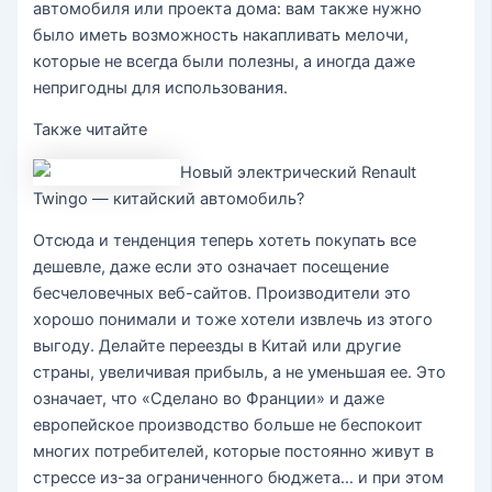
автомобиля или проекта дома: вам также нужно
было иметь возможность накапливать мелочи,
которые не всегда были полезны, а иногда даже
непригодны для использования.
Также читайте
Новый электрический Renault
Twingo — китайский автомобиль?
Отсюда и тенденция теперь хотеть покупать все
дешевле, даже если это означает посещение
бесчеловечных веб-сайтов. Производители это
хорошо понимали и тоже хотели извлечь из этого
выгоду. Делайте переезды в Китай или другие
страны, увеличивая прибыль, а не уменьшая ее. Это
означает, что «Сделано во Франции» и даже
европейское производство больше не беспокоит
многих потребителей, которые постоянно живут в
стрессе из-за ограниченного бюджета… и при этом