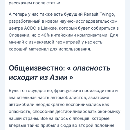
расскажем после статьи.
А теперь у нас также есть будущий Renault Twingo,
разработанный в новом научно-исследовательском
центре ACDC в Шанхае, который будет собираться в
Словении, но с 40% китайскими компонентами. Для
мнений с изменяемой геометрией у нас есть
хороший материал для использования.
Общеизвестно: «
опасность
исходит из Азии
»
Будь то государство, французские производители и
значительная часть автомобилистов, азиатские
автомобили неоднократно воспринимались как
опасность, способная дестабилизировать экономику
нашей страны. Все началось с японцев, которые
впервые тайно прибыли сюда во второй половине