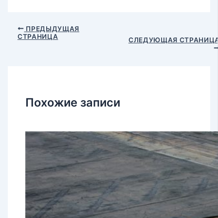
ПРЕДЫДУЩАЯ
СТРАНИЦА
СЛЕДУЮЩАЯ СТРАНИЦ
Похожие записи