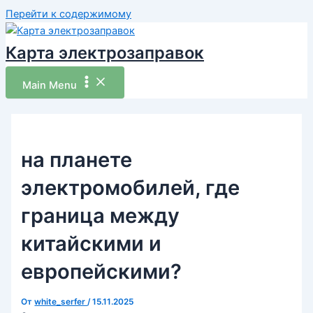
Перейти к содержимому
Карта электрозаправок
Main Menu
на планете
электромобилей, где
граница между
китайскими и
европейскими?
От
white_serfer
/
15.11.2025