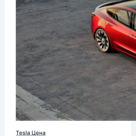
Tesla Цена