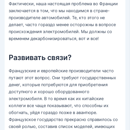
Фактически, наша настоящая проблема во Франции
заключается в том, что мы находимся в стране-
производителе автомобилей. Те, кто этого не
делает, часто гораздо менее осторожны в вопросе
происхождения электромобилей. Мы должны со
временем декарбонизироваться, вот и все!
Развивать связи?
Французские и европейские производители часто
путают этот вопрос. Они требуют государственных
денег, которые потребуются для приобретения
доступного и хорошо оборудованного
электромобиля. В то время как их китайские
коллеги все чаще показывают, что способны их
обогнать, уйдя гораздо позже в авантюре.
Французское государство прекрасно справилось со
своей ролью, составив список моделей, имеющих