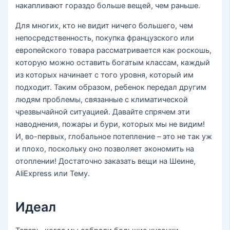
накапливают гораздо больше вещей, чем раньше.
Для многих, кто не видит ничего большего, чем
непосредственность, покупка французского или
европейского товара рассматривается как роскошь,
которую можно оставить богатым классам, каждый
из которых начинает с того уровня, который им
подходит. Таким образом, ребенок передал другим
людям проблемы, связанные с климатической
чрезвычайной ситуацией. Давайте спрячем эти
наводнения, пожары и бури, которых мы не видим!
И, во-первых, глобальное потепление – это не так уж
и плохо, поскольку оно позволяет экономить на
отоплении! Достаточно заказать вещи на Шеине,
AliExpress или Тему.
Идеал