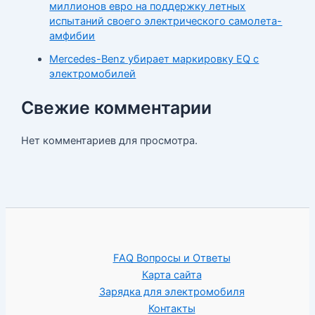
миллионов евро на поддержку летных
испытаний своего электрического самолета-
амфибии
Mercedes-Benz убирает маркировку EQ с
электромобилей
Свежие комментарии
Нет комментариев для просмотра.
FAQ Вопросы и Ответы
Карта сайта
Зарядка для электромобиля
Контакты