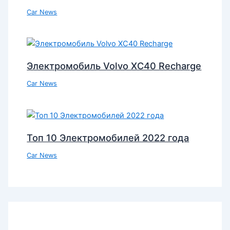
Car News
Электромобиль Volvo XC40 Recharge
Car News
Топ 10 Электромобилей 2022 года
Car News