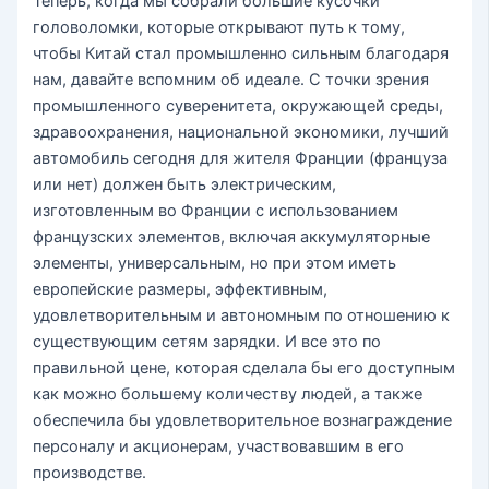
Теперь, когда мы собрали большие кусочки
головоломки, которые открывают путь к тому,
чтобы Китай стал промышленно сильным благодаря
нам, давайте вспомним об идеале. С точки зрения
промышленного суверенитета, окружающей среды,
здравоохранения, национальной экономики, лучший
автомобиль сегодня для жителя Франции (француза
или нет) должен быть электрическим,
изготовленным во Франции с использованием
французских элементов, включая аккумуляторные
элементы, универсальным, но при этом иметь
европейские размеры, эффективным,
удовлетворительным и автономным по отношению к
существующим сетям зарядки. И все это по
правильной цене, которая сделала бы его доступным
как можно большему количеству людей, а также
обеспечила бы удовлетворительное вознаграждение
персоналу и акционерам, участвовавшим в его
производстве.