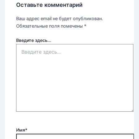
Оставьте комментарий
Ваш адрес email не будет опубликован.
Обязательные поля помечены
*
Введите здесь...
Имя*