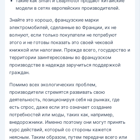
такие как Smart и Leapmotor продают китайские
модели в сетях европейских производителей.
Знайте это хорошо, французские марки
электромобилей, сделанные во Франции, их не
волнуют, если только покупатели не потребуют
этого и не готовы показать это своей чековой
книжкой или налогами. Прежде всего, государство и
территории заинтересованы во французском
производстве в надежде заручиться поддержкой
граждан.
Помимо всех экологических проблем,
производители стремятся развивать свою
деятельность, позиционируя себя на рынках, где
есть спрос, даже если это означает создание
потребностей или моды, таких как, например,
внедорожники. Именно поэтому они могут принять
курс действий, который со стороны кажется
неясным. Таким образом, путем передачи всего или