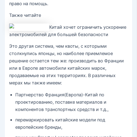
право на помощь.
Также читайте
Китай хочет ограничить ускорение
электромобилей для большей безопасности
Это другая система, чем квоты, с которыми
столкнулись японцы, но наиболее приемлемое
решение остается тем же: производить во Франции
или в Европе автомобили китайских марок,
продаваемые на этих территориях. В различных
мерах мы также имеем:
Партнерство Франция(Европа)-Китай по
проектированию, поставке материалов и
компонентов транспортных средств и т.д.,
перемаркировать китайские модели под
европейские бренды,