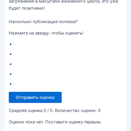
загрязнения в масштабе жизненного цикла, это уже
будет позитивно!
Насколько публикация полезна?
Нажмите на звезду, чтобы оценить!
Отправить оценку
Средняя оценка
0
/ 5. Количество оценок:
0
Оценок пока нет. Поставьте оценку первым.