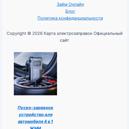
Займ Онлайн
Блог
Политика конфиденциальности
Copyright © 2026 Карта электрозаправок Официальный
сайт
Пуско-зарядное
устройство для
автомобиля 4 в 1
ЖМИ