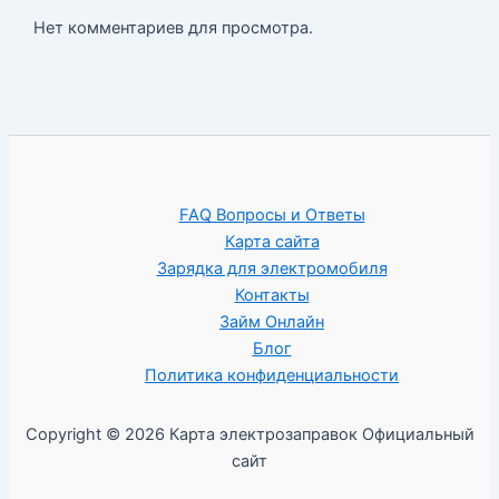
Нет комментариев для просмотра.
FAQ Вопросы и Ответы
Карта сайта
Зарядка для электромобиля
Контакты
Займ Онлайн
Блог
Политика конфиденциальности
Copyright © 2026 Карта электрозаправок Официальный
сайт