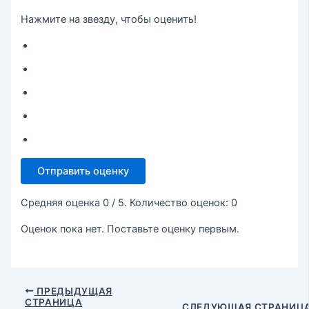
Нажмите на звезду, чтобы оценить!
Отправить оценку
Средняя оценка
0
/ 5. Количество оценок:
0
Оценок пока нет. Поставьте оценку первым.
ПРЕДЫДУЩАЯ
СТРАНИЦА
СЛЕДУЮЩАЯ СТРАНИЦ