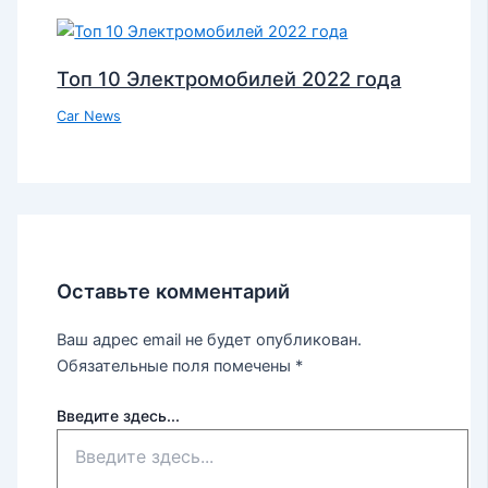
Топ 10 Электромобилей 2022 года
Car News
Оставьте комментарий
Ваш адрес email не будет опубликован.
Обязательные поля помечены
*
Введите здесь...