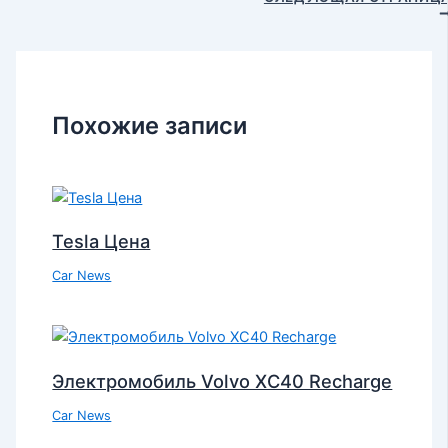
Похожие записи
Tesla Цена
Car News
Электромобиль Volvo XC40 Recharge
Car News