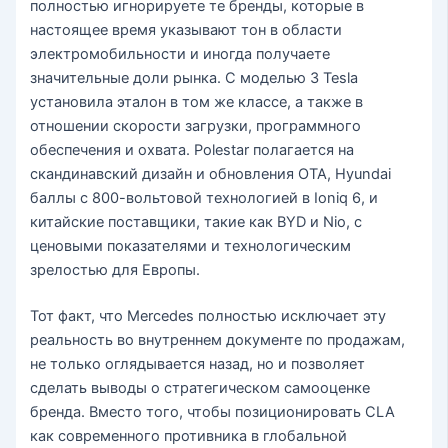
полностью игнорируете те бренды, которые в
настоящее время указывают тон в области
электромобильности и иногда получаете
значительные доли рынка. С моделью 3 Tesla
установила эталон в том же классе, а также в
отношении скорости загрузки, программного
обеспечения и охвата. Polestar полагается на
скандинавский дизайн и обновления OTA, Hyundai
баллы с 800-вольтовой технологией в Ioniq 6, и
китайские поставщики, такие как BYD и Nio, с
ценовыми показателями и технологическим
зрелостью для Европы.
Тот факт, что Mercedes полностью исключает эту
реальность во внутреннем документе по продажам,
не только оглядывается назад, но и позволяет
сделать выводы о стратегическом самооценке
бренда. Вместо того, чтобы позиционировать CLA
как современного противника в глобальной