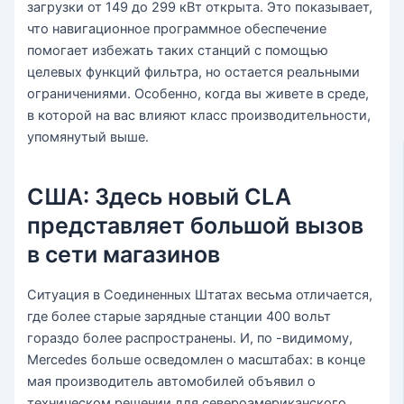
загрузки от 149 до 299 кВт открыта. Это показывает,
что навигационное программное обеспечение
помогает избежать таких станций с помощью
целевых функций фильтра, но остается реальными
ограничениями. Особенно, когда вы живете в среде,
в которой на вас влияют класс производительности,
упомянутый выше.
США: Здесь новый CLA
представляет большой вызов
в сети магазинов
Ситуация в Соединенных Штатах весьма отличается,
где более старые зарядные станции 400 вольт
гораздо более распространены. И, по -видимому,
Mercedes больше осведомлен о масштабах: в конце
мая производитель автомобилей объявил о
техническом решении для североамериканского