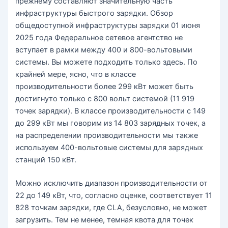
прежнему составляют значительную часть
инфраструктуры быстрого зарядки. Обзор
общедоступной инфраструктуры зарядки 01 июня
2025 года Федеральное сетевое агентство не
вступает в рамки между 400 и 800-вольтовыми
системы. Вы можете подходить только здесь. По
крайней мере, ясно, что в классе
производительности более 299 кВт может быть
достигнуто только с 800 вольт системой (11 919
точек зарядки). В классе производительности с 149
до 299 кВт мы говорим из 14 803 зарядных точек, а
на распределении производительности мы также
используем 400-вольтовые системы для зарядных
станций 150 кВт.
Можно исключить диапазон производительности от
22 до 149 кВт, что, согласно оценке, соответствует 11
828 точкам зарядки, где CLA, безусловно, не может
загрузить. Тем не менее, темная квота для точек