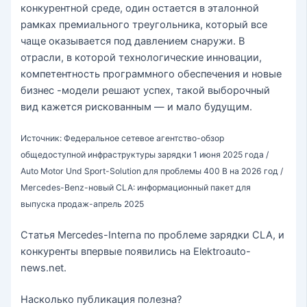
конкурентной среде, один остается в эталонной
рамках премиального треугольника, который все
чаще оказывается под давлением снаружи. В
отрасли, в которой технологические инновации,
компетентность программного обеспечения и новые
бизнес -модели решают успех, такой выборочный
вид кажется рискованным — и мало будущим.
Источник: Федеральное сетевое агентство-обзор
общедоступной инфраструктуры зарядки 1 июня 2025 года /
Auto Motor Und Sport-Solution для проблемы 400 В на 2026 год /
Mercedes-Benz-новый CLA: информационный пакет для
выпуска продаж-апрель 2025
Статья Mercedes-Interna по проблеме зарядки CLA, и
конкуренты впервые появились на Elektroauto-
news.net.
Насколько публикация полезна?