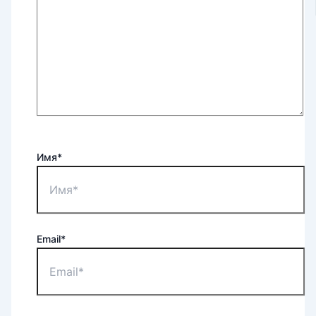
Имя*
Email*