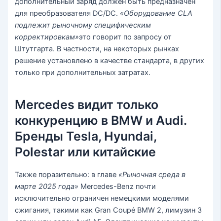
дополнительный заряд должен быть предназначен
для преобразователя DC/DC.
«Оборудование CLA
подлежит рыночному специфическим
корректировкам»
это говорит по запросу от
Штутгарта. В частности, на некоторых рынках
решение установлено в качестве стандарта, в других
только при дополнительных затратах.
Mercedes видит только
конкуренцию в BMW и Audi.
Бренды Tesla, Hyundai,
Polestar или китайские
Также поразительно: в главе
«Рыночная среда в
марте 2025 года»
Mercedes-Benz почти
исключительно ограничен немецкими моделями
сжигания, такими как Gran Coupé BMW 2, лимузин 3