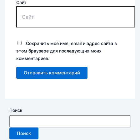
Сайт
Сохранить моё имя, email и адрес сайта в
этом браузере для последующих моих
комментариев.
Поиск
Поиск