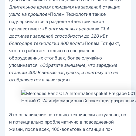
Длительное время ожидания на зарядной станции
ушло на прошлое»
Полем Технология также
подчеркивается в разделе «Электрическое
путешествие»:
«В оптимальных условиях CLA
достигает зарядной способности до 320 кВт
благодаря технологии 800 вольт»
Полем Тот факт,
что это работает только на специально
оборудованных столбцах, более случайно
упоминается:
«Обратите внимание, что зарядные
станции 400 В нельзя загрузить, и поэтому это не
отображается в навигации».
Новый CLA: информационный пакет для разрешения
Это ограничение не только технически актуально, но
и потенциально проблематично в повседневной
жизни, после всех, 400-вольтовые станции по-