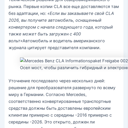
рынка. Первые копии CLA все еще доставляются там
без адаптации, но:
«Если вы заказываете свой CLA
2026, вы получите автомобиль, оснащенный
конвертером с начала следующего года, который
также может быть загружен с 400
вольт»
Автомобиль и водитель американского
журнала цитирует представителя компании.
Осел мост, чтобы различить гибридный и электронн
Уточнение последовало через несколько дней:
решение для преобразователя развернуто по всему
миру в Германии. Согласно Mercedes,
соответственно конвертированные транспортные
средства должны быть доставлены европейским
клиентам примерно с середины -2016 примерно с
середины -2026. Это открыто, должен ли