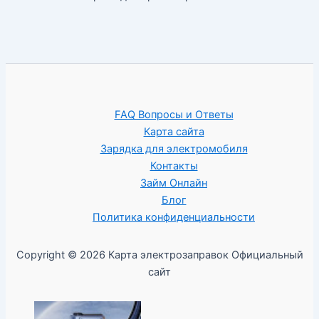
FAQ Вопросы и Ответы
Карта сайта
Зарядка для электромобиля
Контакты
Займ Онлайн
Блог
Политика конфиденциальности
Copyright © 2026 Карта электрозаправок Официальный
сайт