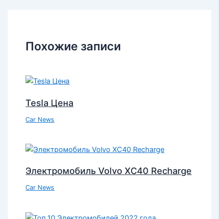
Похожие записи
Tesla Цена
Car News
Электромобиль Volvo XC40 Recharge
Car News