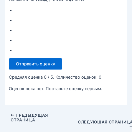
Отправить оценку
Средняя оценка
0
/ 5. Количество оценок:
0
Оценок пока нет. Поставьте оценку первым.
ПРЕДЫДУЩАЯ
СТРАНИЦА
СЛЕДУЮЩАЯ СТРАНИЦ