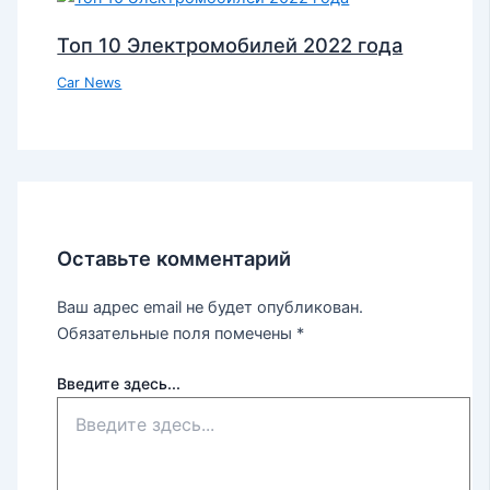
Топ 10 Электромобилей 2022 года
Car News
Оставьте комментарий
Ваш адрес email не будет опубликован.
Обязательные поля помечены
*
Введите здесь...