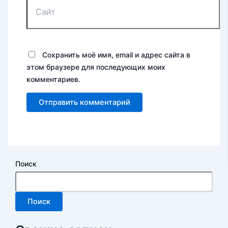
Сохранить моё имя, email и адрес сайта в
этом браузере для последующих моих
комментариев.
Поиск
Поиск