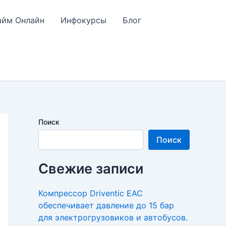
айм Онлайн
Инфокурсы
Блог
Поиск
Поиск
Свежие записи
Компрессор Driventic EAC
обеспечивает давление до 15 бар
для электрогрузовиков и автобусов.