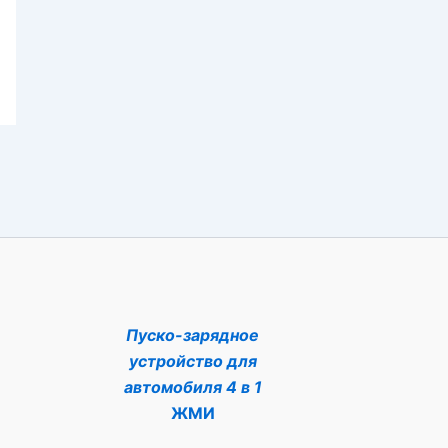
Пуско-зарядное
устройство для
автомобиля 4 в 1
ЖМИ