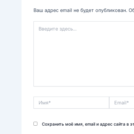
Ваш адрес email не будет опубликован.
О
Введите
здесь...
Имя*
Email*
Сохранить моё имя, email и адрес сайта в