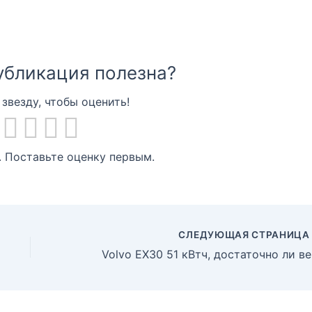
убликация полезна?
звезду, чтобы оценить!
. Поставьте оценку первым.
СЛЕДУЮЩАЯ СТРАНИЦ
Volv