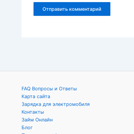
FAQ Вопросы и Ответы
Карта сайта
Зарядка для электромобиля
Контакты
Займ Онлайн
Блог