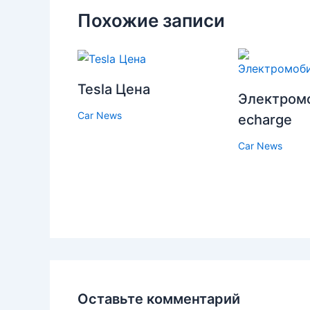
Похожие записи
Tesla Цена
Электромо
Car News
echarge
Car News
Оставьте комментарий