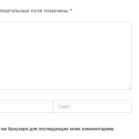
бязательные поля помечены
*
Сайт
 этом браузере для последующих моих комментариев.