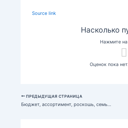
Source link
Насколько п
Нажмите на 
Оценок пока нет
ПРЕДЫДУЩАЯ СТРАНИЦА
Бюджет, ассортимент, роскошь, семья и Tesla