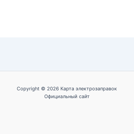
Copyright © 2026 Карта электрозаправок
Официальный сайт