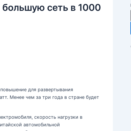
 большую сеть в 1000
е повышение для развертывания
тт. Менее чем за три года в стране будет
ектромобиля, скорость нагрузки в
китайской автомобильной