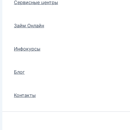
Сервисные центры
Займ Онлайн
Инфокурсы
Блог
Контакты