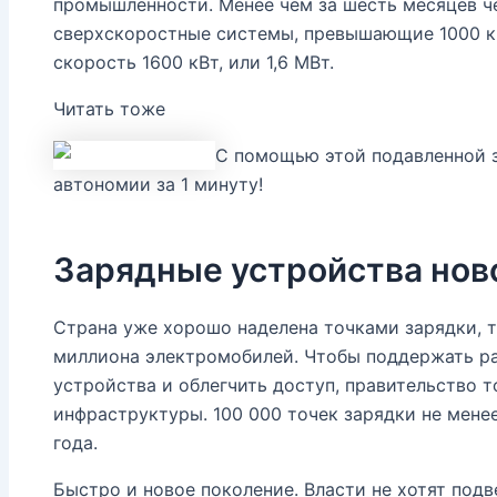
промышленности. Менее чем за шесть месяцев ч
сверхскоростные системы, превышающие 1000 к
скорость 1600 кВт, или 1,6 МВт.
Читать тоже
С помощью этой подавленной 
автономии за 1 минуту!
Зарядные устройства нов
Страна уже хорошо наделена точками зарядки, так
миллиона электромобилей. Чтобы поддержать ра
устройства и облегчить доступ, правительство т
инфраструктуры. 100 000 точек зарядки не менее
года.
Быстро и новое поколение. Власти не хотят под