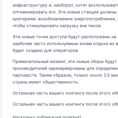
инфраструктуру и, наоборот, хотят воспользова
оптимизировать его. Эти новые станции должны
критериям: возобновляемое энергопотребление, 
чтобы стимулировать нагрузку вне пиков.
Эти новые точки доступа будут расположены на 
наиболее часто используемым зонам отдыха во 
будет создано для операторов.
Примечательный момент, эти новые сборы будут 
производителей зарезервированы для определен
партнерств. Таким образом, только около 3,5 ми
страна имеет общественность.
Остальная часть вашего контента после этого об
Остальная часть вашего контента после этого об
Насколько публикация полезна?