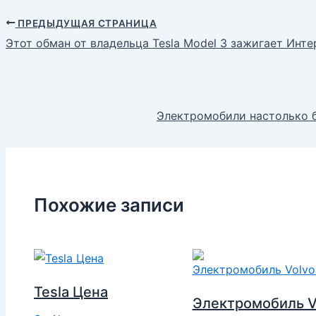
ПРЕДЫДУЩАЯ СТРАНИЦА
Этот обман от владельца Tesla Model 3 зажигает Инт
Электромобили настолько бы
Похожие записи
Tesla Цена
Электромобиль V