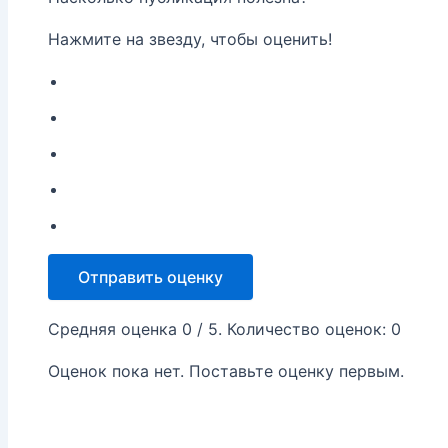
Нажмите на звезду, чтобы оценить!
Отправить оценку
Средняя оценка
0
/ 5. Количество оценок:
0
Оценок пока нет. Поставьте оценку первым.