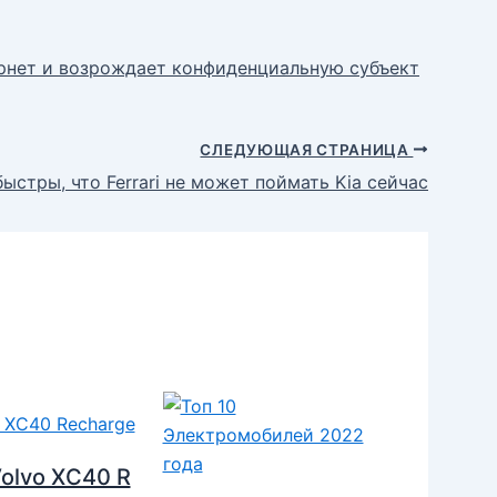
ернет и возрождает конфиденциальную субъект
СЛЕДУЮЩАЯ СТРАНИЦА
стры, что Ferrari не может поймать Kia сейчас
olvo XC40 R