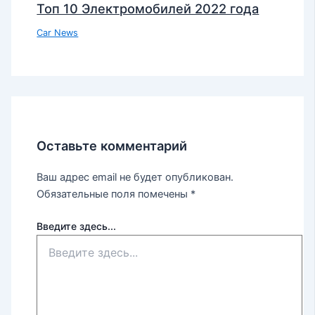
Топ 10 Электромобилей 2022 года
Car News
Оставьте комментарий
Ваш адрес email не будет опубликован.
Обязательные поля помечены
*
Введите здесь...