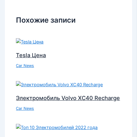
Похожие записи
Tesla Цена
Car News
Электромобиль Volvo XC40 Recharge
Car News