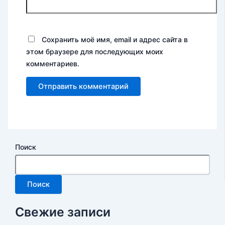
Сохранить моё имя, email и адрес сайта в
этом браузере для последующих моих
комментариев.
Поиск
Поиск
Свежие записи