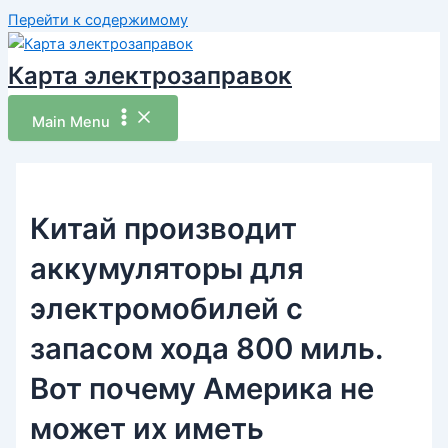
Перейти к содержимому
Карта электрозаправок
Main Menu
Китай производит
аккумуляторы для
электромобилей с
запасом хода 800 миль.
Вот почему Америка не
может их иметь