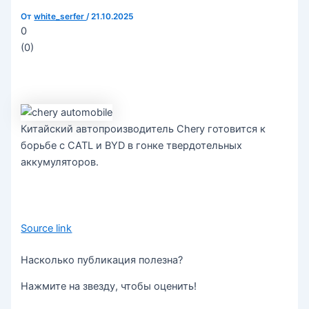
От
white_serfer
/
21.10.2025
0
(
0
)
Китайский автопроизводитель Chery готовится к
борьбе с CATL и BYD в гонке твердотельных
аккумуляторов.
Source link
Насколько публикация полезна?
Нажмите на звезду, чтобы оценить!