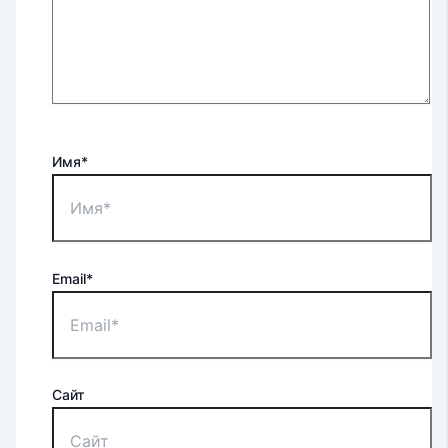
Имя*
Email*
Сайт