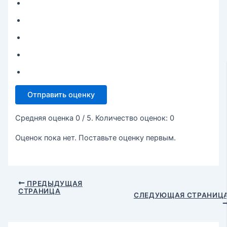
Отправить оценку
Средняя оценка
0
/ 5. Количество оценок:
0
Оценок пока нет. Поставьте оценку первым.
ПРЕДЫДУЩАЯ
СТРАНИЦА
СЛЕДУЮЩАЯ СТРАНИЦ