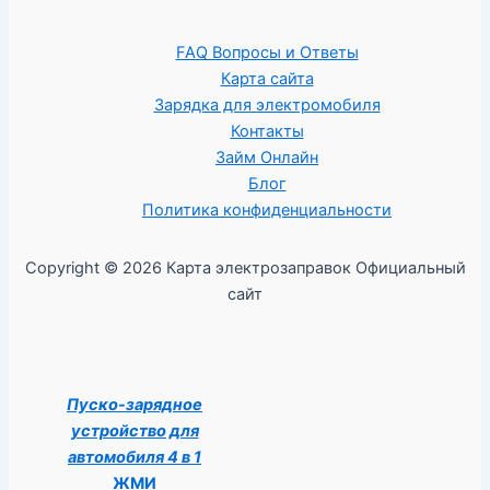
FAQ Вопросы и Ответы
Карта сайта
Зарядка для электромобиля
Контакты
Займ Онлайн
Блог
Политика конфиденциальности
Copyright © 2026 Карта электрозаправок Официальный
сайт
Пуско-зарядное
устройство для
автомобиля 4 в 1
ЖМИ