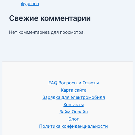
фургона
Свежие комментарии
Нет комментариев для просмотра.
FAQ Вопросы и Ответы
Карта сайта
Зарядка для электромобиля
Контакты
Займ Онлайн
Блог
Политика конфиденциальности