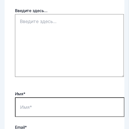
Введите здесь...
Имя*
Email*