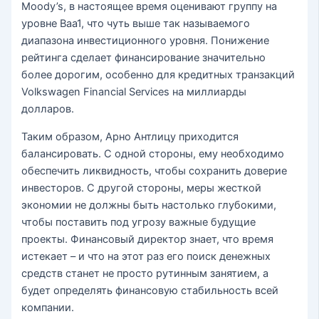
Moody’s, в настоящее время оценивают группу на
уровне Baa1, что чуть выше так называемого
диапазона инвестиционного уровня. Понижение
рейтинга сделает финансирование значительно
более дорогим, особенно для кредитных транзакций
Volkswagen Financial Services на миллиарды
долларов.
Таким образом, Арно Антлицу приходится
балансировать. С одной стороны, ему необходимо
обеспечить ликвидность, чтобы сохранить доверие
инвесторов. С другой стороны, меры жесткой
экономии не должны быть настолько глубокими,
чтобы поставить под угрозу важные будущие
проекты. Финансовый директор знает, что время
истекает – и что на этот раз его поиск денежных
средств станет не просто рутинным занятием, а
будет определять финансовую стабильность всей
компании.