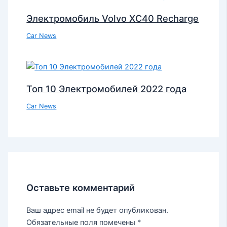
Электромобиль Volvo XC40 Recharge
Car News
Топ 10 Электромобилей 2022 года
Car News
Оставьте комментарий
Ваш адрес email не будет опубликован.
Обязательные поля помечены
*