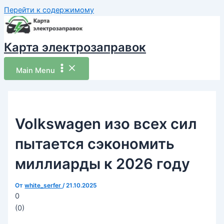
Перейти к содержимому
Карта электрозаправок
Main Menu
Volkswagen изо всех сил
пытается сэкономить
миллиарды к 2026 году
От
white_serfer
/
21.10.2025
0
(
0
)