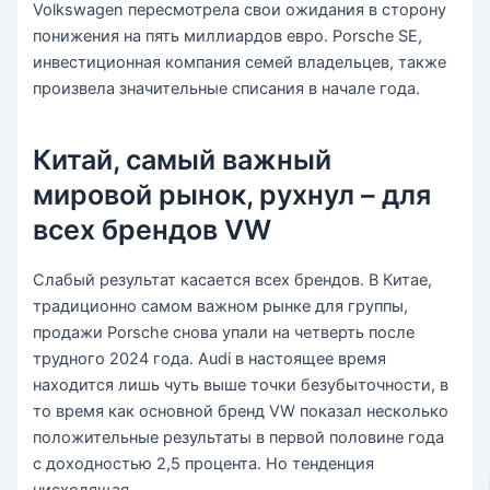
Volkswagen пересмотрела свои ожидания в сторону
понижения на пять миллиардов евро. Porsche SE,
инвестиционная компания семей владельцев, также
произвела значительные списания в начале года.
Китай, самый важный
мировой рынок, рухнул – для
всех брендов VW
Слабый результат касается всех брендов. В Китае,
традиционно самом важном рынке для группы,
продажи Porsche снова упали на четверть после
трудного 2024 года. Audi в настоящее время
находится лишь чуть выше точки безубыточности, в
то время как основной бренд VW показал несколько
положительные результаты в первой половине года
с доходностью 2,5 процента. Но тенденция
нисходящая.