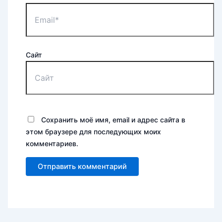
Сайт
Сохранить моё имя, email и адрес сайта в
этом браузере для последующих моих
комментариев.