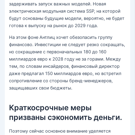
задерживать запуск важных моделей. Новая
электрическая модульная система SSP, на которой
будут основаны будущие модели, вероятно, не будет
готова к выпуску на рынок до 2029 года.
На этом фоне Антлиц хочет обезопасить группу
финансово. Инвестиции не следует резко сокращать,
но сокращение с первоначальных 180 до 160
миллиардов евро к 2028 году не за горами. Между
тем, по словам инсайдеров, финансовый директор
даже предлагал 150 миллиардов евро, но встретил
сопротивление со стороны бренд-менеджеров,
защищавших свои бюджеты.
Краткосрочные меры
призваны сэкономить деньги.
Поэтому сейчас основное внимание уделяется