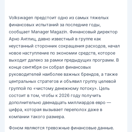
Volkswagen предстоит одно из самых тяжелых
финансовых испытаний за последние годы,
сообщает Manager Magazin. Финансовый директор
Арно Антлиц, давно известный в группе как
неустанный сторонник сокращения расходов, начал
новое наступление по экономии средств, которое
выходит далеко за рамки предыдущих программ. В
конце сентября он собрал финансовых
руководителей наиболее важных брендов, а также
центральных стратегов и объявил группу целевой
группой по «чистому денежному потоку». Цель
состоит в том, чтобы к 2026 году получить
дополнительно двенадцать миллиардов евро —
цифра, которая вызывает переполох даже в
компании такого размера.
Фоном являются тревожные финансовые данные.