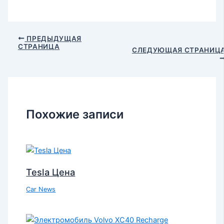
ПРЕДЫДУЩАЯ
СТРАНИЦА
СЛЕДУЮЩАЯ СТРАНИЦ
Похожие записи
Tesla Цена
Car News