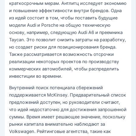
краткосрочным мерам. Антлитц исследует экономию
и повышение эффективности внутри брендов. Одна
из идей состоит в том, чтобы поставить будущие
модели Audi и Porsche на общую техническую
основу, например, следующую Audi A6 и преемника
Taycan. Это позволит снизить затраты на разработку,
но создает риски для позиционирования бренда.
Также рассматривается возможность отсрочки
реализации некоторых проектов по производству
коммерческих автомобилей, чтобы распределить
инвестиции во времени.
Внутренний поиск потенциала сбережений
поддерживается McKinsey. Предварительный список
предложений доступен, но руководители считают,
что идей недостаточно для достижения запрошенной
суммы. Время имеет решающее значение, поскольку
рынки капитала внимательно наблюдают за
Volkswagen. Рейтинговые агентства, такие как