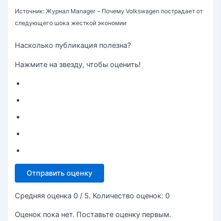
Источник: Журнал Manager – Почему Volkswagen пострадает от
следующего шока жесткой экономии
Насколько публикация полезна?
Нажмите на звезду, чтобы оценить!
Отправить оценку
Средняя оценка
0
/ 5. Количество оценок:
0
Оценок пока нет. Поставьте оценку первым.