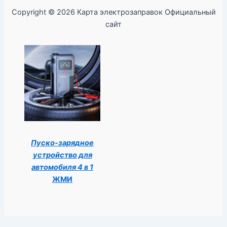
Copyright © 2026 Карта электрозаправок Официальный
сайт
Пуско-зарядное
устройство для
автомобиля 4 в 1
ЖМИ