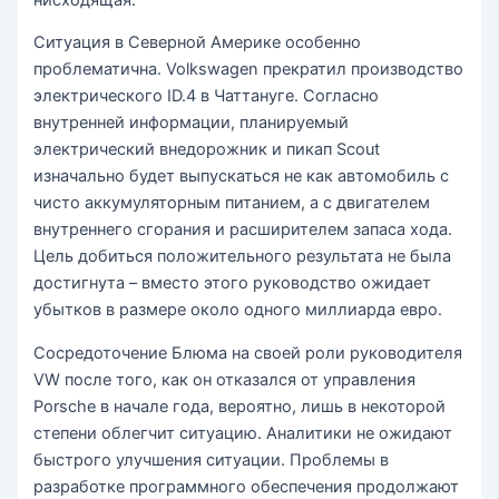
Ситуация в Северной Америке особенно
проблематична. Volkswagen прекратил производство
электрического ID.4 в Чаттануге. Согласно
внутренней информации, планируемый
электрический внедорожник и пикап Scout
изначально будет выпускаться не как автомобиль с
чисто аккумуляторным питанием, а с двигателем
внутреннего сгорания и расширителем запаса хода.
Цель добиться положительного результата не была
достигнута – вместо этого руководство ожидает
убытков в размере около одного миллиарда евро.
Сосредоточение Блюма на своей роли руководителя
VW после того, как он отказался от управления
Porsche в начале года, вероятно, лишь в некоторой
степени облегчит ситуацию. Аналитики не ожидают
быстрого улучшения ситуации. Проблемы в
разработке программного обеспечения продолжают