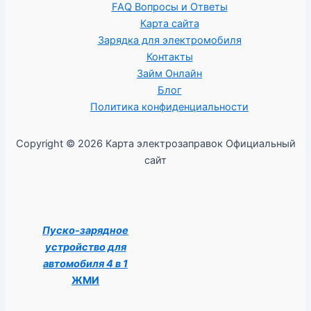
FAQ Вопросы и Ответы
Карта сайта
Зарядка для электромобиля
Контакты
Займ Онлайн
Блог
Политика конфиденциальности
Copyright © 2026 Карта электрозаправок Официальный
сайт
Пуско-зарядное
устройство для
автомобиля 4 в 1
ЖМИ