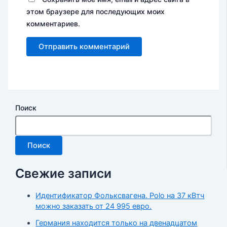
этом браузере для последующих моих
комментариев.
Поиск
Поиск
Свежие записи
Идентификатор Фольксвагена. Polo на 37 кВтч
можно заказать от 24 995 евро.
Германия находится только на двенадцатом