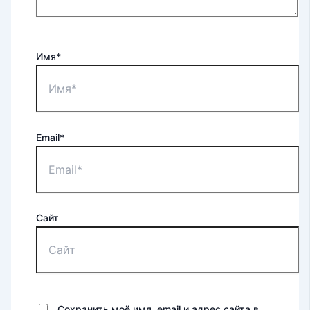
Имя*
Email*
Сайт
Сохранить моё имя, email и адрес сайта в