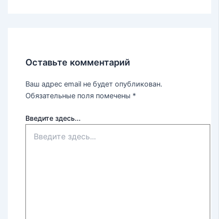
Оставьте комментарий
Ваш адрес email не будет опубликован.
Обязательные поля помечены
*
Введите здесь...