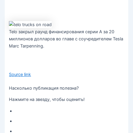
Telo закрыл раунд финансирования серии A за 20
миллионов долларов во главе с соучредителем Tesla
Marc Tarpenning.
Source link
Насколько публикация полезна?
Нажмите на звезду, чтобы оценить!