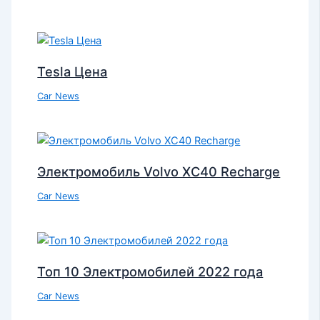
Tesla Цена
Car News
Электромобиль Volvo XC40 Recharge
Car News
Топ 10 Электромобилей 2022 года
Car News