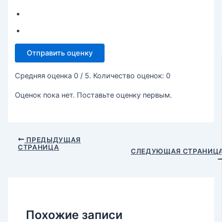
Отправить оценку
Средняя оценка
0
/ 5. Количество оценок:
0
Оценок пока нет. Поставьте оценку первым.
ПРЕДЫДУЩАЯ
СТРАНИЦА
СЛЕДУЮЩАЯ СТРАНИЦ
Похожие записи