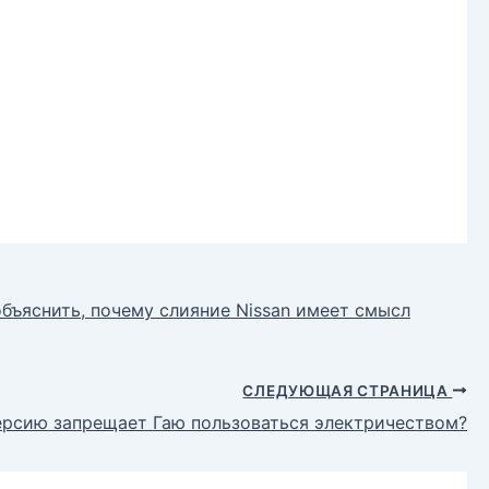
бъяснить, почему слияние Nissan имеет смысл
СЛЕДУЮЩАЯ СТРАНИЦА
ерсию запрещает Гаю пользоваться электричеством?