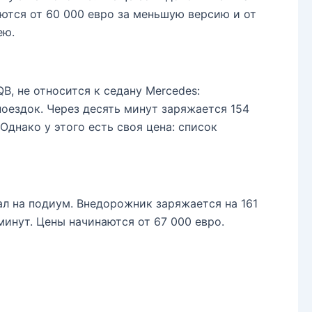
ются от 60 000 евро за меньшую версию и от
ею.
QB, не относится к седану Mercedes:
оездок. Через десять минут заряжается 154
Однако у этого есть своя цена: список
ал на подиум. Внедорожник заряжается на 161
минут. Цены начинаются от 67 000 евро.