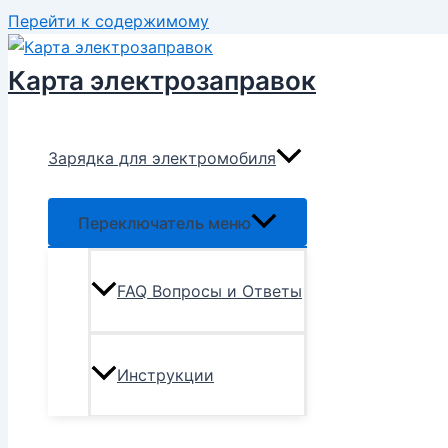
Перейти к содержимому
Карта электрозаправок
Зарядка для электромобиля
Переключатель меню
FAQ Вопросы и Ответы
Инструкции