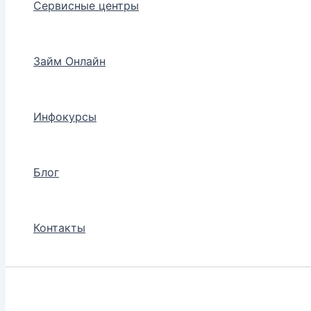
Сервисные центры
Займ Онлайн
Инфокурсы
Блог
Контакты