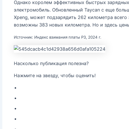
Однако королем эффективных быстрых зарядных
электромобиль. Обновленный Taycan с еще боль
Xpeng, может подзарядить 262 километра всего 
возможны 383 новых километра. Но и здесь цен
Источник: Индекс взимания платы P3, 2024 г.
Насколько публикация полезна?
Нажмите на звезду, чтобы оценить!