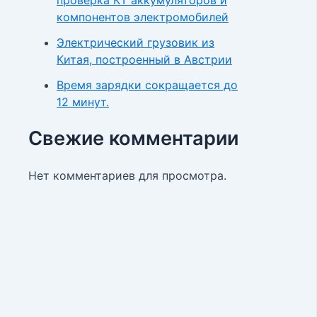
компонентов электромобилей
Электрический грузовик из
Китая, построенный в Австрии
Время зарядки сокращается до
12 минут.
Свежие комментарии
Нет комментариев для просмотра.