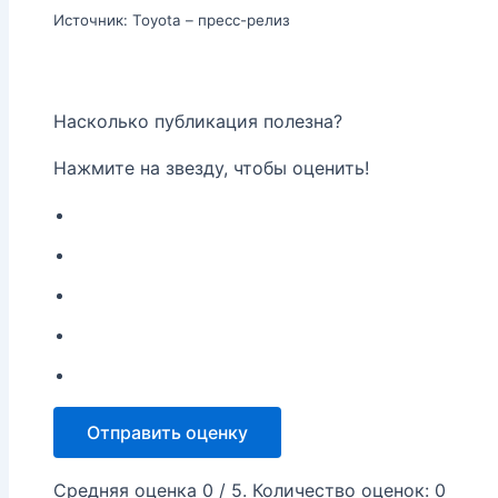
Источник: Toyota – пресс-релиз
Насколько публикация полезна?
Нажмите на звезду, чтобы оценить!
Отправить оценку
Средняя оценка
0
/ 5. Количество оценок:
0