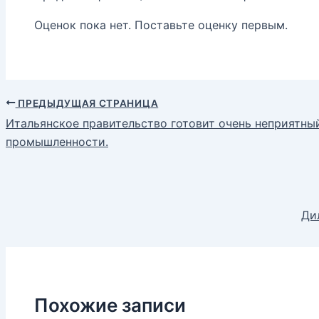
Оценок пока нет. Поставьте оценку первым.
ПРЕДЫДУЩАЯ СТРАНИЦА
Итальянское правительство готовит очень неприятны
промышленности.
Ди
Похожие записи