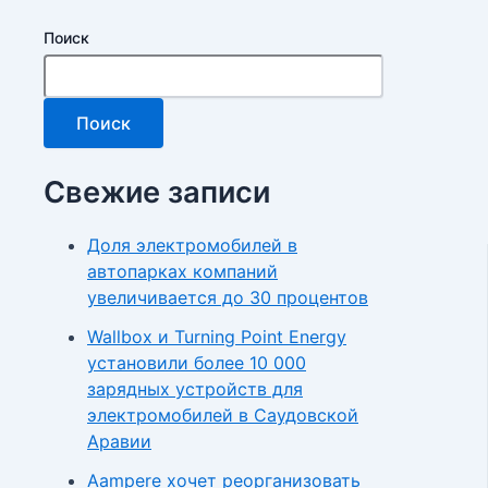
Поиск
Поиск
Свежие записи
Доля электромобилей в
автопарках компаний
увеличивается до 30 процентов
Wallbox и Turning Point Energy
установили более 10 000
зарядных устройств для
электромобилей в Саудовской
Аравии
Aampere хочет реорганизовать