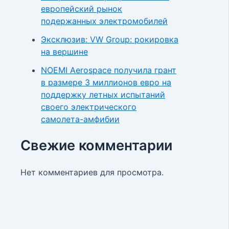
европейский рынок
подержанных электромобилей
Эксклюзив: VW Group: рокировка
на вершине
NOEMI Aerospace получила грант
в размере 3 миллионов евро на
поддержку летных испытаний
своего электрического
самолета-амфибии
Свежие комментарии
Нет комментариев для просмотра.