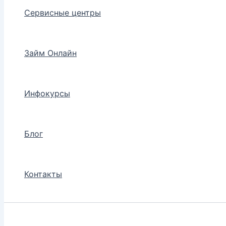
Сервисные центры
Займ Онлайн
Инфокурсы
Блог
Контакты