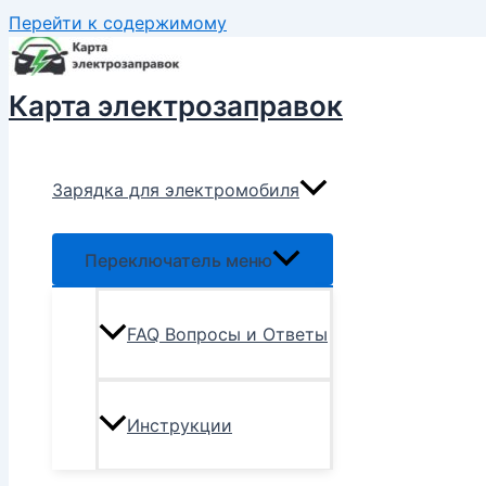
Перейти к содержимому
Карта электрозаправок
Зарядка для электромобиля
Переключатель меню
FAQ Вопросы и Ответы
Инструкции