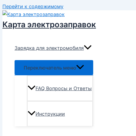
Перейти к содержимому
Карта электрозаправок
Зарядка для электромобиля
Переключатель меню
FAQ Вопросы и Ответы
Инструкции