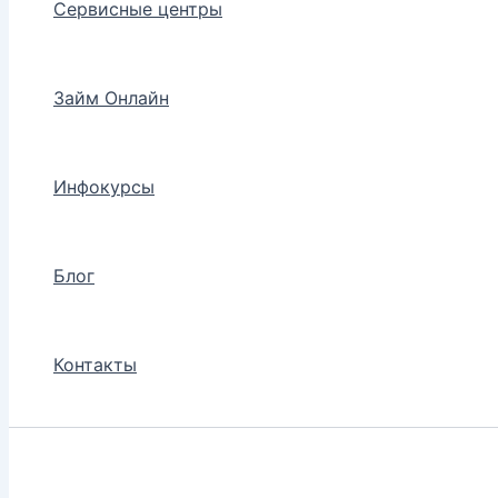
Сервисные центры
Займ Онлайн
Инфокурсы
Блог
Контакты