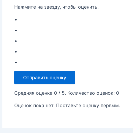
Нажмите на звезду, чтобы оценить!
Отправить оценку
Средняя оценка
0
/ 5. Количество оценок:
0
Оценок пока нет. Поставьте оценку первым.