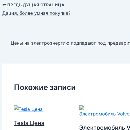
ПРЕДЫДУЩАЯ СТРАНИЦА
Дация, более умная покупка?
Цены на электроэнергию подпадают под предвари
Похожие записи
Tesla Цена
Электромобиль V