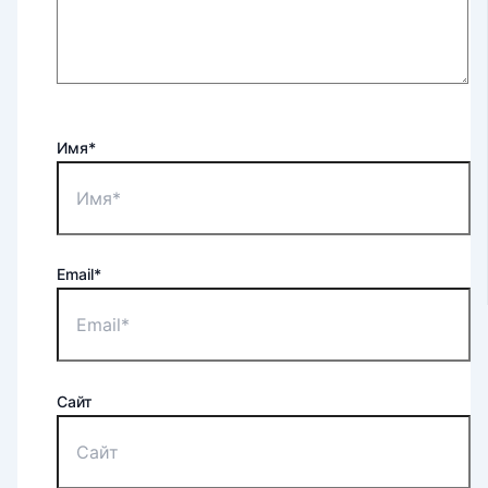
Имя*
Email*
Сайт