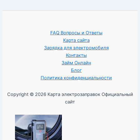
FAQ Вопросы и Ответы
Карта сайта
Зарядка для электромобиля
Контакты
Займ Онлайн
Блог
Политика конфиденциальности
Copyright © 2026 Карта электрозаправок Официальный
сайт