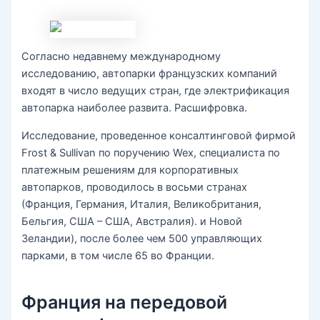
Согласно недавнему международному
исследованию, автопарки французских компаний
входят в число ведущих стран, где электрификация
автопарка наиболее развита. Расшифровка.
Исследование, проведенное консалтинговой фирмой
Frost & Sullivan по поручению Wex, специалиста по
платежным решениям для корпоративных
автопарков, проводилось в восьми странах
(Франция, Германия, Италия, Великобритания,
Бельгия, США – США, Австралия). и Новой
Зеландии), после более чем 500 управляющих
парками, в том числе 65 во Франции.
Франция на передовой