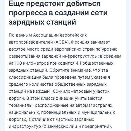
Еще предстоит добиться
прогресса в создании сети
зарядных станций
По данным Ассоциации европейских
автопроизводителей (ACEA), Франция занимает
десятое место среди европейских стран по уровню
развертывания зарядной инфраструктуры: в среднем
на 100 километров приходится 4,1 общественных
зарядных станций. Обратите внимание, что эта
классификация была проведена путем указания
среднего количества общественных зарядных
станций на каждый 100-километровый участок
дороги. В этой классификации учитываются
терминалы, расположенные на автомагистралях,
национальных, провинциальных и муниципальных
дорогах, в отличие от частных зарядных
инфраструктур (физических лиц и предприятий).