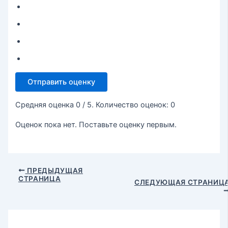
Отправить оценку
Средняя оценка
0
/ 5. Количество оценок:
0
Оценок пока нет. Поставьте оценку первым.
ПРЕДЫДУЩАЯ
СТРАНИЦА
СЛЕДУЮЩАЯ СТРАНИЦ