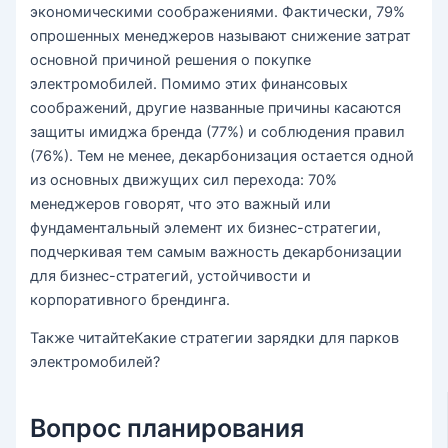
экономическими соображениями. Фактически, 79%
опрошенных менеджеров называют снижение затрат
основной причиной решения о покупке
электромобилей. Помимо этих финансовых
соображений, другие названные причины касаются
защиты имиджа бренда (77%) и соблюдения правил
(76%). Тем не менее, декарбонизация остается одной
из основных движущих сил перехода: 70%
менеджеров говорят, что это важный или
фундаментальный элемент их бизнес-стратегии,
подчеркивая тем самым важность декарбонизации
для бизнес-стратегий, устойчивости и
корпоративного брендинга.
Также читайте
Какие стратегии зарядки для парков
электромобилей?
Вопрос планирования