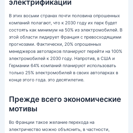
электрификации
В этих восьми странах почти половина опрошенных
компаний полагают, что к 2030 году их парк будет
состоять как минимум на 50% из электромобилей. В
этой области лидирует Франция с превосходящими
прогнозами. Фактически, 20% опрошенных
менеджеров автопарков планируют перейти на 100%
электромобилей к 2030 году. Напротив, в США и
Германии 64% компаний планируют использовать
только 25% электромобилей в своих автопарках в
конце этого года. это десятилетие.
Прежде всего экономические
мотивы
Во Франции такое желание перехода на
электричество можно объяснить, в частности,