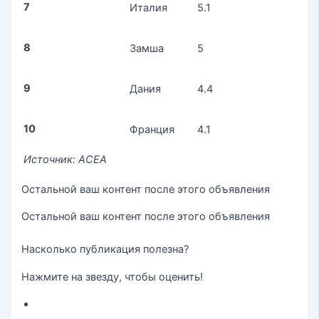
7
Италия
5.1
8
Замша
5
9
Дания
4.4
10
Франция
4.1
Источник: АСЕА
Остальной ваш контент после этого объявления
Остальной ваш контент после этого объявления
Насколько публикация полезна?
Нажмите на звезду, чтобы оценить!