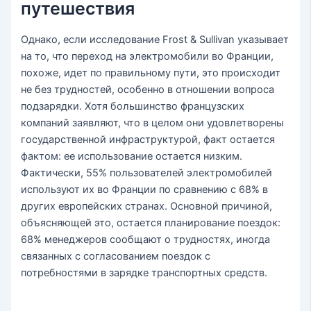
путешествия
Однако, если исследование Frost & Sullivan указывает
на то, что переход на электромобили во Франции,
похоже, идет по правильному пути, это происходит
не без трудностей, особенно в отношении вопроса
подзарядки. Хотя большинство французских
компаний заявляют, что в целом они удовлетворены
государственной инфраструктурой, факт остается
фактом: ее использование остается низким.
Фактически, 55% пользователей электромобилей
используют их во Франции по сравнению с 68% в
других европейских странах. Основной причиной,
объясняющей это, остается планирование поездок:
68% менеджеров сообщают о трудностях, иногда
связанных с согласованием поездок с
потребностями в зарядке транспортных средств.