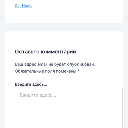
Car News
Оставьте комментарий
Ваш адрес email не будет опубликован.
Обязательные поля помечены
*
Введите здесь...