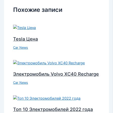
Похожие записи
Tesla Цена
Car News
Электромобиль Volvo XC40 Recharge
Car News
Топ 10 Электромобилей 2022 года