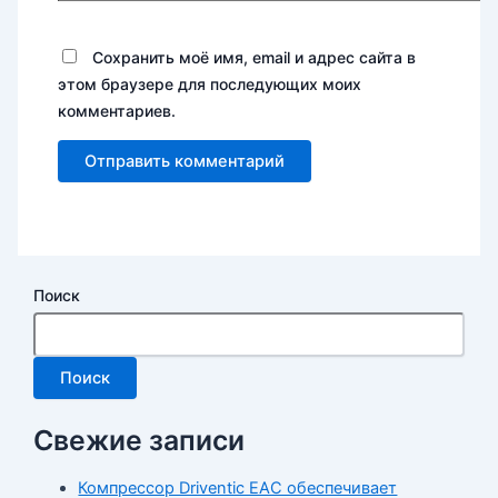
Сохранить моё имя, email и адрес сайта в
этом браузере для последующих моих
комментариев.
Поиск
Поиск
Свежие записи
Компрессор Driventic EAC обеспечивает