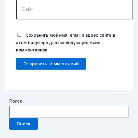
Сохранить моё имя, email и адрес сайта в
этом браузере для последующих моих
комментариев.
Поиск
Поиск