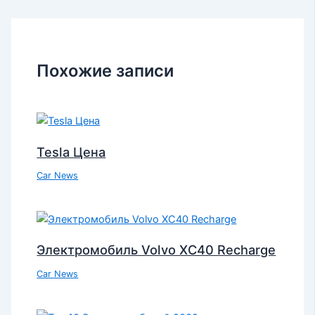
Похожие записи
Tesla Цена
Car News
Электромобиль Volvo XC40 Recharge
Car News