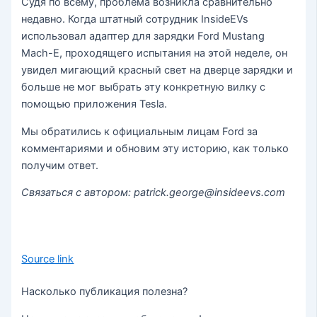
Судя по всему, проблема возникла сравнительно
недавно. Когда штатный сотрудник InsideEVs
использовал адаптер для зарядки Ford Mustang
Mach-E, проходящего испытания на этой неделе, он
увидел мигающий красный свет на дверце зарядки и
больше не мог выбрать эту конкретную вилку с
помощью приложения Tesla.
Мы обратились к официальным лицам Ford за
комментариями и обновим эту историю, как только
получим ответ.
Связаться с автором: patrick.george@insideevs.com
Source link
Насколько публикация полезна?