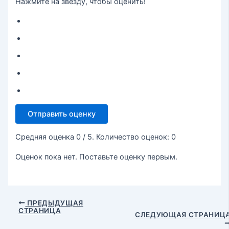
Нажмите на звезду, чтобы оценить!
Отправить оценку
Средняя оценка
0
/ 5. Количество оценок:
0
Оценок пока нет. Поставьте оценку первым.
ПРЕДЫДУЩАЯ
СТРАНИЦА
СЛЕДУЮЩАЯ СТРАНИЦ