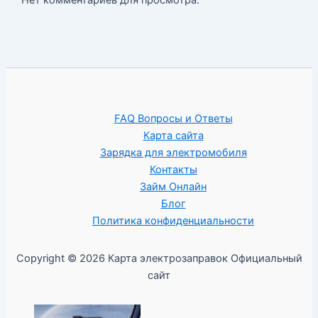
FAQ Вопросы и Ответы
Карта сайта
Зарядка для электромобиля
Контакты
Займ Онлайн
Блог
Политика конфиденциальности
Copyright © 2026 Карта электрозаправок Официальный
сайт