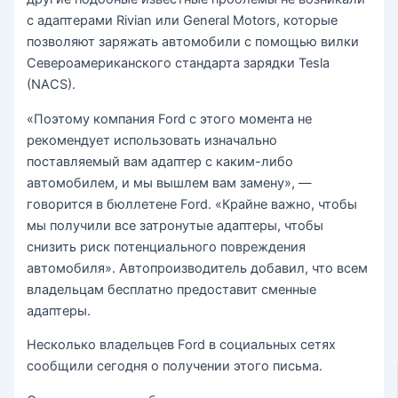
с адаптерами Rivian или General Motors, которые
позволяют заряжать автомобили с помощью вилки
Североамериканского стандарта зарядки Tesla
(NACS).
«Поэтому компания Ford с этого момента не
рекомендует использовать изначально
поставляемый вам адаптер с каким-либо
автомобилем, и мы вышлем вам замену», —
говорится в бюллетене Ford. «Крайне важно, чтобы
мы получили все затронутые адаптеры, чтобы
снизить риск потенциального повреждения
автомобиля». Автопроизводитель добавил, что всем
владельцам бесплатно предоставит сменные
адаптеры.
Несколько владельцев Ford в социальных сетях
сообщили сегодня о получении этого письма.