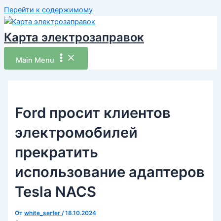
Перейти к содержимому
Карта электрозаправок
Main Menu
Ford просит клиентов
электромобилей
прекратить
использование адаптеров
Tesla NACS
От
white_serfer
/
18.10.2024