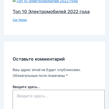
Топ 10 Электромобилей 2022 года
Car News
Оставьте комментарий
Ваш адрес email не будет опубликован.
Обязательные поля помечены
*
Введите здесь...