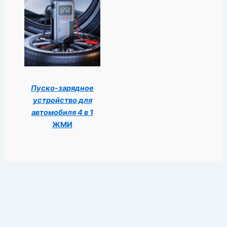
Пуско-зарядное
устройство для
автомобиля 4 в 1
ЖМИ