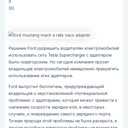
0
(
0
)
Решение Ford разрешить водителям электромобилей
использовать сеть Tesla Supercharger с адаптером
было новаторским. Но сегодня компания просит
владельцев электромобилей немедленно прекратить
использование этих адаптеров.
Ford выпустил бюллетень, предупреждающий
владельцев о неустановленной «потенциальной
проблеме» с адаптерами, которая может привести к
снижению скорости зарядки или, в некоторых
случаях, к повреждению самого зарядного порта.
Точная природа этой проблемы не была раскрыта, и
другие подобные известные проблемы не возникали