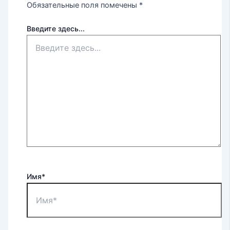
Обязательные поля помечены
*
Введите здесь...
Имя*