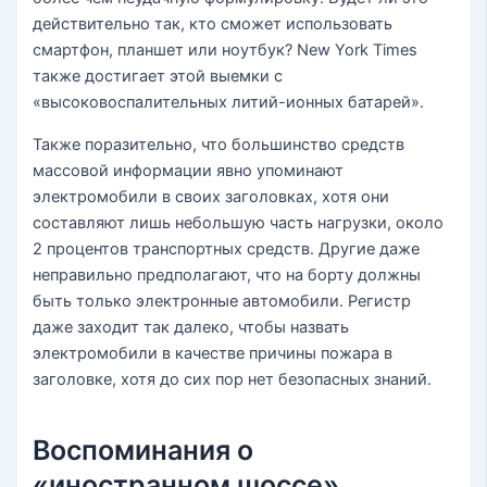
действительно так, кто сможет использовать
смартфон, планшет или ноутбук? New York Times
также достигает этой выемки с
«высоковоспалительных литий-ионных батарей».
Также поразительно, что большинство средств
массовой информации явно упоминают
электромобили в своих заголовках, хотя они
составляют лишь небольшую часть нагрузки, около
2 процентов транспортных средств. Другие даже
неправильно предполагают, что на борту должны
быть только электронные автомобили. Регистр
даже заходит так далеко, чтобы назвать
электромобили в качестве причины пожара в
заголовке, хотя до сих пор нет безопасных знаний.
Воспоминания о
«иностранном шоссе»