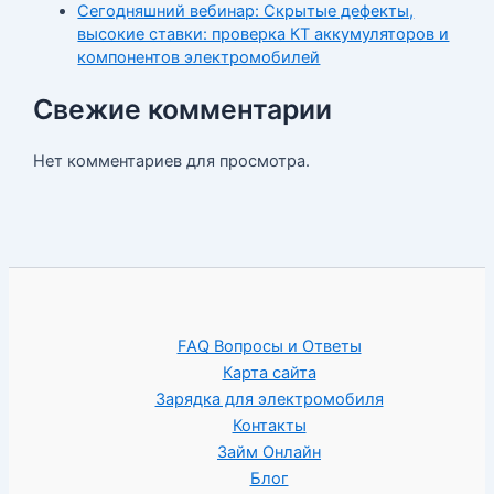
Сегодняшний вебинар: Скрытые дефекты,
высокие ставки: проверка КТ аккумуляторов и
компонентов электромобилей
Свежие комментарии
Нет комментариев для просмотра.
FAQ Вопросы и Ответы
Карта сайта
Зарядка для электромобиля
Контакты
Займ Онлайн
Блог