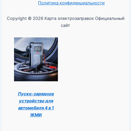
Политика конфиденциальности
Copyright © 2026 Карта электрозаправок Официальный
сайт
Пуско-зарядное
устройство для
автомобиля 4 в 1
ЖМИ