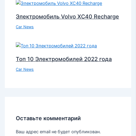
Электромобиль Volvo XC40 Recharge
Car News
Топ 10 Электромобилей 2022 года
Car News
Оставьте комментарий
Ваш адрес email не будет опубликован.