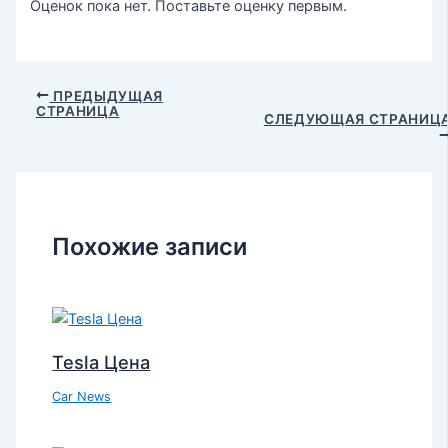
Оценок пока нет. Поставьте оценку первым.
ПРЕДЫДУЩАЯ
СТРАНИЦА
СЛЕДУЮЩАЯ СТРАНИЦ
Похожие записи
Tesla Цена
Car News