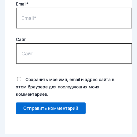
Email*
Сайт
Сохранить моё имя, email и адрес сайта в
этом браузере для последующих моих
комментариев.