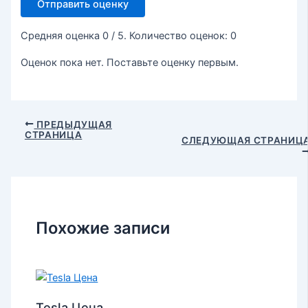
Отправить оценку
Средняя оценка
0
/ 5. Количество оценок:
0
Оценок пока нет. Поставьте оценку первым.
ПРЕДЫДУЩАЯ
СТРАНИЦА
СЛЕДУЮЩАЯ СТРАНИЦ
Похожие записи
Tesla Цена