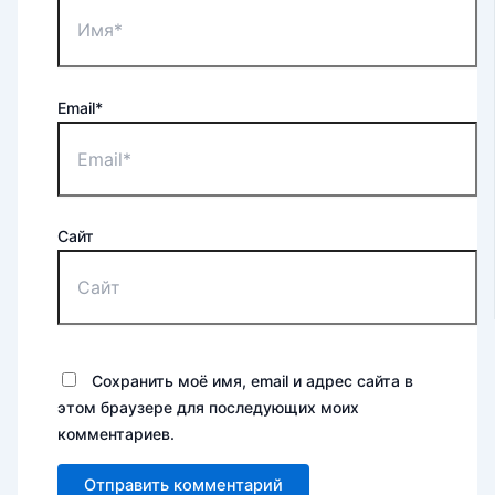
Email*
Сайт
Сохранить моё имя, email и адрес сайта в
этом браузере для последующих моих
комментариев.