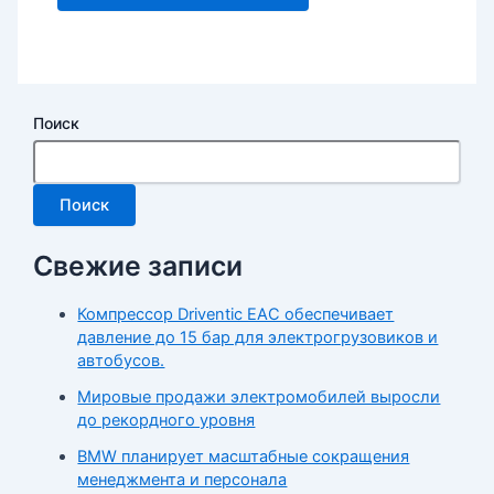
Поиск
Поиск
Свежие записи
Компрессор Driventic EAC обеспечивает
давление до 15 бар для электрогрузовиков и
автобусов.
Мировые продажи электромобилей выросли
до рекордного уровня
BMW планирует масштабные сокращения
менеджмента и персонала