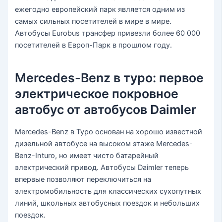
ежегодно европейский парк является одним из
самых сильных посетителей в мире в мире.
Автобусы Eurobus трансфер привезли более 60 000
посетителей в Европ-Парк в прошлом году.
Mercedes-Benz в туро: первое
электрическое покровное
автобус от автобусов Daimler
Mercedes-Benz в Туро основан на хорошо известной
дизельной автобусе на высоком этаже Mercedes-
Benz-Inturo, но имеет чисто батарейный
электрический привод. Автобусы Daimler теперь
впервые позволяют переключиться на
электромобильность для классических сухопутных
линий, школьных автобусных поездок и небольших
поездок.