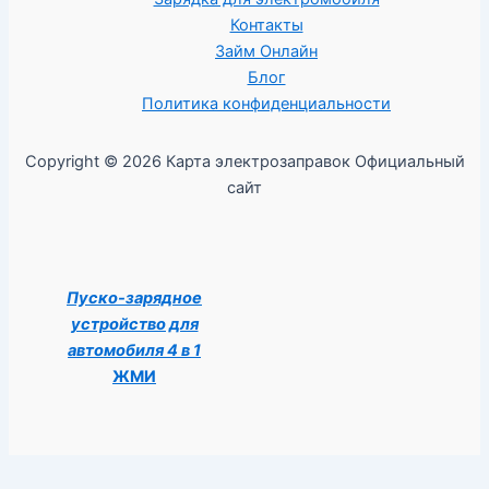
Контакты
Займ Онлайн
Блог
Политика конфиденциальности
Copyright © 2026 Карта электрозаправок Официальный
сайт
Пуско-зарядное
устройство для
автомобиля 4 в 1
ЖМИ