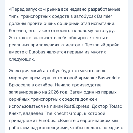
«Перед запуском рынка все недавно разработанные
типы транспортных средств в автобусах Daimler
должны пройти очень обширный этап испытаний.
Конечно, это также относится к новому ветотуру.
Это также включает в себя обширные тесты в
реальных приложениях клиентов.« Тестовый драйв
вместе с Eurobus является первым из многих
следующих.
Электрический автобус будет отмечать свою
мировую премьеру на торговой ярмарке Busworld в
Брюсселе в октябре. Начало производства
запланировано на 2026 год. Затем один из первых
серийных транспортных средств должен
использоваться на линии RustExpress. Доктор Томас
Кнехт, владелец The Knecht Group, к которой
принадлежит Eurobus: «Вместе с европ-парком мы
работаем над концепциями, чтобы сделать поездки с