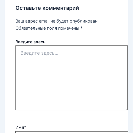
Оставьте комментарий
Ваш адрес email не будет опубликован.
Обязательные поля помечены
*
Введите здесь...
Имя*