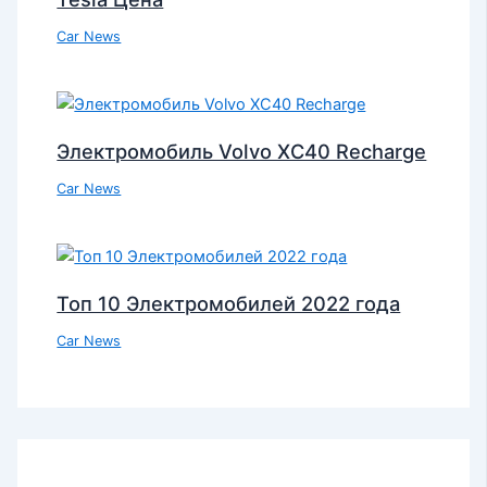
Car News
Электромобиль Volvo XC40 Recharge
Car News
Топ 10 Электромобилей 2022 года
Car News