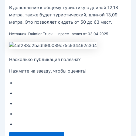
В дополнение к общему туристику с длиной 12,18
метра, также будет туристический, длиной 13,09
метра. Это позволяет сидеть от 50 до 63 мест.
Источник: Daimler Truck — пресс -релиз от 03.04.2025
Насколько публикация полезна?
Нажмите на звезду, чтобы оценить!