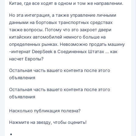
Китае, где все ходят в одном и том же направлении.
Но эта интеграция, а также управление личными
данными на бортовых транспортных средствах
также вопросы. Потому что это закроет двери
китайских автомобилей немного больше на
определенных рынках. Невозможно продать машину
-интернат DeepSeek в Соединенных Штатах … как
насчет Европы?
Остальная часть вашего контента после этого
объявления
Остальная часть вашего контента после этого
объявления
Насколько публикация полезна?
Нажмите на звезду, чтобы оценить!