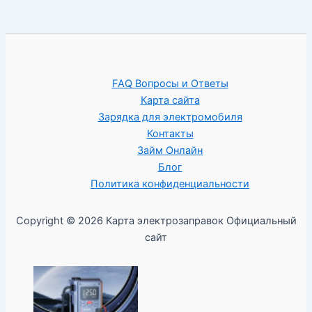
FAQ Вопросы и Ответы
Карта сайта
Зарядка для электромобиля
Контакты
Займ Онлайн
Блог
Политика конфиденциальности
Copyright © 2026 Карта электрозаправок Официальный
сайт