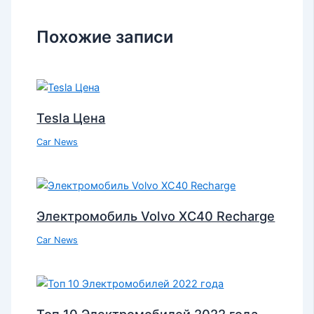
Похожие записи
Tesla Цена
Car News
Электромобиль Volvo XC40 Recharge
Car News
Топ 10 Электромобилей 2022 года