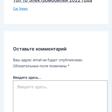
Car News
Оставьте комментарий
Ваш адрес email не будет опубликован.
Обязательные поля помечены
*
Введите здесь...