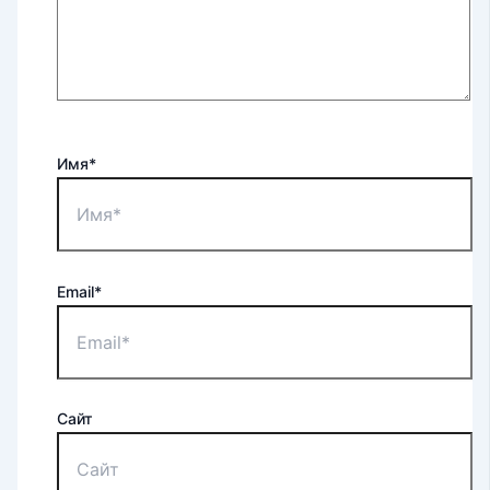
Имя*
Email*
Сайт