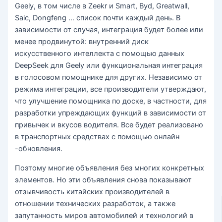
Geely, в том числе в Zeekr и Smart, Byd, Greatwall,
Saic, Dongfeng … список почти каждый день. В
зависимости от случая, интеграция будет более или
менее продвинутой: внутренний диск
искусственного интеллекта с помощью данных
DeepSeek для Geely или функциональная интеграция
в голосовом помощнике для других. Независимо от
режима интеграции, все производители утверждают,
что улучшение помощника по доске, в частности, для
разработки упреждающих функций в зависимости от
привычек и вкусов водителя. Все будет реализовано
в транспортных средствах с помощью онлайн
-обновления.
Поэтому многие объявления без многих конкретных
элементов. Но эти объявления снова показывают
отзывчивость китайских производителей в
отношении технических разработок, а также
запутанность миров автомобилей и технологий в