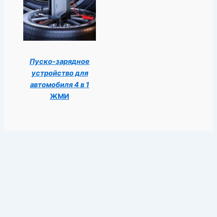
Пуско-зарядное
устройство для
автомобиля 4 в 1
ЖМИ