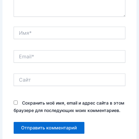
Имя*
Email*
Сайт
Сохранить моё имя, email и адрес сайта в этом
браузере для последующих моих комментариев.