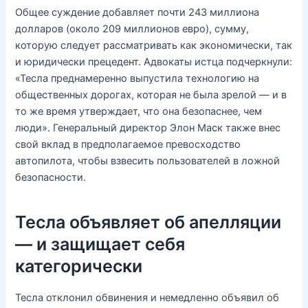
Общее суждение добавляет почти 243 миллиона
долларов (около 209 миллионов евро), сумму,
которую следует рассматривать как экономически, так
и юридически прецедент. Адвокаты истца подчеркнули:
«Тесла преднамеренно выпустила технологию на
общественных дорогах, которая не была зрелой — и в
то же время утверждает, что она безопаснее, чем
люди». Генеральный директор Элон Маск также внес
свой вклад в предполагаемое превосходство
автопилота, чтобы взвесить пользователей в ложной
безопасности.
Тесла объявляет об апелляции
— и защищает себя
категорически
Тесла отклонил обвинения и немедленно объявил об