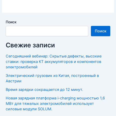
Поиск
Поиск
Свежие записи
Сегодняшний вебинар: Скрытые дефекты, высокие
ставки: проверка КТ аккумуляторов и компонентов
электромобилей
Электрический грузовик из Китая, построенный в
Австрии
Время зарядки сокращается до 12 минут.
Новая зарядная платформа i-charging мощностью 1,6
МВт для тяжелых электромобилей использует
силовые модули SOLUM.