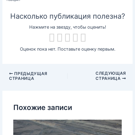
Насколько публикация полезна?
Нажмите на звезду, чтобы оценить!
Оценок пока нет. Поставьте оценку первым.
СЛЕДУЮЩАЯ
ПРЕДЫДУЩАЯ
СТРАНИЦА
СТРАНИЦА
Похожие записи