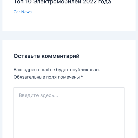
Топ 10 Электромобилей 2022 года
Car News
Оставьте комментарий
Ваш адрес email не будет опубликован.
Обязательные поля помечены
*
Введите
здесь...