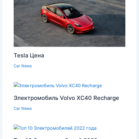
Tesla Цена
Car News
Электромобиль Volvo XC40 Recharge
Car News