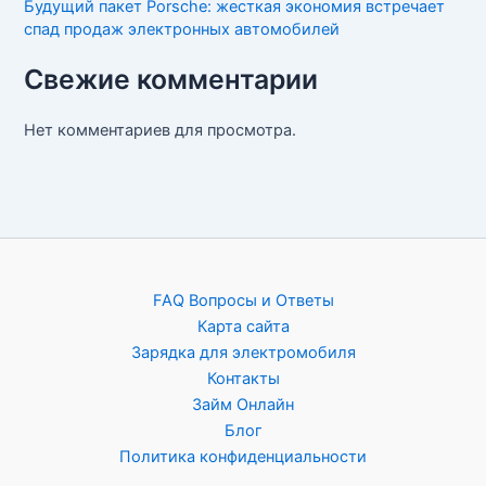
Будущий пакет Porsche: жесткая экономия встречает
спад продаж электронных автомобилей
Свежие комментарии
Нет комментариев для просмотра.
FAQ Вопросы и Ответы
Карта сайта
Зарядка для электромобиля
Контакты
Займ Онлайн
Блог
Политика конфиденциальности