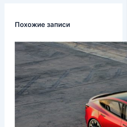
Похожие записи