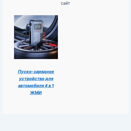
сайт
Пуско-зарядное
устройство для
автомобиля 4 в 1
ЖМИ