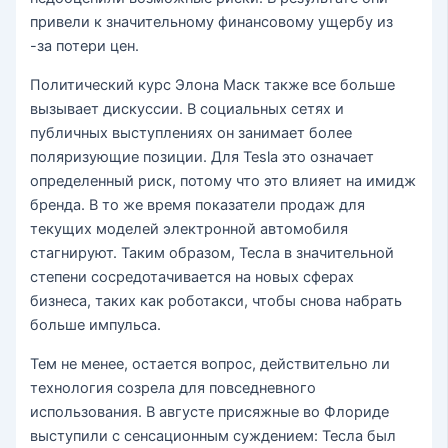
привели к значительному финансовому ущербу из
-за потери цен.
Политический курс Элона Маск также все больше
вызывает дискуссии. В социальных сетях и
публичных выступлениях он занимает более
поляризующие позиции. Для Tesla это означает
определенный риск, потому что это влияет на имидж
бренда. В то же время показатели продаж для
текущих моделей электронной автомобиля
стагнируют. Таким образом, Тесла в значительной
степени сосредотачивается на новых сферах
бизнеса, таких как роботакси, чтобы снова набрать
больше импульса.
Тем не менее, остается вопрос, действительно ли
технология созрела для повседневного
использования. В августе присяжные во Флориде
выступили с сенсационным суждением: Тесла был