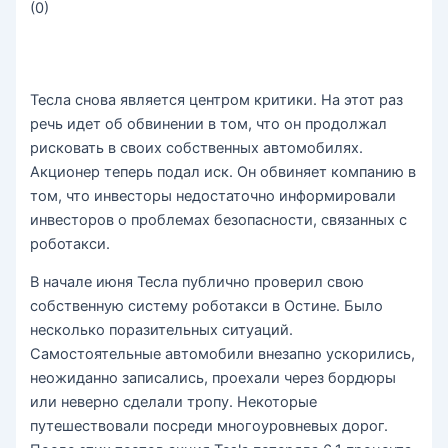
(
0
)
Тесла снова является центром критики. На этот раз
речь идет об обвинении в том, что он продолжал
рисковать в своих собственных автомобилях.
Акционер теперь подал иск. Он обвиняет компанию в
том, что инвесторы недостаточно информировали
инвесторов о проблемах безопасности, связанных с
роботакси.
В начале июня Тесла публично проверил свою
собственную систему роботакси в Остине. Было
несколько поразительных ситуаций.
Самостоятельные автомобили внезапно ускорились,
неожиданно записались, проехали через бордюры
или неверно сделали тропу. Некоторые
путешествовали посреди многоуровневых дорог.