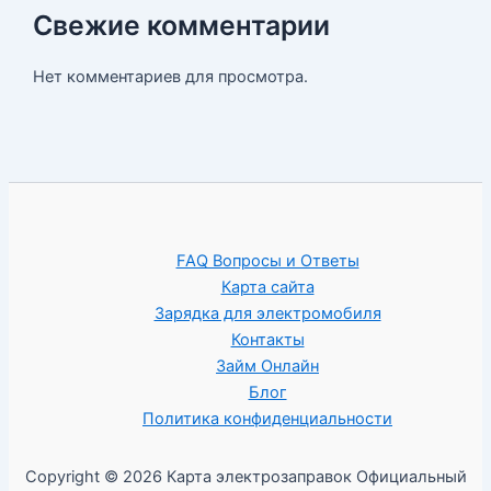
Свежие комментарии
Нет комментариев для просмотра.
FAQ Вопросы и Ответы
Карта сайта
Зарядка для электромобиля
Контакты
Займ Онлайн
Блог
Политика конфиденциальности
Copyright © 2026 Карта электрозаправок Официальный