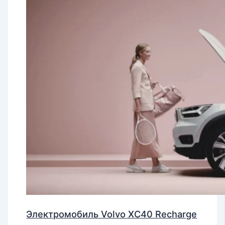
Электромобиль Volvo XC40 Recharge