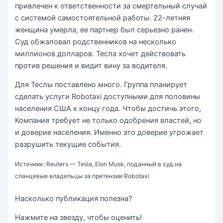
привлечен к ответственности за смертельный случай
с системой самостоятельной работы. 22-летняя
женщина умерла, ее партнер был серьезно ранен.
Суд обжаловал родственников на несколько
миллионов долларов. Тесла хочет действовать
против решения и видит вину за водителя.
Для Теслы поставлено много. Группа планирует
сделать услуги Robotaxi доступными для половины
населения США к концу года. Чтобы достичь этого,
Компания требует не только одобрения властей, но
и доверие населения. Именно это доверие угрожает
разрушить текущие события.
Источник: Reuters — Tesla, Elon Musk, поданный в суд на
сланцевые владельцы за претензии Robotaxi
Насколько публикация полезна?
Нажмите на звезду, чтобы оценить!