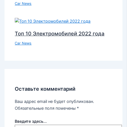
Car News
Топ 10 Электромобилей 2022 года
Car News
Оставьте комментарий
Ваш адрес email не будет опубликован.
Обязательные поля помечены
*
Введите здесь...