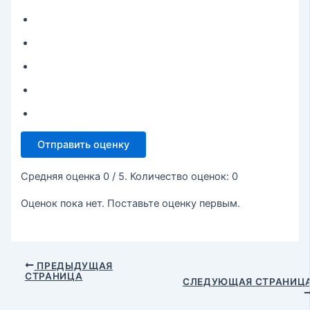
Отправить оценку
Средняя оценка
0
/ 5. Количество оценок:
0
Оценок пока нет. Поставьте оценку первым.
ПРЕДЫДУЩАЯ
СТРАНИЦА
СЛЕДУЮЩАЯ СТРАНИЦ