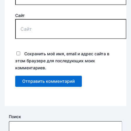
Сайт
Сохранить моё имя, email и адрес сайта в
этом браузере для последующих моих
комментариев.
Поиск