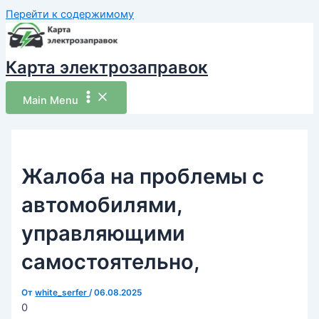
Перейти к содержимому
Карта электрозаправок
Main Menu
Жалоба на проблемы с
автомобилями,
управляющими
самостоятельно,
От
white_serfer
/
06.08.2025
0